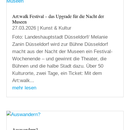
Art:walk Festival – das Upgrade für die Nacht der
Museen
27.03.2026
|
Kunst & Kultur
Foto: Landeshauptstadt Düsseldorf/ Melanie
Zanin Düsseldorf wird zur Bühne Düsseldorf
macht aus der Nacht der Museen ein Festival-
Wochenende – und gewinnt die Theater, die
Bühnen und die halbe Stadt dazu. Über 50
Kulturorte, zwei Tage, ein Ticket: Mit dem
Art:walk...
mehr lesen
Auswandern?