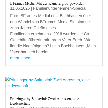
BFrames Media: Mit der Kamera groß geworden
11.06.2026
|
Familienunternehmen-Special
Foto: BFrames MediaLucia Bachhausen über
den Wandel von BFrames Media Sie sind seit
zehn Jahren Chefin eines
Familienunternehmens. 2016 wurden sie Co-
Geschäftsführerin mit Ihrem Vater Erich. Wie
lief die Nachfolge ab? Lucia Bachhausen: „Mein
Vater hat sich bereits...
mehr lesen
Prinzinger by Saittavini: Zwei Adressen, eine
Leidenschaft