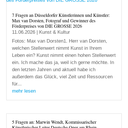
7 Fragen an Düsseldorfer Künstlerinnen und Künstler:
Max van Dorsten, Fotograf und Gewinner des
Förderpreises von DIE GROSSE 2026
11.06.2026
|
Kunst & Kultur
Fotos: Max van Dorsten1. Herr van Dorsten,
welchen Stellenwert nimmt Kunst in Ihrem
Leben ein? Kunst nimmt einen hohen Stellenwert
ein. Ich mache das ja, weil ich gerne möchte. In
den letzten Jahren und aktuell habe ich
außerdem das Glück, viel Zeit und Ressourcen
für...
mehr lesen
5 Fragen an: Marwin Wendt, Kommissarischer
Künstlerischer Leiter Deutsche Oper am Rhein