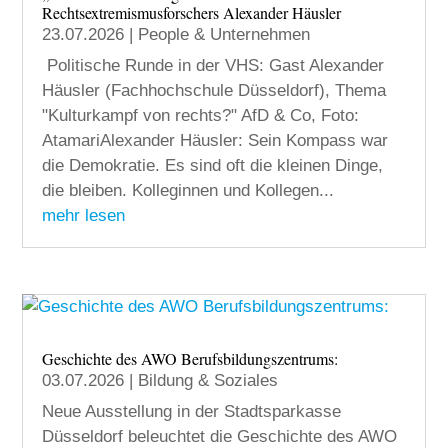
Rechtsextremismusforschers Alexander Häusler
23.07.2026
|
People & Unternehmen
Politische Runde in der VHS: Gast Alexander
Häusler (Fachhochschule Düsseldorf), Thema
"Kulturkampf von rechts?" AfD & Co, Foto:
AtamariAlexander Häusler: Sein Kompass war
die Demokratie. Es sind oft die kleinen Dinge,
die bleiben. Kolleginnen und Kollegen...
mehr lesen
Geschichte des AWO Berufsbildungszentrums:
03.07.2026
|
Bildung & Soziales
Neue Ausstellung in der Stadtsparkasse
Düsseldorf beleuchtet die Geschichte des AWO