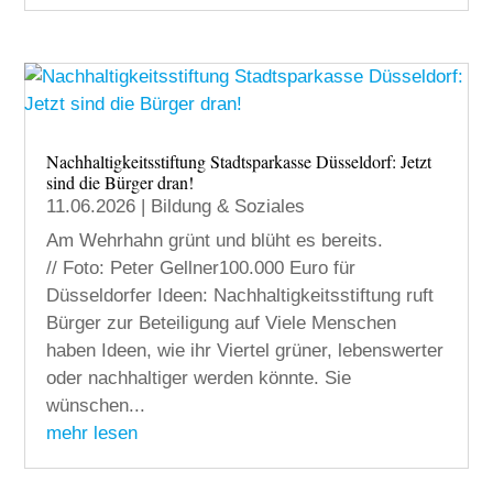
Nachhaltigkeitsstiftung Stadtsparkasse Düsseldorf: Jetzt
sind die Bürger dran!
11.06.2026
|
Bildung & Soziales
Am Wehrhahn grünt und blüht es bereits.
// Foto: Peter Gellner100.000 Euro für
Düsseldorfer Ideen: Nachhaltigkeitsstiftung ruft
Bürger zur Beteiligung auf Viele Menschen
haben Ideen, wie ihr Viertel grüner, lebenswerter
oder nachhaltiger werden könnte. Sie
wünschen...
mehr lesen