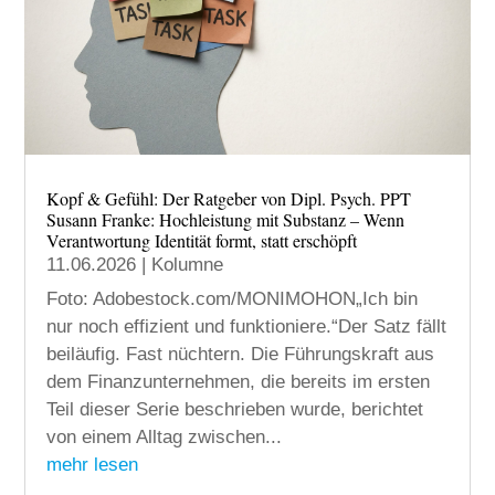
Kopf & Gefühl: Der Ratgeber von Dipl. Psych. PPT
Susann Franke: Hochleistung mit Substanz – Wenn
Verantwortung Identität formt, statt erschöpft
11.06.2026
|
Kolumne
Foto: Adobestock.com/MONIMOHON„Ich bin
nur noch effizient und funktioniere.“Der Satz fällt
beiläufig. Fast nüchtern. Die Führungskraft aus
dem Finanzunternehmen, die bereits im ersten
Teil dieser Serie beschrieben wurde, berichtet
von einem Alltag zwischen...
mehr lesen