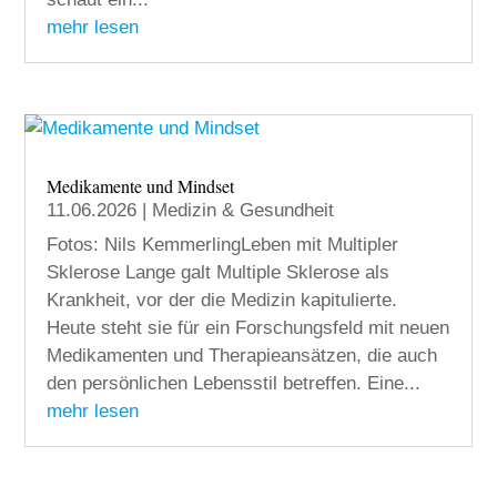
mehr lesen
Medikamente und Mindset
11.06.2026
|
Medizin & Gesundheit
Fotos: Nils KemmerlingLeben mit Multipler
Sklerose Lange galt Multiple Sklerose als
Krankheit, vor der die Medizin kapitulierte.
Heute steht sie für ein Forschungsfeld mit neuen
Medikamenten und Therapieansätzen, die auch
den persönlichen Lebensstil betreffen. Eine...
mehr lesen