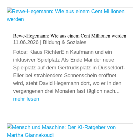
Rewe-Hegemann: Wie aus einem Cent Millionen werden
11.06.2026
|
Bildung & Soziales
Fotos: Klaus RichterEin Kaufmann und ein
inklusiver Spielplatz Als Ende Mai der neue
Spielplatz auf dem Gertrudisplatz in Düsseldorf-
Eller bei strahlendem Sonnenschein eröffnet
wird, steht David Hegemann dort, wo er in den
vergangenen drei Monaten fast täglich nach...
mehr lesen