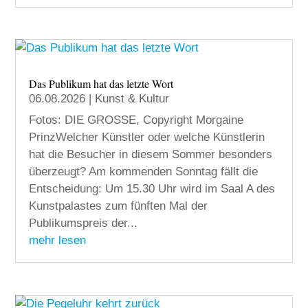
Das Publikum hat das letzte Wort
06.08.2026
|
Kunst & Kultur
Fotos: DIE GROSSE, Copyright Morgaine
PrinzWelcher Künstler oder welche Künstlerin
hat die Besucher in diesem Sommer besonders
überzeugt? Am kommenden Sonntag fällt die
Entscheidung: Um 15.30 Uhr wird im Saal A des
Kunstpalastes zum fünften Mal der
Publikumspreis der...
mehr lesen