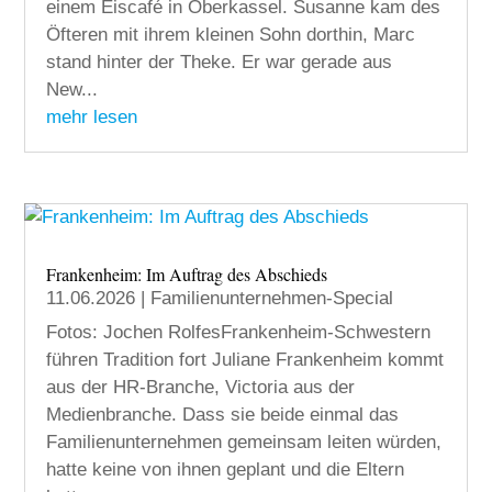
einem Eiscafé in Oberkassel. Susanne kam des
Öfteren mit ihrem kleinen Sohn dorthin, Marc
stand hinter der Theke. Er war gerade aus
New...
mehr lesen
Frankenheim: Im Auftrag des Abschieds
11.06.2026
|
Familienunternehmen-Special
Fotos: Jochen RolfesFrankenheim-Schwestern
führen Tradition fort Juliane Frankenheim kommt
aus der HR-Branche, Victoria aus der
Medienbranche. Dass sie beide einmal das
Familienunternehmen gemeinsam leiten würden,
hatte keine von ihnen geplant und die Eltern