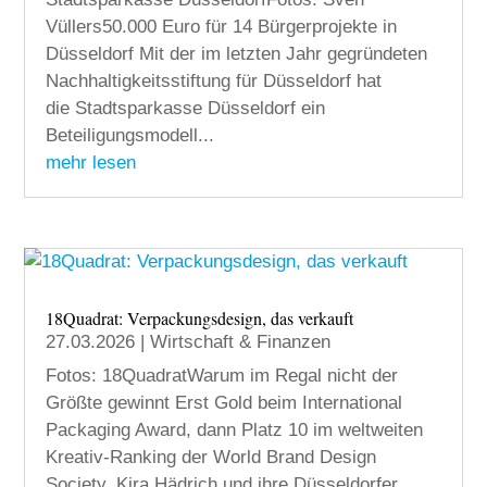
Vüllers50.000 Euro für 14 Bürgerprojekte in
Düsseldorf Mit der im letzten Jahr gegründeten
Nachhaltigkeitsstiftung für Düsseldorf hat
die Stadtsparkasse Düsseldorf ein
Beteiligungsmodell...
mehr lesen
18Quadrat: Verpackungsdesign, das verkauft
27.03.2026
|
Wirtschaft & Finanzen
Fotos: 18QuadratWarum im Regal nicht der
Größte gewinnt Erst Gold beim International
Packaging Award, dann Platz 10 im weltweiten
Kreativ-Ranking der World Brand Design
Society. Kira Hädrich und ihre Düsseldorfer