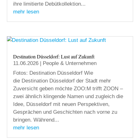
ihre limitierte Debütkollektion...
mehr lesen
Destination Düsseldorf: Lust auf Zukunft
11.06.2026
|
People & Unternehmen
Fotos: Destination Düsseldorf Wie
die Destination Düsseldorf der Stadt mehr
Zuversicht geben möchte ZOO:M trifft ZOON –
zwei ähnlich klingende Namen und zugleich die
Idee, Düsseldorf mit neuen Perspektiven,
Gesprächen und Geschichten nach vorne zu
bringen. Während...
mehr lesen