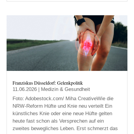
Franziskus Düsseldorf: Gelenkpolitik
11.06.2026
|
Medizin & Gesundheit
Foto: Adobestock.com/ Miha CreativeWie die
NRW-Reform Hüfte und Knie neu verteilt Ein
künstliches Knie oder eine neue Hüfte gelten
heute fast schon als Versprechen auf ein
zweites bewegliches Leben. Erst schmerzt das