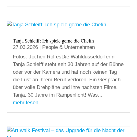
Tanja Schleiff: Ich spiele gerne die Chefin
27.03.2026
|
People & Unternehmen
Fotos: Jochen RolfesDie Wahldüsseldorferin
Tanja Schleiff steht seit 30 Jahren auf der Bühne
oder vor der Kamera und hat noch keinen Tag
die Lust an ihrem Beruf verloren. Ein Gespräch
über volle Drehpläne und ihre nächsten Filme.
Tanja, 30 Jahre im Rampenlicht! Was...
mehr lesen