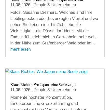
11.06.2026
|
People & Unternehmen
Fotos: Susanne Diesner1. Welches sind Ihre
Lieblingsecken oder bevorzugten Viertel und wo
gehen Sie lieber nicht hin?Ich liebe die
Vielseitigkeit, die Düsseldorf bietet. Mit der
Familie fühle ich mich in Gerresheim sehr wohl,
in der Nähe zum Grafenberger Wald oder im...
mehr lesen
Klaus Richter: Wo Japan seine Seele zeigt
11.06.2026
|
People & Unternehmen
Momente höchster Konzentration.
Eine körperliche Grenzerfahrung und
das ungebrochene Vertrauen der Läufer in