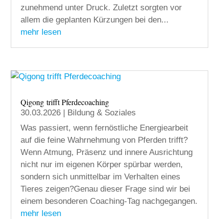
zunehmend unter Druck. Zuletzt sorgten vor
allem die geplanten Kürzungen bei den...
mehr lesen
Qigong trifft Pferdecoaching
30.03.2026
|
Bildung & Soziales
Was passiert, wenn fernöstliche Energiearbeit
auf die feine Wahrnehmung von Pferden trifft?
Wenn Atmung, Präsenz und innere Ausrichtung
nicht nur im eigenen Körper spürbar werden,
sondern sich unmittelbar im Verhalten eines
Tieres zeigen?Genau dieser Frage sind wir bei
einem besonderen Coaching-Tag nachgegangen.
mehr lesen