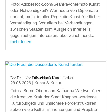
Foto: Adobestock.com/SeanPavonePhoto Kunst
oder Notwendigkeit? Wer heute von Diplomatie
spricht, meint in aller Regel die Kunst friedlicher
Verständigung. Vor allem bei Verhandlungen
zwischen Staaten zum Ausgleich ihrer teils
gegenläufigen Interessen, aber zunehmend...
mehr lesen
Die Frau, die Düsseldorfs Kunst fördert
28.05.2026
|
Kunst & Kultur
Fotos: Bernd Obermann Katharina Wettwer über
die kreative Kraft der Stadt Knapper werdende
Kulturbudgets und unsichere Förderstrukturen
setzen viele Kultur-Einrichtungen und Projekte