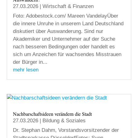
27.03.2026
|
Wirtschaft & Finanzen
Foto: Adobestock.com/ Mareen VandelayÜber
die innere Unruhe in unserem Land Deutschland
diskutiert über Auswanderung. Sind nur
Akademiker und Unternehmer auf der Suche
nach besseren Bedingungen oder handelt es
sich um Anzeichen für wachsendes Misstrauen
der Bürger in...
mehr lesen
Nachbarschaftsideen verändern die Stadt
27.03.2026
|
Bildung & Soziales
Dr. Stephan Dahm, Vorstandsvorsitzender der
Stadtsparkasse DüsseldorfFotos: Sven