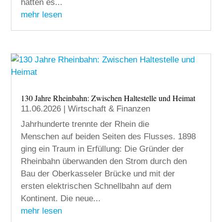
hatten es...
mehr lesen
130 Jahre Rheinbahn: Zwischen Haltestelle und Heimat
11.06.2026
|
Wirtschaft & Finanzen
Jahrhunderte trennte der Rhein die
Menschen auf beiden Seiten des Flusses. 1898
ging ein Traum in Erfüllung: Die Gründer der
Rheinbahn überwanden den Strom durch den
Bau der Oberkasseler Brücke und mit der
ersten elektrischen Schnellbahn auf dem
Kontinent. Die neue...
mehr lesen