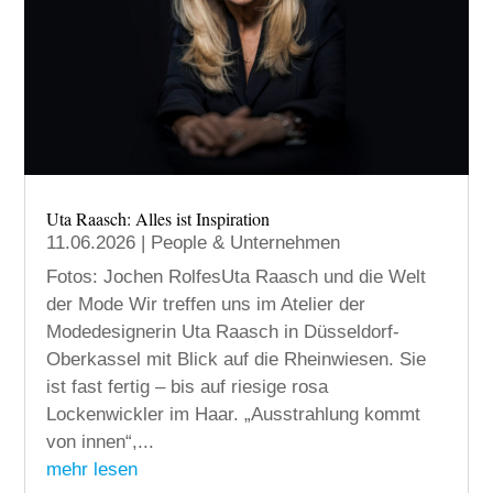
Uta Raasch: Alles ist Inspiration
11.06.2026
|
People & Unternehmen
Fotos: Jochen RolfesUta Raasch und die Welt
der Mode Wir treffen uns im Atelier der
Modedesignerin Uta Raasch in Düsseldorf-
Oberkassel mit Blick auf die Rheinwiesen. Sie
ist fast fertig – bis auf riesige rosa
Lockenwickler im Haar. „Ausstrahlung kommt
von innen“,...
mehr lesen