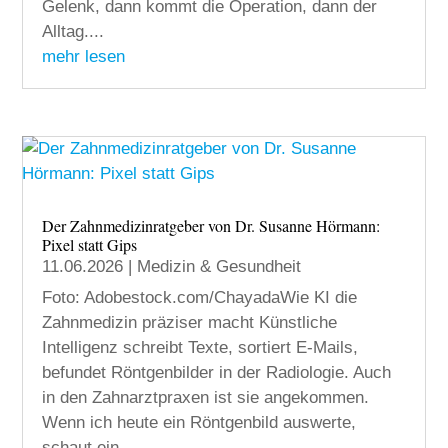
Gelenk, dann kommt die Operation, dann der
Alltag....
mehr lesen
Der Zahnmedizinratgeber von Dr. Susanne Hörmann:
Pixel statt Gips
11.06.2026
|
Medizin & Gesundheit
Foto: Adobestock.com/ChayadaWie KI die
Zahnmedizin präziser macht Künstliche
Intelligenz schreibt Texte, sortiert E-Mails,
befundet Röntgenbilder in der Radiologie. Auch
in den Zahnarztpraxen ist sie angekommen.
Wenn ich heute ein Röntgenbild auswerte,
schaut ein...