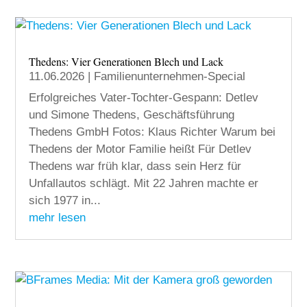
Thedens: Vier Generationen Blech und Lack
11.06.2026
|
Familienunternehmen-Special
Erfolgreiches Vater-Tochter-Gespann: Detlev
und Simone Thedens, Geschäftsführung
Thedens GmbH Fotos: Klaus Richter Warum bei
Thedens der Motor Familie heißt Für Detlev
Thedens war früh klar, dass sein Herz für
Unfallautos schlägt. Mit 22 Jahren machte er
sich 1977 in...
mehr lesen