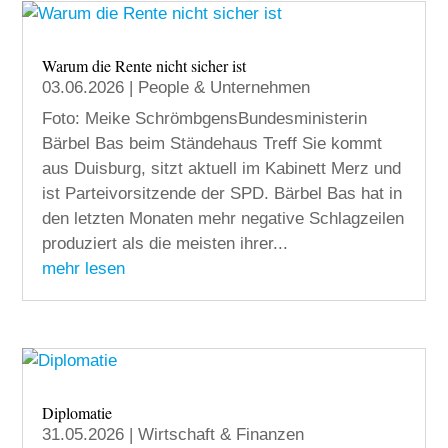
Warum die Rente nicht sicher ist
03.06.2026
|
People & Unternehmen
Foto: Meike SchrömbgensBundesministerin
Bärbel Bas beim Ständehaus Treff Sie kommt
aus Duisburg, sitzt aktuell im Kabinett Merz und
ist Parteivorsitzende der SPD. Bärbel Bas hat in
den letzten Monaten mehr negative Schlagzeilen
produziert als die meisten ihrer...
mehr lesen
Diplomatie
31.05.2026
|
Wirtschaft & Finanzen