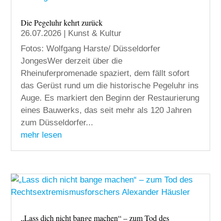
Die Pegeluhr kehrt zurück
26.07.2026
|
Kunst & Kultur
Fotos: Wolfgang Harste/ Düsseldorfer
JongesWer derzeit über die
Rheinuferpromenade spaziert, dem fällt sofort
das Gerüst rund um die historische Pegeluhr ins
Auge. Es markiert den Beginn der Restaurierung
eines Bauwerks, das seit mehr als 120 Jahren
zum Düsseldorfer...
mehr lesen
„Lass dich nicht bange machen“ – zum Tod des