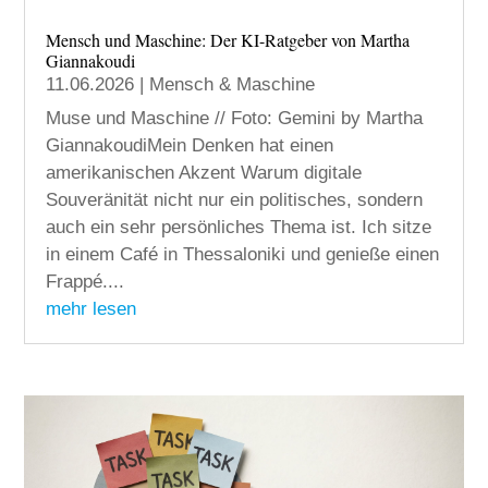
Mensch und Maschine: Der KI-Ratgeber von Martha
Giannakoudi
11.06.2026
|
Mensch & Maschine
Muse und Maschine // Foto: Gemini by Martha
GiannakoudiMein Denken hat einen
amerikanischen Akzent Warum digitale
Souveränität nicht nur ein politisches, sondern
auch ein sehr persönliches Thema ist. Ich sitze
in einem Café in Thessaloniki und genieße einen
Frappé....
mehr lesen