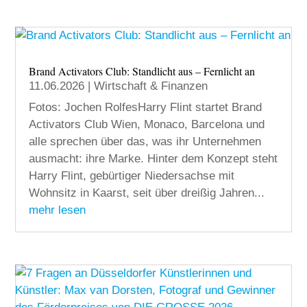
Brand Activators Club: Standlicht aus – Fernlicht an
11.06.2026
|
Wirtschaft & Finanzen
Fotos: Jochen RolfesHarry Flint startet Brand
Activators Club Wien, Monaco, Barcelona und
alle sprechen über das, was ihr Unternehmen
ausmacht: ihre Marke. Hinter dem Konzept steht
Harry Flint, gebürtiger Niedersachse mit
Wohnsitz in Kaarst, seit über dreißig Jahren...
mehr lesen