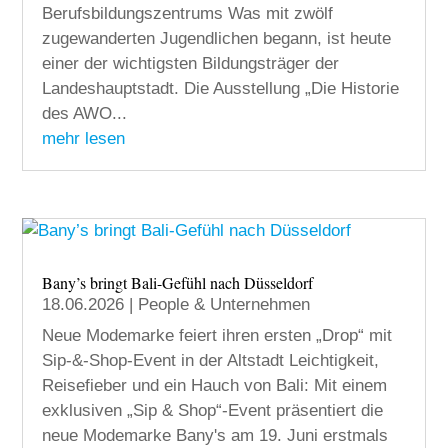
Berufsbildungszentrums Was mit zwölf
zugewanderten Jugendlichen begann, ist heute
einer der wichtigsten Bildungsträger der
Landeshauptstadt. Die Ausstellung „Die Historie
des AWO...
mehr lesen
Bany’s bringt Bali-Gefühl nach Düsseldorf
18.06.2026
|
People & Unternehmen
Neue Modemarke feiert ihren ersten „Drop“ mit
Sip-&-Shop-Event in der Altstadt Leichtigkeit,
Reisefieber und ein Hauch von Bali: Mit einem
exklusiven „Sip & Shop“-Event präsentiert die
neue Modemarke Bany's am 19. Juni erstmals