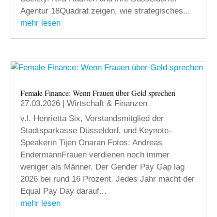
Agentur 18Quadrat zeigen, wie strategisches...
mehr lesen
Female Finance: Wenn Frauen über Geld sprechen
27.03.2026
|
Wirtschaft & Finanzen
v.l. Henrietta Six, Vorstandsmitglied der
Stadtsparkasse Düsseldorf, und Keynote-
Speakerin Tijen Onaran Fotos: Andreas
EndermannFrauen verdienen noch immer
weniger als Männer. Der Gender Pay Gap lag
2026 bei rund 16 Prozent. Jedes Jahr macht der
Equal Pay Day darauf...
mehr lesen