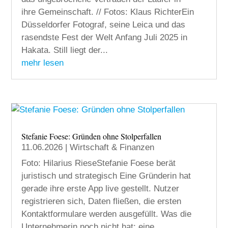
ihre Gemeinschaft. // Fotos: Klaus RichterEin
Düsseldorfer Fotograf, seine Leica und das
rasendste Fest der Welt Anfang Juli 2025 in
Hakata. Still liegt der...
mehr lesen
Stefanie Foese: Gründen ohne Stolperfallen
11.06.2026
|
Wirtschaft & Finanzen
Foto: Hilarius RieseStefanie Foese berät
juristisch und strategisch Eine Gründerin hat
gerade ihre erste App live gestellt. Nutzer
registrieren sich, Daten fließen, die ersten
Kontaktformulare werden ausgefüllt. Was die
Unternehmerin noch nicht hat: eine...