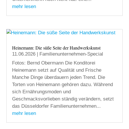
mehr lesen
Heinemann: Die süße Seite der Handwerkskunst
11.06.2026
|
Familienunternehmen-Special
Fotos: Bernd Obermann Die Konditorei
Heinemann setzt auf Qualität und Frische
Manche Dinge überdauern jeden Trend. Die
Torten von Heinemann gehören dazu. Während
sich Ernährungsmoden und
Geschmacksvorlieben ständig verändern, setzt
das Düsseldorfer Familienunternehmen...
mehr lesen