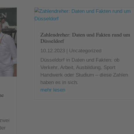
Zahlendreher: Daten und Fakten rund um
Düsseldorf
10.12.2023
|
Uncategorized
Düsseldorf in Daten und Fakten: ob
Verkehr, Arbeit, Ausbildung, Sport
Handwerk oder Studium – diese Zahlen
haben es in sich.
mehr lesen
ne
 zwei
der