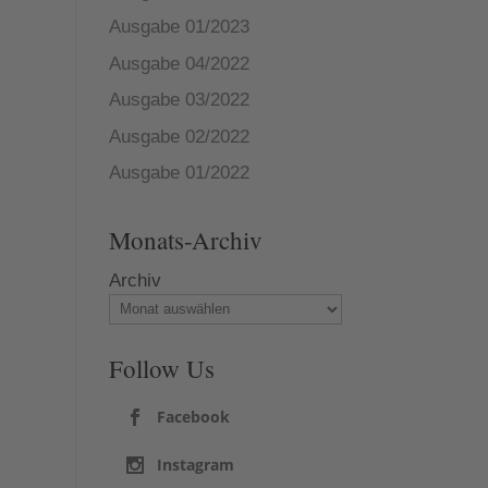
Ausgabe 01/2023
Ausgabe 04/2022
Ausgabe 03/2022
Ausgabe 02/2022
Ausgabe 01/2022
Monats-Archiv
Archiv
Follow Us
Facebook
Instagram