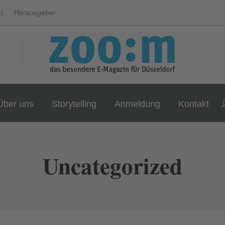
|
Herausgeber
Über uns
Storytelling
Anmeldung
Kontakt
Uncategorized