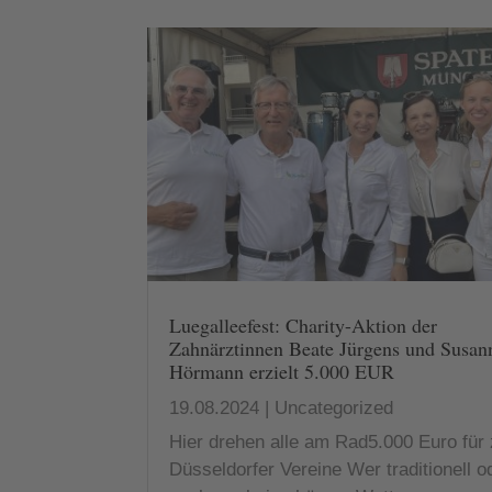
Luegalleefest: Charity-Aktion der
Zahnärztinnen Beate Jürgens und Susan
Hörmann erzielt 5.000 EUR
19.08.2024
|
Uncategorized
Hier drehen alle am Rad5.000 Euro für
Düsseldorfer Vereine Wer traditionell o