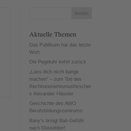
Suchen
Aktuelle Themen
Das Publikum hat das letzte
Wort
Die Pegeluhr kehrt zurück
„Lass dich nicht bange
machen“ – zum Tod des
Rechtsextremismusforscher
s Alexander Häusler
Geschichte des AWO
Berufsbildungszentrums:
Bany’s bringt Bali-Gefühl
nach Düsseldorf