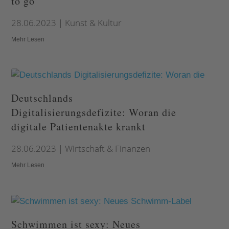
to go
28.06.2023
|
Kunst & Kultur
Mehr Lesen
Deutschlands
Digitalisierungsdefizite: Woran die
digitale Patientenakte krankt
28.06.2023
|
Wirtschaft & Finanzen
Mehr Lesen
Schwimmen ist sexy: Neues