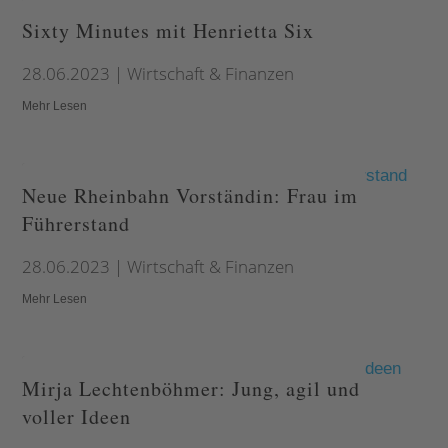
Sixty Minutes mit Henrietta Six
28.06.2023
|
Wirtschaft & Finanzen
Mehr Lesen
Neue Rheinbahn Vorständin: Frau im
Führerstand
28.06.2023
|
Wirtschaft & Finanzen
Mehr Lesen
Mirja Lechtenböhmer: Jung, agil und
voller Ideen