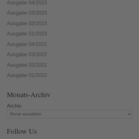
Ausgabe 04/2023
Ausgabe 03/2023
Ausgabe 02/2023
Ausgabe 01/2023
Ausgabe 04/2022
Ausgabe 03/2022
Ausgabe 02/2022
Ausgabe 01/2022
Monats-Archiv
Archiv
Follow Us