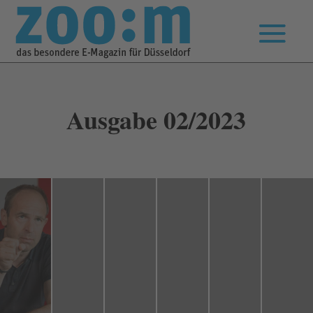
Ausgabe 02/2023