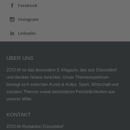
Facebook
Instagram
LinkedIn
ÜBER UNS
ZOO:M ist das besondere E-Magazin, das aus Düsseldorf
und darüber hinaus berichtet. Unser Themenspektrum
bewegt sich zwischen Kunst & Kultur, Sport, Wirtschaft und
sozialen Themen sowie besonderen Persönlichkeiten aus
unserer Mitte.
KONTAKT
ZOO:M-Redaktion Düsseldorf