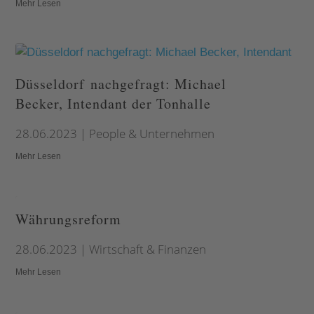
Mehr Lesen
Düsseldorf nachgefragt: Michael
Becker, Intendant der Tonhalle
28.06.2023
|
People & Unternehmen
Mehr Lesen
Währungsreform
28.06.2023
|
Wirtschaft & Finanzen
Mehr Lesen