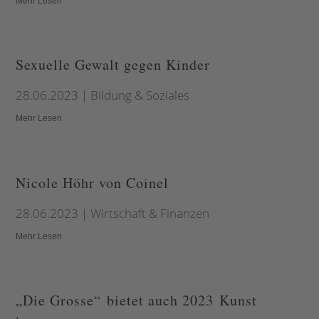
Mehr Lesen
Sexuelle Gewalt gegen Kinder
28.06.2023
|
Bildung & Soziales
Mehr Lesen
Nicole Höhr von Coinel
28.06.2023
|
Wirtschaft & Finanzen
Mehr Lesen
„Die Grosse“ bietet auch 2023 Kunst