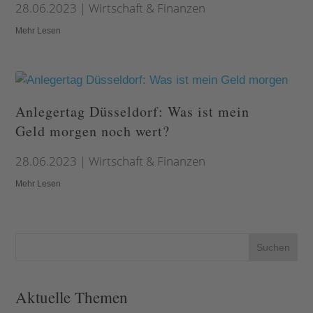
28.06.2023
|
Wirtschaft & Finanzen
Mehr Lesen
Anlegertag Düsseldorf: Was ist mein
Geld morgen noch wert?
28.06.2023
|
Wirtschaft & Finanzen
Mehr Lesen
Suchen
Aktuelle Themen