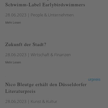
Schwimm-Label Earlybirdswimmers
28.06.2023
|
People & Unternehmen
Mehr Lesen
Zukunft der Stadt?
28.06.2023
|
Wirtschaft & Finanzen
Mehr Lesen
Nico Bleutge erhält den Düsseldorfer
Literaturpreis
28.06.2023
|
Kunst & Kultur