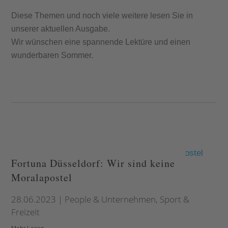
Diese Themen und noch viele weitere lesen Sie in
unserer aktuellen Ausgabe.
Wir wünschen eine spannende Lektüre und einen
wunderbaren Sommer.
Fortuna Düsseldorf: Wir sind keine
Moralapostel
28.06.2023
|
People & Unternehmen
,
Sport &
Freizeit