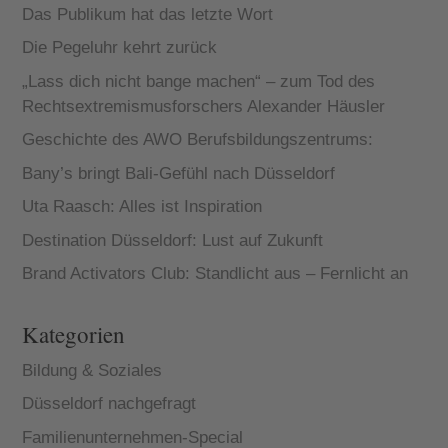
Das Publikum hat das letzte Wort
Die Pegeluhr kehrt zurück
„Lass dich nicht bange machen“ – zum Tod des
Rechtsextremismusforschers Alexander Häusler
Geschichte des AWO Berufsbildungszentrums:
Bany’s bringt Bali-Gefühl nach Düsseldorf
Uta Raasch: Alles ist Inspiration
Destination Düsseldorf: Lust auf Zukunft
Brand Activators Club: Standlicht aus – Fernlicht an
Kategorien
Bildung & Soziales
Düsseldorf nachgefragt
Familienunternehmen-Special