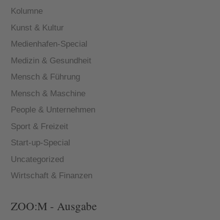
Kolumne
Kunst & Kultur
Medienhafen-Special
Medizin & Gesundheit
Mensch & Führung
Mensch & Maschine
People & Unternehmen
Sport & Freizeit
Start-up-Special
Uncategorized
Wirtschaft & Finanzen
ZOO:M - Ausgabe