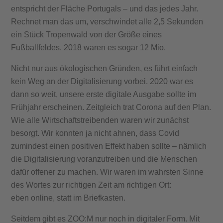
entspricht der Fläche Portugals – und das jedes Jahr.
Rechnet man das um, verschwindet alle 2,5 Sekunden
ein Stück Tropenwald von der Größe eines
Fußballfeldes. 2018 waren es sogar 12 Mio.
Nicht nur aus ökologischen Gründen, es führt einfach
kein Weg an der Digitalisierung vorbei. 2020 war es
dann so weit, unsere erste digitale Ausgabe sollte im
Frühjahr erscheinen. Zeitgleich trat Corona auf den Plan.
Wie alle Wirtschaftstreibenden waren wir zunächst
besorgt. Wir konnten ja nicht ahnen, dass Covid
zumindest einen positiven Effekt haben sollte – nämlich
die Digitalisierung voranzutreiben und die Menschen
dafür offener zu machen. Wir waren im wahrsten Sinne
des Wortes zur richtigen Zeit am richtigen Ort:
eben online, statt im Briefkasten.
Seitdem gibt es ZOO:M nur noch in digitaler Form. Mit