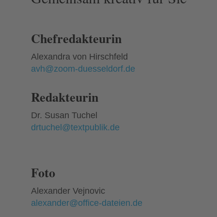
Chefredakteurin
Alexandra von Hirschfeld
avh@zoom-duesseldorf.de
Redakteurin
Dr. Susan Tuchel
drtuchel@textpublik.de
Foto
Alexander Vejnovic
alexander@office-dateien.de