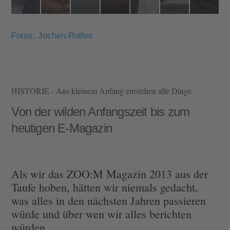
Fotos: Jochen Rolfes
HISTORIE - Aus kleinem Anfang entstehen alle Dinge
Von der wilden Anfangszeit bis zum
heutigen E-Magazin
Als wir das ZOO:M Magazin 2013 aus der
Taufe hoben, hätten wir niemals gedacht,
was alles in den nächsten Jahren passieren
würde und über wen wir alles berichten
würden.