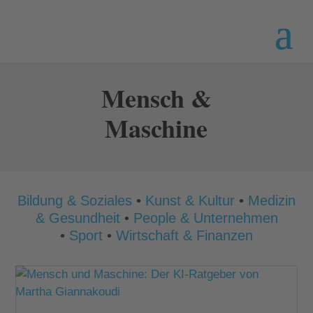
Mensch &
Maschine
Bildung & Soziales
•
Kunst & Kultur
•
Medizin
& Gesundheit
•
People & Unternehmen
•
Sport
•
Wirtschaft & Finanzen