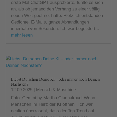
erste Mal ChatGPT ausprobierte, fühlte es sich
an, als ob jemand den Vorhang zu einer völlig
neuen Welt geöffnet hätte. Plötzlich entstanden
Gedichte, E-Mails, ganze Abhandlungen
innerhalb von Sekunden. Ich war begeistert...
mehr lesen
Liebst Du schon Deine KI – oder immer noch Deinen
Nächsten?
12.09.2025
|
Mensch & Maschine
Foto: Gemini by Martha Giannakoudi Wenn
Menschen ihr Herz der KI öffnen Ich war
neulich überrascht, dass der Top Trend auf