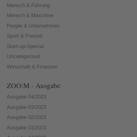
Mensch & Führung
Mensch & Maschine
People & Unternehmen
Sport & Freizeit
Start-up-Special
Uncategorized
Wirtschaft & Finanzen
ZOO:M - Ausgabe
Ausgabe 04/2023
Ausgabe 03/2023
Ausgabe 02/2023
Ausgabe 01/2023