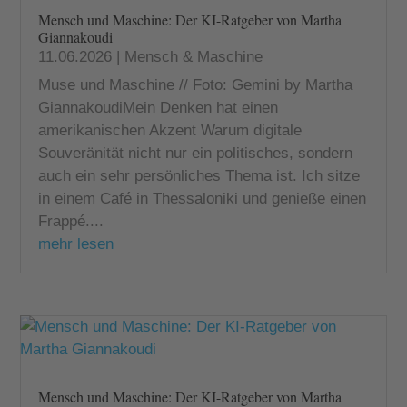
Mensch und Maschine: Der KI-Ratgeber von Martha
Giannakoudi
11.06.2026
|
Mensch & Maschine
Muse und Maschine // Foto: Gemini by Martha
GiannakoudiMein Denken hat einen
amerikanischen Akzent Warum digitale
Souveränität nicht nur ein politisches, sondern
auch ein sehr persönliches Thema ist. Ich sitze
in einem Café in Thessaloniki und genieße einen
Frappé....
mehr lesen
Mensch und Maschine: Der KI-Ratgeber von Martha