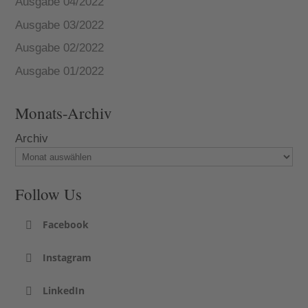
Ausgabe 04/2022
Ausgabe 03/2022
Ausgabe 02/2022
Ausgabe 01/2022
Monats-Archiv
Archiv
Follow Us
Facebook
Instagram
LinkedIn