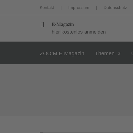
Kontakt
|
Impressum
|
Datenschutz
E-Magazin

hier kostenlos anmelden
ZOO:M E-Magazin
Themen