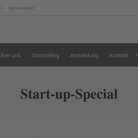
|
Herausgeber
Über uns
Storytelling
Anmeldung
Kontakt
Start-up-Special