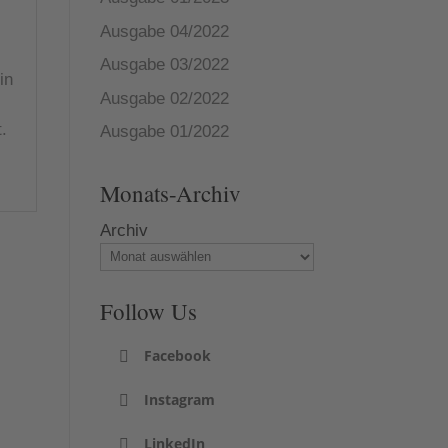
Ausgabe 04/2022
Ausgabe 03/2022
in
Ausgabe 02/2022
.
Ausgabe 01/2022
Monats-Archiv
Archiv
Follow Us
Facebook
Instagram
LinkedIn