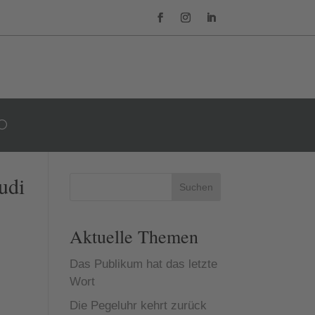
udi
Suchen
Aktuelle Themen
Das Publikum hat das letzte
Wort
Die Pegeluhr kehrt zurück