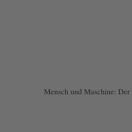
Mensch und Maschine: Der 