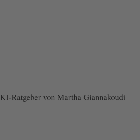
KI-Ratgeber von Martha Giannakoudi