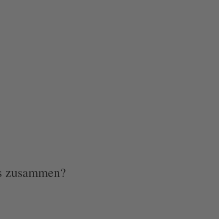
as zusammen?