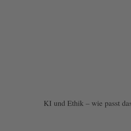
KI und Ethik – wie passt d