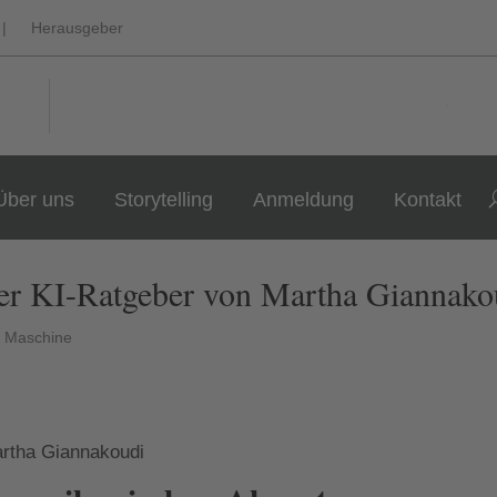
|
Herausgeber
Über uns
Storytelling
Anmeldung
Kontakt
r KI-Ratgeber von Martha Giannako
 Maschine
rtha Giannakoudi