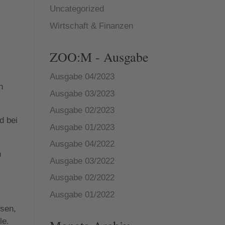
Uncategorized
Wirtschaft & Finanzen
ZOO:M - Ausgabe
Ausgabe 04/2023
n
Ausgabe 03/2023
Ausgabe 02/2023
d bei
Ausgabe 01/2023
Ausgabe 04/2022
n
Ausgabe 03/2022
Ausgabe 02/2022
Ausgabe 01/2022
ssen,
le.