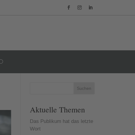
Suchen
Aktuelle Themen
Das Publikum hat das letzte
Wort