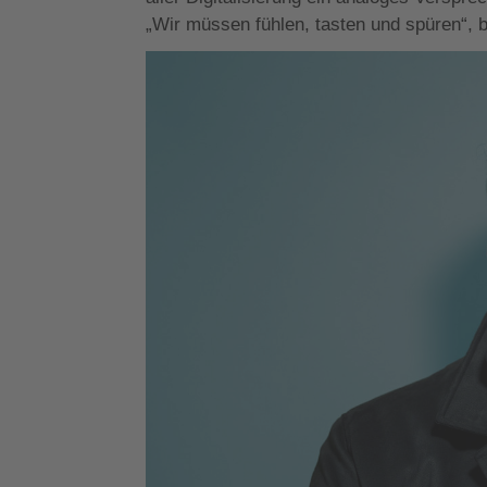
„Wir müssen fühlen, tasten und spüren“, b