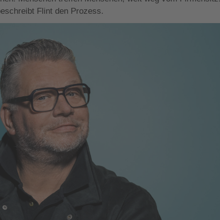
eschreibt Flint den Prozess.