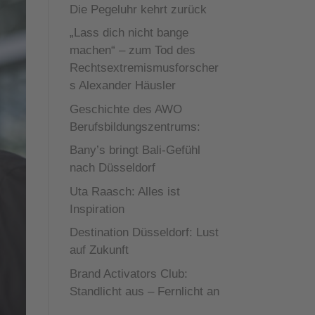
Die Pegeluhr kehrt zurück
„Lass dich nicht bange
machen“ – zum Tod des
Rechtsextremismusforscher
s Alexander Häusler
Geschichte des AWO
Berufsbildungszentrums:
Bany’s bringt Bali-Gefühl
nach Düsseldorf
Uta Raasch: Alles ist
Inspiration
Destination Düsseldorf: Lust
auf Zukunft
Brand Activators Club:
Standlicht aus – Fernlicht an