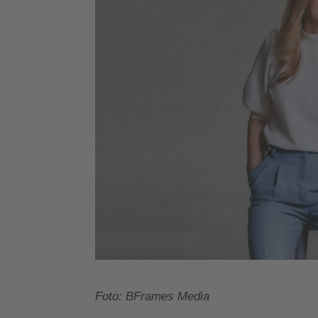
Foto: BFrames Media