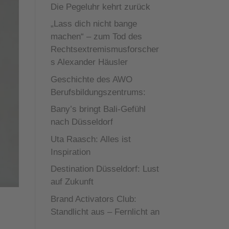
Die Pegeluhr kehrt zurück
„Lass dich nicht bange
machen“ – zum Tod des
Rechtsextremismusforscher
s Alexander Häusler
Geschichte des AWO
Berufsbildungszentrums:
Bany’s bringt Bali-Gefühl
nach Düsseldorf
Uta Raasch: Alles ist
Inspiration
Destination Düsseldorf: Lust
auf Zukunft
Brand Activators Club:
Standlicht aus – Fernlicht an