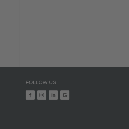
FOLLOW US