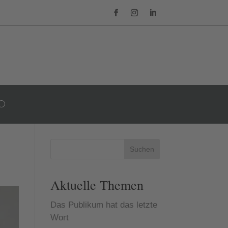
Suchen
Aktuelle Themen
Das Publikum hat das letzte
Wort