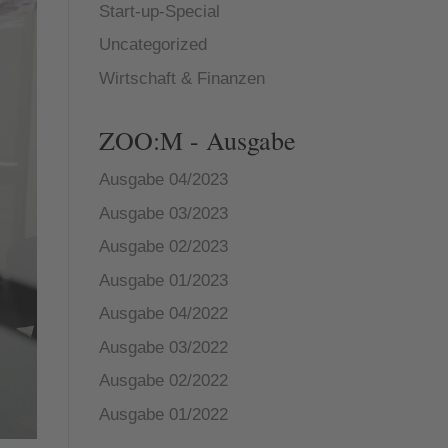
Start-up-Special
Uncategorized
Wirtschaft & Finanzen
ZOO:M - Ausgabe
Ausgabe 04/2023
Ausgabe 03/2023
Ausgabe 02/2023
Ausgabe 01/2023
Ausgabe 04/2022
Ausgabe 03/2022
Ausgabe 02/2022
Ausgabe 01/2022