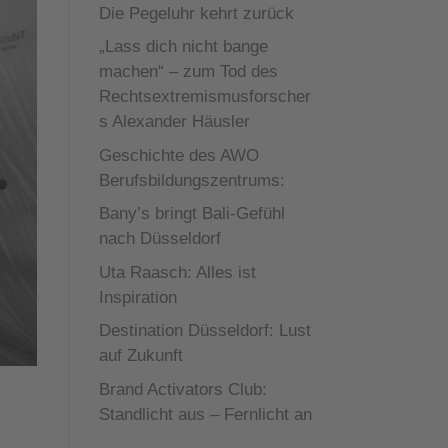
Die Pegeluhr kehrt zurück
„Lass dich nicht bange
machen“ – zum Tod des
Rechtsextremismusforscher
s Alexander Häusler
Geschichte des AWO
Berufsbildungszentrums:
Bany’s bringt Bali-Gefühl
nach Düsseldorf
Uta Raasch: Alles ist
Inspiration
Destination Düsseldorf: Lust
auf Zukunft
Brand Activators Club:
Standlicht aus – Fernlicht an
H