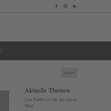
Suchen
Aktuelle Themen
Das Publikum hat das letzte
Wort