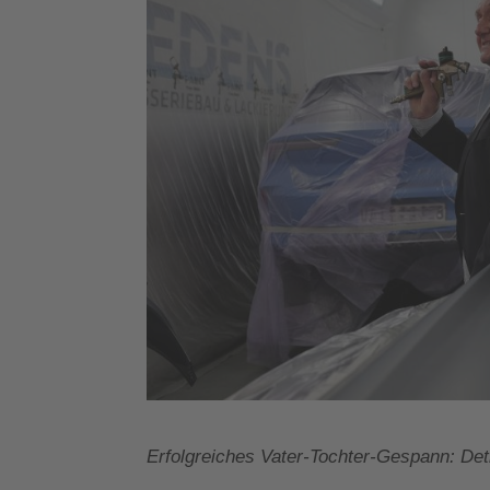
Erfolgreiches Vater-Tochter-Gespann: D