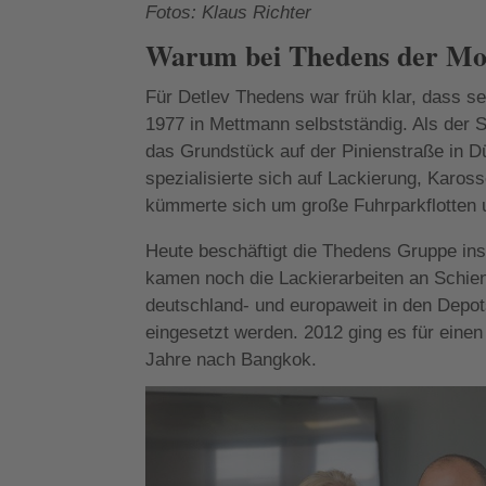
Fotos: Klaus Richter
Warum bei Thedens der Mot
Für Detlev Thedens war früh klar, dass se
1977 in Mettmann selbstständig. Als der 
das Grundstück auf der Pinienstraße in D
spezialisierte sich auf Lackierung, Kar
kümmerte sich um große Fuhrparkflotten
Heute beschäftigt die Thedens Gruppe ins
kamen noch die Lackierarbeiten an Schien
deutschland- und europaweit in den Depot
eingesetzt werden. 2012 ging es für einen
Jahre nach Bangkok.