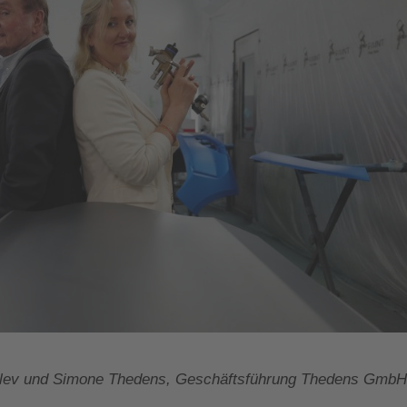
etlev und Simone Thedens, Geschäftsführung Thedens Gmb