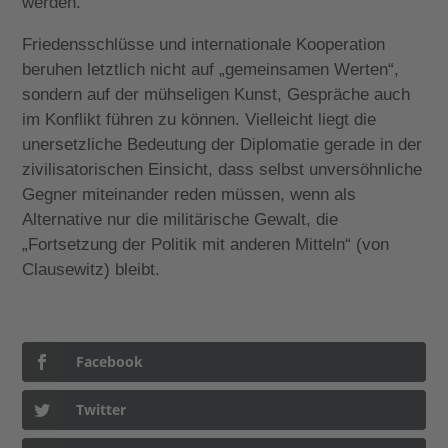
werden.
Friedensschlüsse und internationale Kooperation
beruhen letztlich nicht auf „gemeinsamen Werten“,
sondern auf der mühseligen Kunst, Gespräche auch
im Konflikt führen zu können. Vielleicht liegt die
unersetzliche Bedeutung der Diplomatie gerade in der
zivilisatorischen Einsicht, dass selbst unversöhnliche
Gegner miteinander reden müssen, wenn als
Alternative nur die militärische Gewalt, die
„Fortsetzung der Politik mit anderen Mitteln“ (von
Clausewitz) bleibt.
Facebook
Twitter