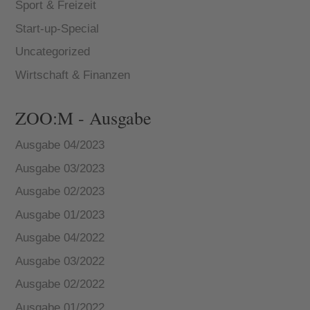
Sport & Freizeit
Start-up-Special
Uncategorized
Wirtschaft & Finanzen
ZOO:M - Ausgabe
Ausgabe 04/2023
Ausgabe 03/2023
Ausgabe 02/2023
Ausgabe 01/2023
Ausgabe 04/2022
Ausgabe 03/2022
Ausgabe 02/2022
Ausgabe 01/2022