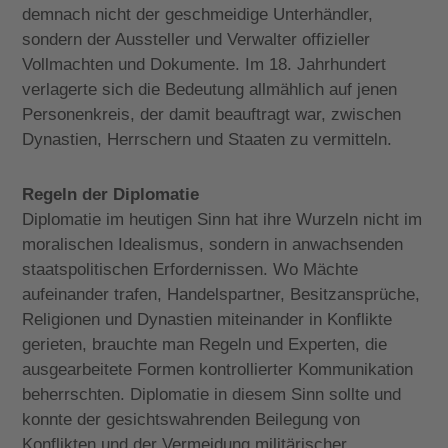
demnach nicht der geschmeidige Unterhändler,
sondern der Aussteller und Verwalter offizieller
Vollmachten und Dokumente. Im 18. Jahrhundert
verlagerte sich die Bedeutung allmählich auf jenen
Personenkreis, der damit beauftragt war, zwischen
Dynastien, Herrschern und Staaten zu vermitteln.
Regeln der Diplomatie
Diplomatie im heutigen Sinn hat ihre Wurzeln nicht im
moralischen Idealismus, sondern in anwachsenden
staatspolitischen Erfordernissen. Wo Mächte
aufeinander trafen, Handelspartner, Besitzansprüche,
Religionen und Dynastien miteinander in Konflikte
gerieten, brauchte man Regeln und Experten, die
ausgearbeitete Formen kontrollierter Kommunikation
beherrschten. Diplomatie in diesem Sinn sollte und
konnte der gesichtswahrenden Beilegung von
Konflikten und der Vermeidung militärischer