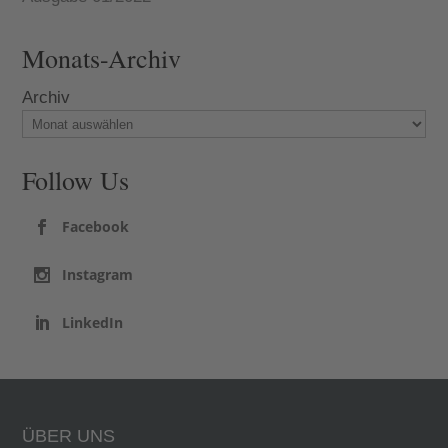
Monats-Archiv
Archiv
Follow Us
Facebook
Instagram
LinkedIn
ÜBER UNS