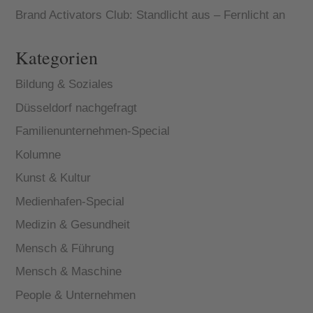
Brand Activators Club: Standlicht aus – Fernlicht an
Kategorien
Bildung & Soziales
Düsseldorf nachgefragt
Familienunternehmen-Special
Kolumne
Kunst & Kultur
Medienhafen-Special
Medizin & Gesundheit
Mensch & Führung
Mensch & Maschine
People & Unternehmen