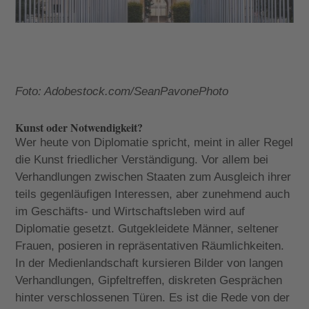
Foto: Adobestock.com/SeanPavonePhoto
Kunst oder Notwendigkeit?
Wer heute von Diplomatie spricht, meint in aller Regel
die Kunst friedlicher Verständigung. Vor allem bei
Verhandlungen zwischen Staaten zum Ausgleich ihrer
teils gegenläufigen Interessen, aber zunehmend auch
im Geschäfts- und Wirtschaftsleben wird auf
Diplomatie gesetzt. Gutgekleidete Männer, seltener
Frauen, posieren in repräsentativen Räumlichkeiten.
In der Medienlandschaft kursieren Bilder von langen
Verhandlungen, Gipfeltreffen, diskreten Gesprächen
hinter verschlossenen Türen. Es ist die Rede von der