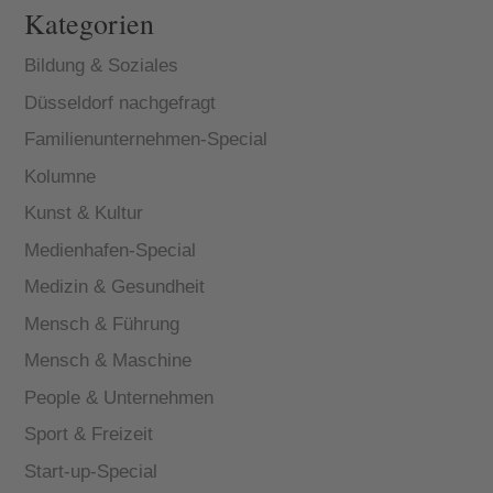
Kategorien
Bildung & Soziales
Düsseldorf nachgefragt
Familienunternehmen-Special
Kolumne
Kunst & Kultur
Medienhafen-Special
Medizin & Gesundheit
Mensch & Führung
Mensch & Maschine
People & Unternehmen
Sport & Freizeit
Start-up-Special