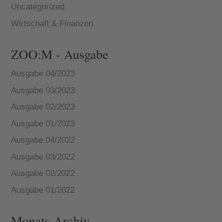
Uncategorized
Wirtschaft & Finanzen
ZOO:M - Ausgabe
Ausgabe 04/2023
Ausgabe 03/2023
Ausgabe 02/2023
Ausgabe 01/2023
Ausgabe 04/2022
Ausgabe 03/2022
Ausgabe 02/2022
Ausgabe 01/2022
Monats-Archiv