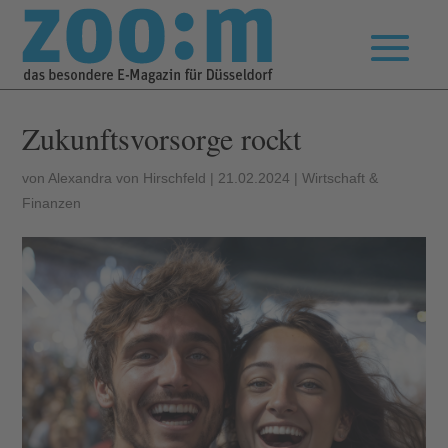
Zukunftsvorsorge rockt
von
Alexandra von Hirschfeld
|
21.02.2024
|
Wirtschaft &
Finanzen