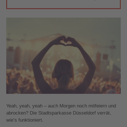
Yeah, yeah, yeah – auch Morgen noch mitfeiern und
abrocken? Die Stadtsparkasse Düsseldorf verrät,
wie’s funktioniert.