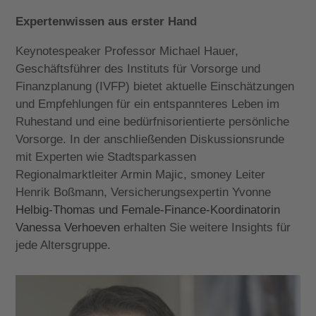
Expertenwissen aus erster Hand
Keynotespeaker Professor Michael Hauer,
Geschäftsführer des Instituts für Vorsorge und
Finanzplanung (IVFP) bietet aktuelle Einschätzungen
und Empfehlungen für ein entspannteres Leben im
Ruhestand und eine bedürfnisorientierte persönliche
Vorsorge. In der anschließenden Diskussionsrunde
mit Experten wie Stadtsparkassen
Regionalmarktleiter Armin Majic, smoney Leiter
Henrik Boßmann, Versicherungsexpertin Yvonne
Helbig-Thomas und
Female-Finance-Koordinatorin
Vanessa Verhoeven
erhalten Sie weitere Insights für
jede Altersgruppe.