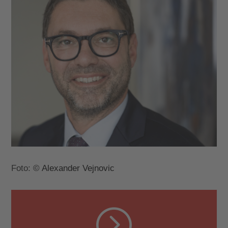
Foto:
© Alexander Vejnovic
=