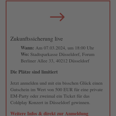
$
Zukunftssicherung live
Wann:
Am 07.03.2024, um 18:00 Uhr
Wo:
Stadtsparkasse Düsseldorf, Forum
Berliner Allee 33, 40212 Düsseldorf
Die Plätze sind limitiert
Jetzt anmelden und mit ein bisschen Glück einen
Gutschein im Wert von 500 EUR für eine private
EM-Party oder zweimal ein Ticket für das
Coldplay Konzert in Düsseldorf gewinnen.
Weitere Infos & direkt zur Anmeldung