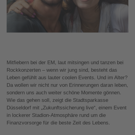
Mitfiebern bei der EM, laut mitsingen und tanzen bei
Rockkonzerten – wenn wir jung sind, besteht das
Leben gefühlt aus lauter coolen Events. Und im Alter?
Da wollen wir nicht nur von Erinnerungen daran leben,
sondern uns auch weiter schöne Momente gönnen.
Wie das gehen soll, zeigt die Stadtsparkasse
Düsseldorf mit „Zukunftssicherung live“, einem Event
in lockerer Stadion-Atmosphäre rund um die
Finanzvorsorge für die beste Zeit des Lebens.