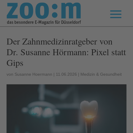
Der Zahnmedizinratgeber von
Dr. Susanne Hörmann: Pixel statt
Gips
von
Susanne Hoermann
|
11.06.2026
|
Medizin & Gesundheit