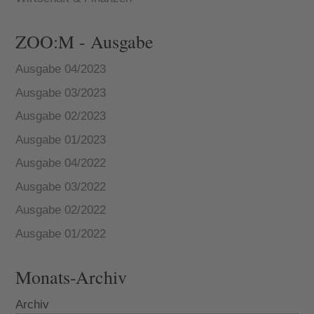
ZOO:M - Ausgabe
Ausgabe 04/2023
Ausgabe 03/2023
Ausgabe 02/2023
Ausgabe 01/2023
Ausgabe 04/2022
Ausgabe 03/2022
Ausgabe 02/2022
Ausgabe 01/2022
Monats-Archiv
Archiv