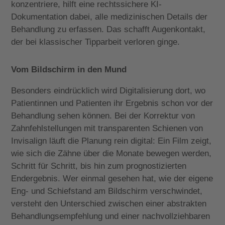
konzentriere, hilft eine rechtssichere KI-
Dokumentation dabei, alle medizinischen Details der
Behandlung zu erfassen.
Das schafft Augenkontakt,
der bei klassischer Tipparbeit verloren ginge.
Vom Bildschirm in den Mund
Besonders eindrücklich wird Digitalisierung dort, wo
Patientinnen und Patienten ihr Ergebnis schon vor der
Behandlung sehen können. Bei der Korrektur von
Zahnfehlstellungen mit transparenten Schienen von
Invisalign läuft die Planung rein digital: Ein Film zeigt,
wie sich die Zähne über die Monate bewegen werden,
Schritt für Schritt, bis hin zum prognostizierten
Endergebnis. Wer einmal gesehen hat, wie der eigene
Eng- und Schiefstand am Bildschirm verschwindet,
versteht den Unterschied zwischen einer abstrakten
Behandlungsempfehlung und einer nachvollziehbaren