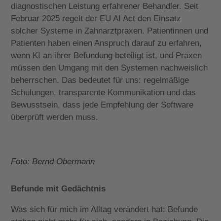
diagnostischen Leistung erfahrener Behandler. Seit
Februar 2025 regelt der EU AI Act den Einsatz
solcher Systeme in Zahnarztpraxen. Patientinnen und
Patienten haben einen Anspruch darauf zu erfahren,
wenn KI an ihrer Befundung beteiligt ist, und Praxen
müssen den Umgang mit den Systemen nachweislich
beherrschen. Das bedeutet für uns: regelmäßige
Schulungen, transparente Kommunikation und das
Bewusstsein, dass jede Empfehlung der Software
überprüft werden muss.
Foto: Bernd Obermann
Befunde mit Gedächtnis
Was sich für mich im Alltag verändert hat: Befunde