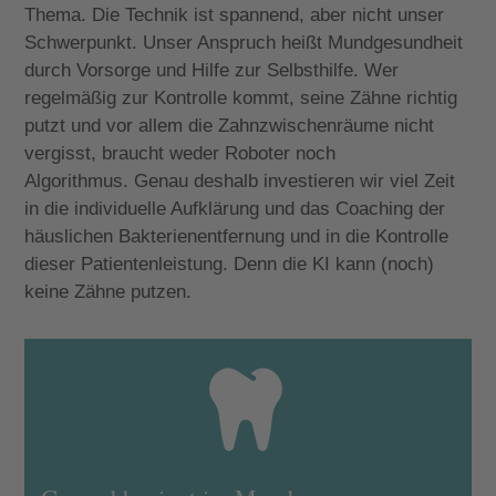
Thema. Die Technik ist spannend, aber nicht unser
Schwerpunkt. Unser Anspruch heißt Mundgesundheit
durch Vorsorge und Hilfe zur Selbsthilfe. Wer
regelmäßig zur Kontrolle kommt, seine Zähne richtig
putzt und vor allem die Zahnzwischenräume nicht
vergisst, braucht weder Roboter noch
Algorithmus. Genau deshalb investieren wir viel Zeit
in die individuelle Aufklärung und das Coaching der
häuslichen Bakterienentfernung und in die Kontrolle
dieser Patientenleistung. Denn die KI kann (noch)
keine Zähne putzen.
