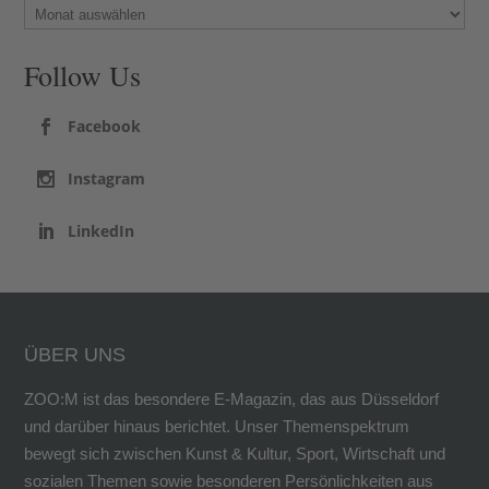
Follow Us
Facebook
Instagram
LinkedIn
ÜBER UNS
ZOO:M ist das besondere E-Magazin, das aus Düsseldorf
und darüber hinaus berichtet. Unser Themenspektrum
bewegt sich zwischen Kunst & Kultur, Sport, Wirtschaft und
sozialen Themen sowie besonderen Persönlichkeiten aus