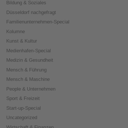
Bildung & Soziales
Düsseldorf nachgefragt
Familienunternehmen-Special
Kolumne
Kunst & Kultur
Medienhafen-Special
Medizin & Gesundheit
Mensch & Führung
Mensch & Maschine
People & Unternehmen
Sport & Freizeit
Start-up-Special
Uncategorized
Wirtschaft & Finanzen