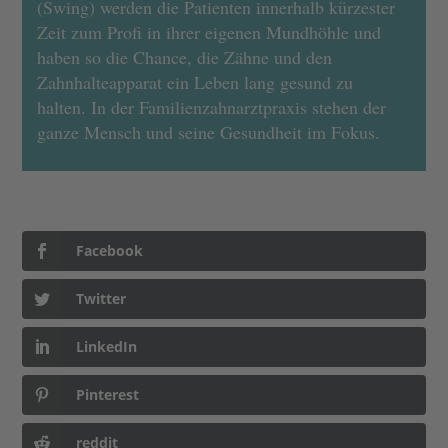
(Swing) werden die Patienten innerhalb kürzester
Zeit zum Profi in ihrer eigenen Mundhöhle und
haben so die Chance, die Zähne und den
Zahnhalteapparat ein Leben lang gesund zu
halten. In der Familienzahnarztpraxis stehen der
ganze Mensch und seine Gesundheit im Fokus.
Facebook
Twitter
LinkedIn
Pinterest
reddit