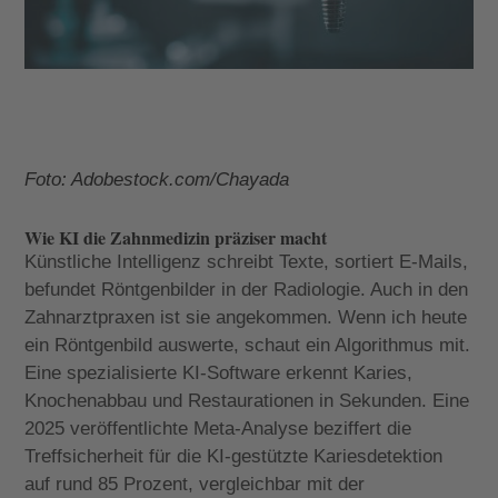
Foto: Adobestock.com/Chayada
Wie KI die Zahnmedizin präziser macht
Künstliche Intelligenz schreibt Texte, sortiert E-Mails,
befundet Röntgenbilder in der Radiologie. Auch in den
Zahnarztpraxen ist sie angekommen. Wenn ich heute
ein Röntgenbild auswerte, schaut ein Algorithmus mit.
Eine spezialisierte KI-Software erkennt Karies,
Knochenabbau und Restaurationen in Sekunden. Eine
2025 veröffentlichte Meta-Analyse beziffert die
Treffsicherheit für die KI-gestützte Kariesdetektion
auf rund 85 Prozent, vergleichbar mit der