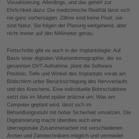
Visualisierung. Allerdings, und das gehört zur
Ehrlichkeit dazu: Die medizinische Realität lässt sich
nie ganz vorhersagen. Zähne sind keine Pixel, sie
sind Natur. Sie folgen der Planung weitgehend, aber
nicht immer auf den Millimeter genau.
Fortschritte gibt es auch in der Implantologie: Auf
Basis einer digitalen Volumentomographie, der so
genannten DVT-Aufnahme, plant die Software
Position, Tiefe und Winkel des Implantats vorab am
Bildschirm unter Berücksichtigung des Nervverlaufs
und des Knochens. Eine individuelle Bohrschablone
setzt das im Mund später präzise um. Was am
Computer geplant wird, lässt sich im
Behandlungsstuhl mit hoher Sicherheit umsetzen. Die
Digitalisierung macht überdies auch eine
überregionale Zusammenarbeit mit verschiedenen
Ärzten und Zahntechnikern möglich und vermeidet