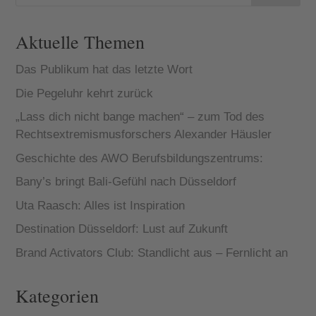
Aktuelle Themen
Das Publikum hat das letzte Wort
Die Pegeluhr kehrt zurück
„Lass dich nicht bange machen“ – zum Tod des
Rechtsextremismusforschers Alexander Häusler
Geschichte des AWO Berufsbildungszentrums:
Bany’s bringt Bali-Gefühl nach Düsseldorf
Uta Raasch: Alles ist Inspiration
Destination Düsseldorf: Lust auf Zukunft
Brand Activators Club: Standlicht aus – Fernlicht an
Kategorien