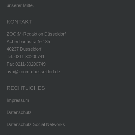
unserer Mitte.
KONTAKT
ZOO:M-Redaktion Düsseldorf
Achenbachstraße 135
40237 Düsseldorf
Tel. 0211-30200741
Fax 0211-30200749
avh@zoom-duesseldorf.de
RECHTLICHES
Impressum
Datenschutz
Datenschutz Social Networks