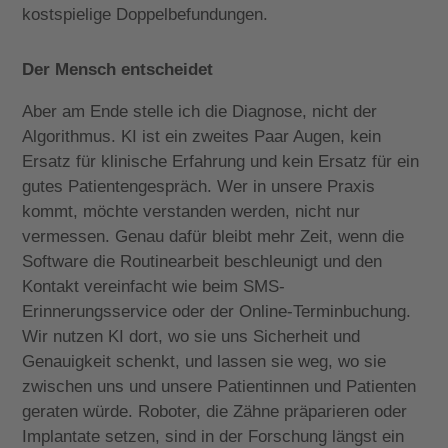
kostspielige Doppelbefundungen.
Der Mensch entscheidet
Aber am Ende stelle ich die Diagnose, nicht der
Algorithmus. KI ist ein zweites Paar Augen, kein
Ersatz für klinische Erfahrung und kein Ersatz für ein
gutes Patientengespräch. Wer in unsere Praxis
kommt, möchte verstanden werden, nicht nur
vermessen. Genau dafür bleibt mehr Zeit, wenn die
Software die Routinearbeit beschleunigt und den
Kontakt vereinfacht wie beim SMS-
Erinnerungsservice oder der Online-Terminbuchung.
Wir nutzen KI dort, wo sie uns Sicherheit und
Genauigkeit schenkt, und lassen sie weg, wo sie
zwischen uns und unsere Patientinnen und Patienten
geraten würde. Roboter, die Zähne präparieren oder
Implantate setzen, sind in der Forschung längst ein