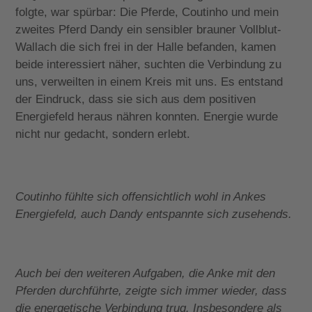
folgte, war spürbar: Die Pferde, Coutinho und mein
zweites Pferd Dandy ein sensibler brauner Vollblut-
Wallach die sich frei in der Halle befanden, kamen
beide interessiert näher, suchten die Verbindung zu
uns, verweilten in einem Kreis mit uns. Es entstand
der Eindruck, dass sie sich aus dem positiven
Energiefeld heraus nähren konnten. Energie wurde
nicht nur gedacht, sondern erlebt.
Coutinho fühlte sich offensichtlich wohl in Ankes
Energiefeld, auch Dandy entspannte sich zusehends.
Auch bei den weiteren Aufgaben, die Anke mit den
Pferden durchführte, zeigte sich immer wieder, dass
die energetische Verbindung trug. Insbesondere als