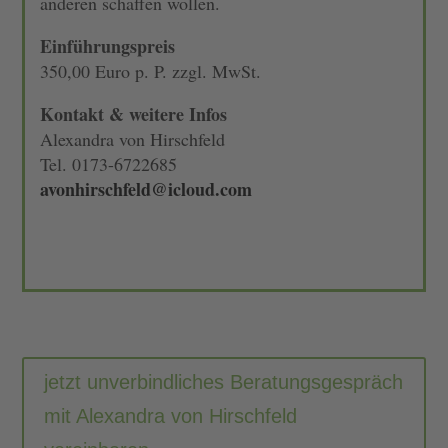
anderen schaffen wollen.
Einführungspreis
350,00 Euro p. P.
zzgl. MwSt.
Kontakt & weitere Infos
Alexandra von Hirschfeld
Tel. 0173-6722685
avonhirschfeld@icloud.com
jetzt unverbindliches Beratungsgespräch
mit Alexandra von Hirschfeld