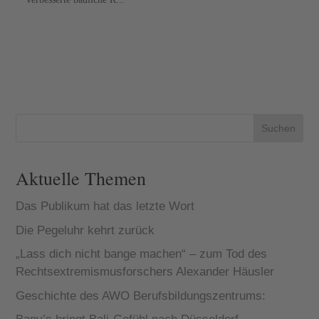
Suchen
Aktuelle Themen
Das Publikum hat das letzte Wort
Die Pegeluhr kehrt zurück
„Lass dich nicht bange machen“ – zum Tod des
Rechtsextremismusforschers Alexander Häusler
Geschichte des AWO Berufsbildungszentrums: