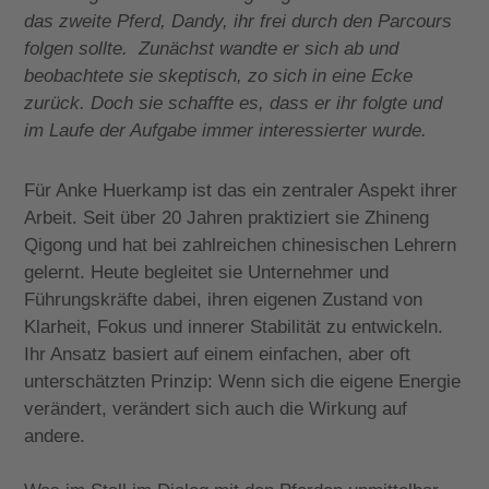
das zweite Pferd, Dandy, ihr frei durch den Parcours
folgen sollte. Zunächst wandte er sich ab und
beobachtete sie skeptisch, zo sich in eine Ecke
zurück. Doch sie schaffte es, dass er ihr folgte und
im Laufe der Aufgabe immer interessierter wurde.
Für Anke Huerkamp ist das ein zentraler Aspekt ihrer
Arbeit. Seit über 20 Jahren praktiziert sie Zhineng
Qigong und hat bei zahlreichen chinesischen Lehrern
gelernt. Heute begleitet sie Unternehmer und
Führungskräfte dabei, ihren eigenen Zustand von
Klarheit, Fokus und innerer Stabilität zu entwickeln.
Ihr Ansatz basiert auf einem einfachen, aber oft
unterschätzten Prinzip: Wenn sich die eigene Energie
verändert, verändert sich auch die Wirkung auf
andere.