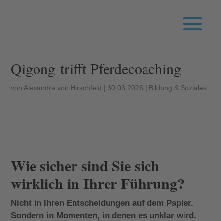
Qigong trifft Pferdecoaching
von
Alexandra von Hirschfeld
|
30.03.2026
|
Bildung & Soziales
Wie sicher sind Sie sich
wirklich in Ihrer Führung?
Nicht in Ihren Entscheidungen auf dem Papier.
Sondern in Momenten, in denen es unklar wird.