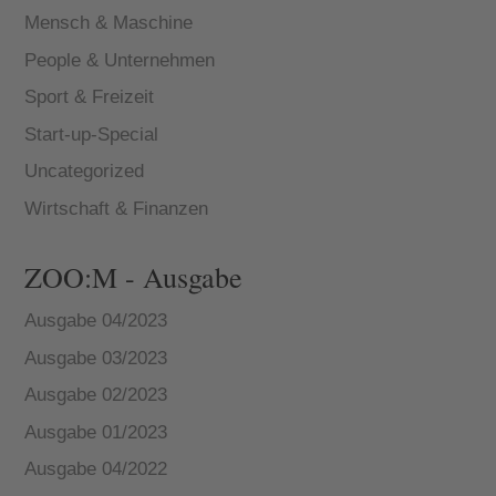
Mensch & Maschine
People & Unternehmen
Sport & Freizeit
Start-up-Special
Uncategorized
Wirtschaft & Finanzen
ZOO:M - Ausgabe
Ausgabe 04/2023
Ausgabe 03/2023
Ausgabe 02/2023
Ausgabe 01/2023
Ausgabe 04/2022