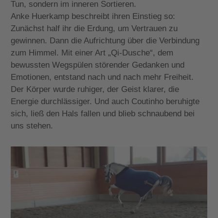
Tun, sondern im inneren Sortieren.
Anke Huerkamp beschreibt ihren Einstieg so:
Zunächst half ihr die Erdung, um Vertrauen zu
gewinnen. Dann die Aufrichtung über die Verbindung
zum Himmel. Mit einer Art „Qi-Dusche“, dem
bewussten Wegspülen störender Gedanken und
Emotionen, entstand nach und nach mehr Freiheit.
Der Körper wurde ruhiger, der Geist klarer, die
Energie durchlässiger. Und auch Coutinho beruhigte
sich, ließ den Hals fallen und blieb schnaubend bei
uns stehen.