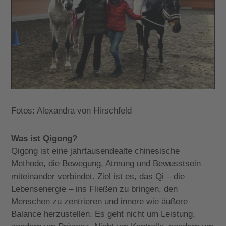
Fotos: Alexandra von Hirschfeld
Was ist
Qigong?
Qigong
ist eine jahrtausendealte chinesische
Methode, die Bewegung, Atmung und Bewusstsein
miteinander verbindet. Ziel ist es, das Qi – die
Lebensenergie – ins Fließen zu bringen, den
Menschen zu zentrieren und innere wie äußere
Balance herzustellen. Es geht nicht um Leistung,