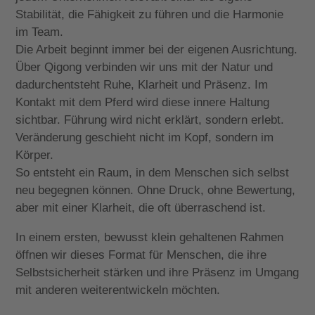
Stabilität, die Fähigkeit zu führen und die Harmonie
im Team.
Die Arbeit beginnt immer bei der eigenen Ausrichtung.
Über
Qigong verbinden wir uns mit der Natur und
dadurch
entsteht Ruhe, Klarheit und Präsenz. Im
Kontakt mit dem Pferd wird diese innere Haltung
sichtbar. Führung wird nicht erklärt, sondern erlebt.
Veränderung geschieht nicht im Kopf, sondern im
Körper.
So entsteht ein Raum, in dem Menschen sich selbst
neu begegnen können. Ohne Druck, ohne Bewertung,
aber mit einer Klarheit, die oft überraschend ist.
In einem ersten, bewusst klein gehaltenen Rahmen
öffnen wir dieses Format für Menschen, die ihre
Selbstsicherheit stärken und ihre Präsenz im Umgang
mit anderen weiterentwickeln möchten.