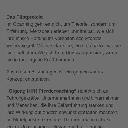
Das Pilotprojekt
Im Coaching geht es nicht um Theorie, sondern um
Erfahrung. Menschen erleben unmittelbar, wie sich
ihre innere Haltung im Verhalten des Pferdes
widerspiegelt. Wo sie klar sind, wo sie zögern, wo sie
sich selbst im Weg stehen. Und was passiert, wenn
sie in ihre eigene Kraft kommen.
Aus diesen Erfahrungen ist ein gemeinsames
Konzept entstanden.
„Qigong
trifft Pferdecoaching“
richtet sich an
Führungskräfte, Unternehmerinnen und Unternehmer
und Menschen, die ihre Selbstführung stärken und
ihre Wirkung auf andere bewusst gestalten möchten.
Im Mittelpunkt stehen drei Themen, die in nahezu
jedem Unternehmen relevant sind: die eigene