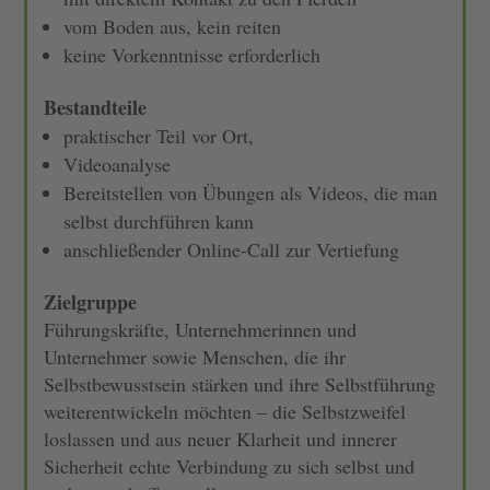
vom Boden aus, kein reiten
keine Vorkenntnisse erforderlich
Bestandteile
praktischer Teil vor Ort,
Videoanalyse
Bereitstellen von Übungen als Videos, die man
selbst durchführen kann
anschließender Online-Call zur Vertiefung
Zielgruppe
Führungskräfte, Unternehmerinnen und
Unternehmer sowie Menschen, die ihr
Selbstbewusstsein stärken und ihre Selbstführung
weiterentwickeln möchten – die Selbstzweifel
loslassen und aus neuer Klarheit und innerer
Sicherheit echte Verbindung zu sich selbst und