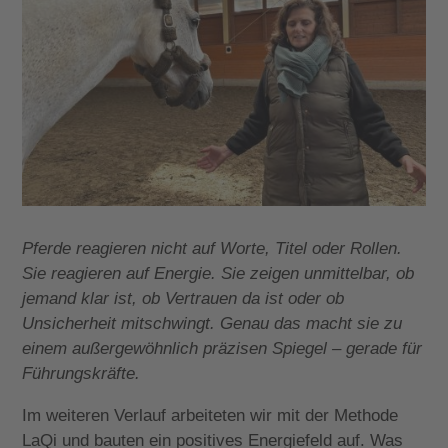
Pferde reagieren nicht auf Worte, Titel oder Rollen.
Sie reagieren auf Energie. Sie zeigen unmittelbar, ob
jemand klar ist, ob Vertrauen da ist oder ob
Unsicherheit mitschwingt. Genau das macht sie zu
einem außergewöhnlich präzisen Spiegel – gerade für
Führungskräfte.
Im weiteren Verlauf arbeiteten wir mit der Methode
LaQi und bauten ein
positives
Energiefeld auf. Was