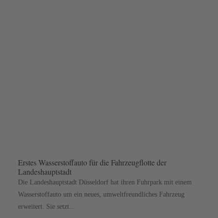
Erstes Wasserstoffauto für die Fahrzeugflotte der
Landeshauptstadt
Die Landeshauptstadt Düsseldorf hat ihren Fuhrpark mit einem
Wasserstoffauto um ein neues, umweltfreundliches Fahrzeug
erweitert. Sie setzt...