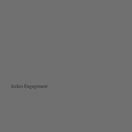
Jeckes Engagement