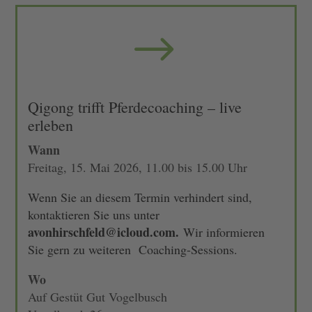
$
Qigong trifft Pferdecoaching – live
erleben
Wann
Freitag, 15. Mai 2026, 11.00 bis 15.00 Uhr
Wenn Sie an diesem Termin verhindert sind,
kontaktieren Sie uns unter
avonhirschfeld@icloud.com
.
Wir informieren
Sie gern zu weiteren Coaching-Sessions.
Wo
Auf Gestüt Gut Vogelbusch