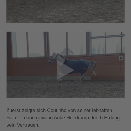
Zuerst zeigte sich Coutinho von seiner lebhaften
Seite… dann gewann Anke Huerkamp durch Erdung
sein Vertrauen.