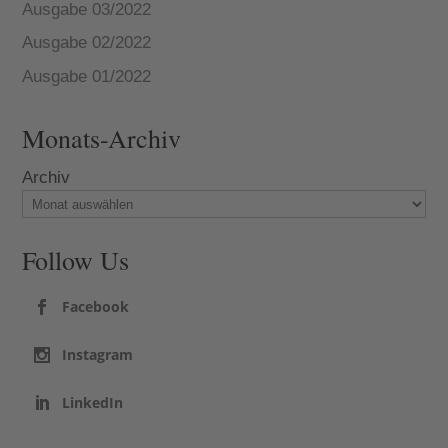
Ausgabe 03/2022
Ausgabe 02/2022
Ausgabe 01/2022
Monats-Archiv
Archiv
Follow Us
Facebook
Instagram
LinkedIn