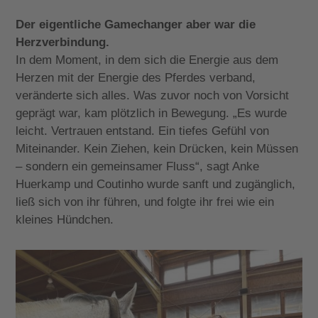
Der eigentliche Gamechanger aber war die
Herzverbindung.
In dem Moment, in dem sich die Energie aus dem
Herzen mit der Energie des Pferdes verband,
veränderte sich alles. Was zuvor noch von Vorsicht
geprägt war, kam plötzlich in Bewegung. „Es wurde
leicht. Vertrauen entstand. Ein tiefes Gefühl von
Miteinander. Kein Ziehen, kein Drücken, kein Müssen
– sondern ein gemeinsamer Fluss“, sagt Anke
Huerkamp und Coutinho wurde sanft und zugänglich,
ließ sich von ihr führen, und folgte ihr frei wie ein
kleines Hündchen.