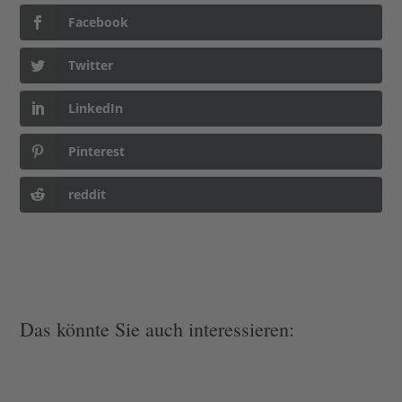
Facebook
Twitter
LinkedIn
Pinterest
reddit
Das könnte Sie auch interessieren: