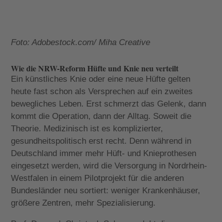
Foto: Adobestock.com/ Miha Creative
Wie die NRW-Reform Hüfte und Knie neu verteilt
Ein künstliches Knie oder eine neue Hüfte gelten
heute fast schon als Versprechen auf ein zweites
bewegliches Leben. Erst schmerzt das Gelenk, dann
kommt die Operation, dann der Alltag. Soweit die
Theorie. Medizinisch ist es komplizierter,
gesundheitspolitisch erst recht. Denn während in
Deutschland immer mehr Hüft- und Knieprothesen
eingesetzt werden, wird die Versorgung in Nordrhein-
Westfalen in einem Pilotprojekt für die anderen
Bundesländer neu sortiert: weniger Krankenhäuser,
größere Zentren, mehr Spezialisierung.