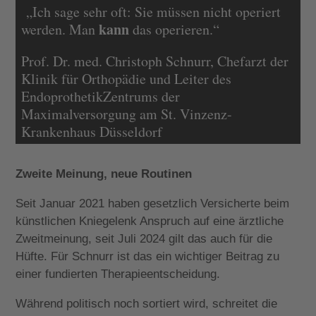
„Ich sage sehr oft: Sie müssen nicht operiert
kann
werden. Man
das operieren.“
Prof. Dr. med. Christoph Schnurr, Chefarzt der
Klinik für Orthopädie und Leiter des
EndoprothetikZentrums der
Maximalversorgung am St. Vinzenz-
Krankenhaus Düsseldorf
Zweite Meinung, neue Routinen
Seit Januar 2021 haben gesetzlich Versicherte beim
künstlichen Kniegelenk Anspruch auf eine ärztliche
Zweitmeinung, seit Juli 2024 gilt das auch für die
Hüfte. Für Schnurr ist das ein wichtiger Beitrag zu
einer fundierten Therapieentscheidung.
Während politisch noch sortiert wird, schreitet die