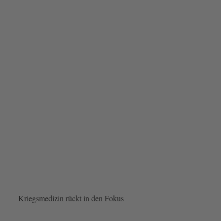
Kriegsmedizin rückt in den Fokus