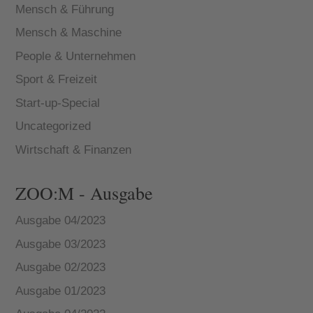
Mensch & Führung
Mensch & Maschine
People & Unternehmen
Sport & Freizeit
Start-up-Special
Uncategorized
Wirtschaft & Finanzen
ZOO:M - Ausgabe
Ausgabe 04/2023
Ausgabe 03/2023
Ausgabe 02/2023
Ausgabe 01/2023