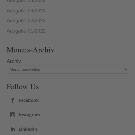
Ausgabe 04/2022
Ausgabe 03/2022
Ausgabe 02/2022
Ausgabe 01/2022
Monats-Archiv
Archiv
Follow Us
Facebook
Instagram
LinkedIn