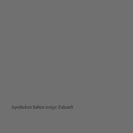
Apotheken haben rosige Zukunft