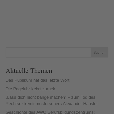
Suchen
Aktuelle Themen
Das Publikum hat das letzte Wort
Die Pegeluhr kehrt zurück
„Lass dich nicht bange machen“ – zum Tod des
Rechtsextremismusforschers Alexander Häusler
Geschichte des AWO Berufsbildungszentrums: