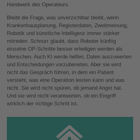
Handwerk des Operateurs.
Bleibt d
ie Frage, was unverzichtbar bleibt, wenn
Krankenhausplanung, Registerdaten, Zweitmeinung,
Robotik und künstliche Intelligenz immer stärker
mitreden. Schnurr glaubt, dass Roboter künftig
einzelne OP-Schritte besser erledigen werden als
Menschen. Auch KI werde helfen, Daten auszuwerten
und Entscheidungen vorzubereiten. Aber sie wird
nicht das Gespräch führen, in dem ein Patient
versteht, was eine Operation leisten kann und was
nicht. Sie wird nicht spüren, ob jemand Angst hat.
Und sie wird nicht verantworten, ob ein Eingriff
wirklich der richtige Schritt ist.
