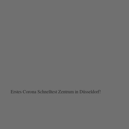
Erstes Corona Schnelltest Zentrum in Düsseldorf!