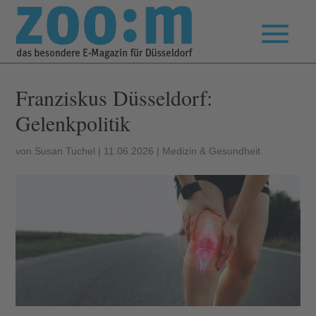
Franziskus Düsseldorf:
Gelenkpolitik
von
Susan Tuchel
|
11.06.2026
|
Medizin & Gesundheit