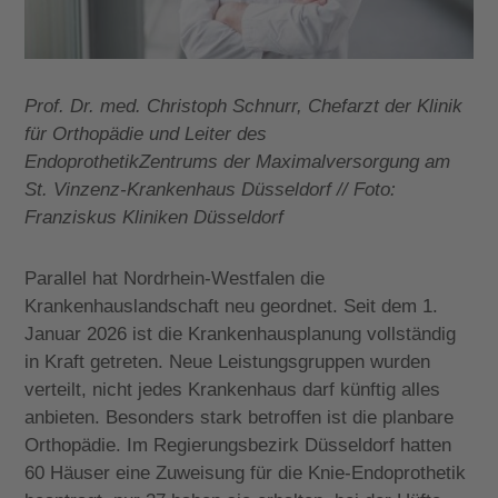
Prof. Dr. med. Christoph Schnurr, Chefarzt der Klinik
für Orthopädie und Leiter des
EndoprothetikZentrums der Maximalversorgung am
St. Vinzenz-Krankenhaus Düsseldorf // Foto:
Franziskus Kliniken Düsseldorf
Parallel hat Nordrhein-Westfalen die
Krankenhauslandschaft neu geordnet. Seit dem 1.
Januar 2026 ist die Krankenhausplanung vollständig
in Kraft getreten. Neue Leistungsgruppen wurden
verteilt, nicht jedes Krankenhaus darf künftig alles
anbieten. Besonders stark betroffen ist die planbare
Orthopädie. Im Regierungsbezirk Düsseldorf hatten
60 Häuser eine Zuweisung für die Knie-Endoprothetik