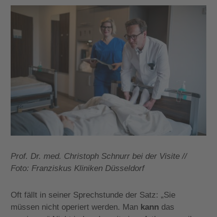
Prof. Dr. med. Christoph Schnurr bei der Visite //
Foto: Franziskus Kliniken Düsseldorf
Oft fällt in seiner Sprechstunde der Satz: „Sie
müssen nicht operiert werden. Man
kann
das