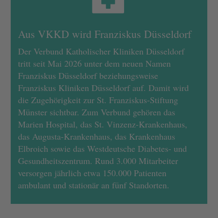
Aus VKKD wird Franziskus Düsseldorf
Der Verbund Katholischer Kliniken Düsseldorf
tritt seit Mai 2026 unter dem neuen Namen
Franziskus Düsseldorf beziehungsweise
Franziskus Kliniken Düsseldorf auf. Damit wird
die Zugehörigkeit zur St. Franziskus-Stiftung
Münster sichtbar. Zum Verbund gehören das
Marien Hospital, das St. Vinzenz-Krankenhaus,
das Augusta-Krankenhaus, das Krankenhaus
Elbroich sowie das Westdeutsche Diabetes- und
Gesundheitszentrum. Rund 3.000 Mitarbeiter
versorgen jährlich etwa 150.000 Patienten
ambulant und stationär an fünf Standorten.