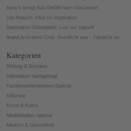
Bany’s bringt Bali-Gefühl nach Düsseldorf
Uta Raasch: Alles ist Inspiration
Destination Düsseldorf: Lust auf Zukunft
Brand Activators Club: Standlicht aus – Fernlicht an
Kategorien
Bildung & Soziales
Düsseldorf nachgefragt
Familienunternehmen-Special
Kolumne
Kunst & Kultur
Medienhafen-Special
Medizin & Gesundheit