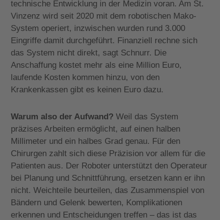
technische Entwicklung in der Medizin voran. Am St.
Vinzenz wird seit 2020 mit dem robotischen Mako-
System operiert, inzwischen wurden rund 3.000
Eingriffe damit durchgeführt. Finanziell rechne sich
das System nicht direkt, sagt Schnurr. Die
Anschaffung kostet mehr als eine Million Euro,
laufende Kosten kommen hinzu, von den
Krankenkassen gibt es keinen Euro dazu.
Warum also der Aufwand?
Weil das System
präzises Arbeiten ermöglicht, auf einen halben
Millimeter und ein halbes Grad genau. Für den
Chirurgen zahlt sich diese Präzision vor allem für die
Patienten aus.
Der Roboter unterstützt den Operateur
bei Planung und Schnittführung, ersetzen kann er ihn
nicht. Weichteile beurteilen, das Zusammenspiel von
Bändern und Gelenk bewerten, Komplikationen
erkennen und Entscheidungen treffen – das
ist das