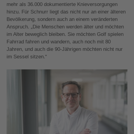
mehr als 36.000 dokumentierte Knieversorgungen
hinzu. Für Schnurr liegt das nicht nur an einer älteren
Bevölkerung, sondern auch an einem veränderten
Anspruch. „Die Menschen werden älter und möchten
im Alter beweglich bleiben. Sie möchten Golf spielen
Fahrrad fahren und wandern, auch noch mit 80
Jahren, und auch die 90-Jährigen möchten nicht nur
im Sessel sitzen.“