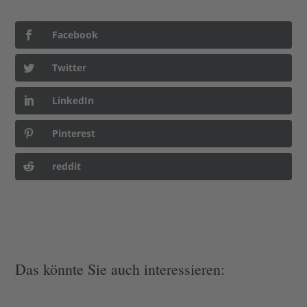
Facebook
Twitter
LinkedIn
Pinterest
reddit
Das könnte Sie auch interessieren: