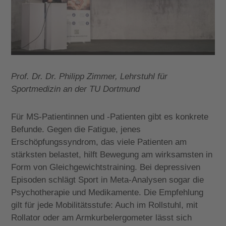
Prof. Dr. Dr. Philipp Zimmer, Lehrstuhl für
Sportmedizin an der TU Dortmund
Für MS-Patientinnen und -Patienten gibt es konkrete
Befunde. Gegen die Fatigue, jenes
Erschöpfungssyndrom, das viele Patienten am
stärksten belastet, hilft Bewegung am wirksamsten in
Form von Gleichgewichtstraining. Bei depressiven
Episoden schlägt Sport in Meta-Analysen sogar die
Psychotherapie und Medikamente. Die Empfehlung
gilt für jede Mobilitätsstufe: Auch im Rollstuhl, mit
Rollator oder am Armkurbelergometer lässt sich