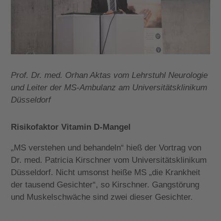
Prof. Dr. med. Orhan Aktas vom Lehrstuhl Neurologie
und Leiter der MS-Ambulanz am Universitätsklinikum
Düsseldorf
Risikofaktor Vitamin D-Mangel
„MS verstehen und behandeln“ hieß der Vortrag von
Dr. med. Patricia Kirschner vom Universitätsklinikum
Düsseldorf. Nicht umsonst heiße MS „die Krankheit
der tausend Gesichter“, so Kirschner. Gangstörung
und Muskelschwäche sind zwei dieser Gesichter.