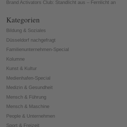
Brand Activators Club: Standlicht aus – Fernlicht an
Kategorien
Bildung & Soziales
Düsseldorf nachgefragt
Familienunternehmen-Special
Kolumne
Kunst & Kultur
Medienhafen-Special
Medizin & Gesundheit
Mensch & Führung
Mensch & Maschine
People & Unternehmen
Sport & Freizeit