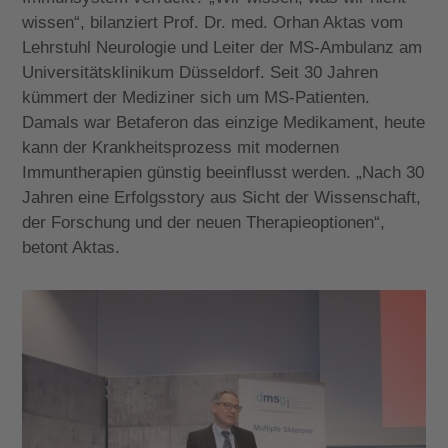
wissen“, bilanziert Prof. Dr. med. Orhan Aktas vom
Lehrstuhl Neurologie und Leiter der MS-Ambulanz am
Universitätsklinikum Düsseldorf. Seit 30 Jahren
kümmert der Mediziner sich um MS-Patienten.
Damals war Betaferon das einzige Medikament, heute
kann der Krankheitsprozess mit modernen
Immuntherapien günstig beeinflusst werden. „Nach 30
Jahren eine Erfolgsstory aus Sicht der Wissenschaft,
der Forschung und der neuen Therapieoptionen“,
betont Aktas.