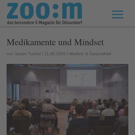
Medikamente und Mindset
von
Susan Tuchel
|
11.06.2026
|
Medizin & Gesundheit