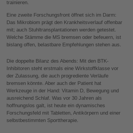
trainieren.
Eine zweite Forschungsfront öffnet sich im Darm:
Das Mikrobiom prägt den Krankheitsverlauf offenbar
mit; auch Stuhltransplantationen werden getestet.
Welche Stämme die MS bremsen oder befeuern, ist
bislang offen, belastbare Empfehlungen stehen aus.
Die doppelte Bilanz des Abends: Mit den BTK-
Inhibitoren steht erstmals eine Wirkstoffklasse vor
der Zulassung, die auch progrediente Verläufe
bremsen könnte. Aber auch der Patient hat
Werkzeuge in der Hand: Vitamin D, Bewegung und
ausreichend Schlaf. Was vor 30 Jahren als
hoffnungslos galt, ist heute ein dynamisches
Forschungsfeld mit Tabletten, Antikörpern und einer
selbstbestimmten Sporttherapie.