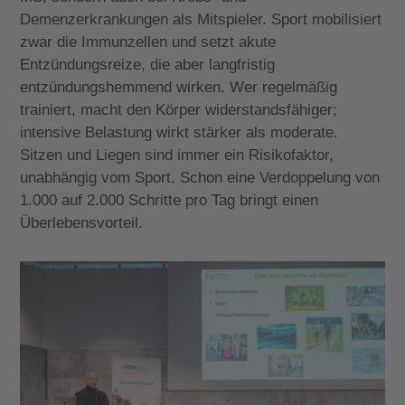
Demenzerkrankungen als Mitspieler. Sport mobilisiert
zwar die Immunzellen und setzt akute
Entzündungsreize, die aber langfristig
entzündungshemmend wirken. Wer regelmäßig
trainiert, macht den Körper widerstandsfähiger;
intensive Belastung wirkt stärker als moderate.
Sitzen und Liegen sind immer ein Risikofaktor,
unabhängig vom Sport. Schon eine Verdoppelung von
1.000 auf 2.000 Schritte pro Tag bringt einen
Überlebensvorteil.