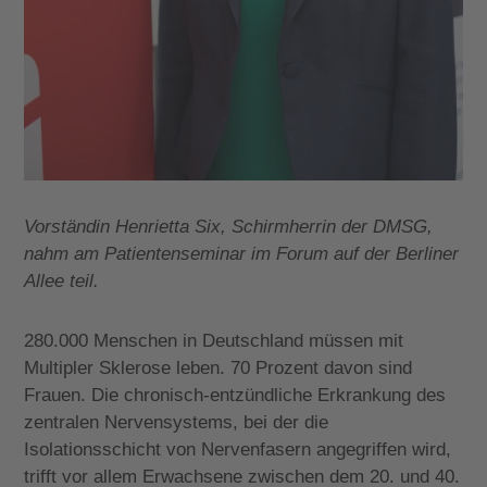
Vorständin Henrietta Six, Schirmherrin der DMSG,
nahm am Patientenseminar im Forum auf der Berliner
Allee teil.
280.000 Menschen in Deutschland müssen mit
Multipler Sklerose leben. 70 Prozent davon sind
Frauen. Die chronisch-entzündliche Erkrankung des
zentralen Nervensystems, bei der die
Isolationsschicht von Nervenfasern angegriffen wird,
trifft vor allem Erwachsene zwischen dem 20. und 40.