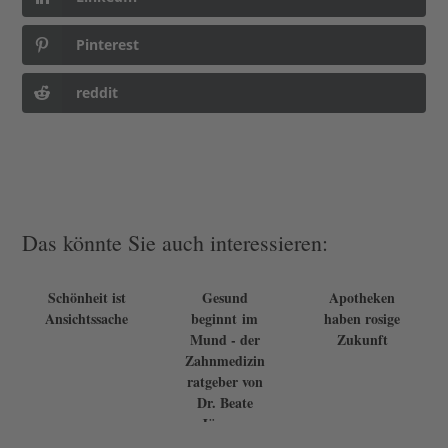
Pinterest
reddit
Das könnte Sie auch interessieren:
Schönheit ist
Gesund
Apotheken
Ansichtssache
beginnt im
haben rosige
Mund - der
Zukunft
Zahnmedizin
ratgeber von
Dr. Beate
Jürgens