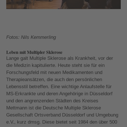
Fotos: Nils Kemmerling
Leben mit Multipler Sklerose
Lange galt Multiple Sklerose als Krankheit, vor der
die Medizin kapitulierte. Heute steht sie für ein
Forschungsfeld mit neuen Medikamenten und
Therapieansätzen, die auch den persönlichen
Lebensstil betreffen. Eine wichtige Anlaufstelle für
MS-Erkrankte und deren Angehörige in Düsseldorf
und den angrenzenden Städten des Kreises
Mettmann ist die Deutsche Multiple Sklerose
Gesellschaft Ortsverband Düsseldorf und Umgebung
e.V., kurz dmsg. Diese bietet seit 1984 den über 500