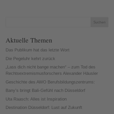
Suchen
Aktuelle Themen
Das Publikum hat das letzte Wort
Die Pegeluhr kehrt zurück
„Lass dich nicht bange machen“ – zum Tod des
Rechtsextremismusforschers Alexander Häusler
Geschichte des AWO Berufsbildungszentrums:
Bany’s bringt Bali-Gefühl nach Düsseldorf
Uta Raasch: Alles ist Inspiration
Destination Düsseldorf: Lust auf Zukunft