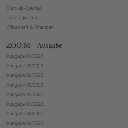
Start-up-Special
Uncategorized
Wirtschaft & Finanzen
ZOO:M - Ausgabe
Ausgabe 04/2023
Ausgabe 03/2023
Ausgabe 02/2023
Ausgabe 01/2023
Ausgabe 04/2022
Ausgabe 03/2022
Ausgabe 02/2022
Ausgabe 01/2022