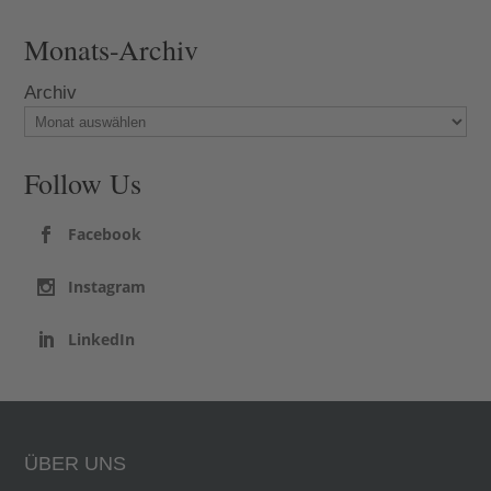
Monats-Archiv
Archiv
Follow Us
Facebook
Instagram
LinkedIn
ÜBER UNS