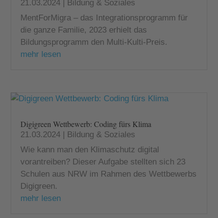
21.03.2024
|
Bildung & Soziales
MentForMigra – das Integrationsprogramm für
die ganze Familie, 2023 erhielt das
Bildungsprogramm den Multi-Kulti-Preis.
mehr lesen
Digigreen Wettbewerb: Coding fürs Klima
21.03.2024
|
Bildung & Soziales
Wie kann man den Klimaschutz digital
vorantreiben? Dieser Aufgabe stellten sich 23
Schulen aus NRW im Rahmen des Wettbewerbs
Digigreen.
mehr lesen