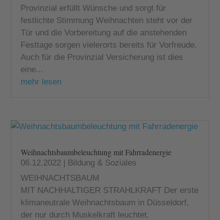
Provinzial erfüllt Wünsche und sorgt für
festlichte Stimmung Weihnachten steht vor der
Tür und die Vorbereitung auf die anstehenden
Festtage sorgen vielerorts bereits für Vorfreude.
Auch für die Provinzial Versicherung ist dies
eine...
mehr lesen
Weihnachtsbaumbeleuchtung mit Fahrradenergie
06.12.2022
|
Bildung & Soziales
WEIHNACHTSBAUM
MIT NACHHALTIGER STRAHLKRAFT Der erste
klimaneutrale Weihnachtsbaum in Düsseldorf,
der nur durch Muskelkraft leuchtet.