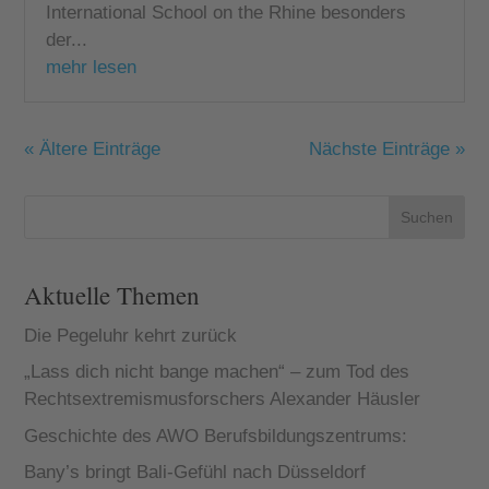
International School on the Rhine besonders
der...
mehr lesen
« Ältere Einträge
Nächste Einträge »
Suchen
Aktuelle Themen
Die Pegeluhr kehrt zurück
„Lass dich nicht bange machen“ – zum Tod des
Rechtsextremismusforschers Alexander Häusler
Geschichte des AWO Berufsbildungszentrums:
Bany’s bringt Bali-Gefühl nach Düsseldorf