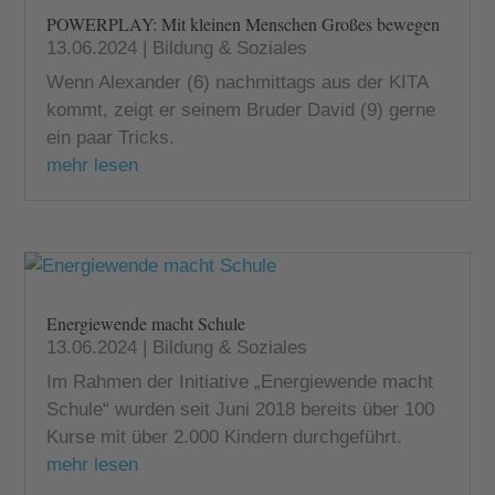
POWERPLAY: Mit kleinen Menschen Großes bewegen
13.06.2024
|
Bildung & Soziales
Wenn Alexander (6) nachmittags aus der KITA
kommt, zeigt er seinem Bruder David (9) gerne
ein paar Tricks.
mehr lesen
Energiewende macht Schule
13.06.2024
|
Bildung & Soziales
Im Rahmen der Initiative „Energiewende macht
Schule“ wurden seit Juni 2018 bereits über 100
Kurse mit über 2.000 Kindern durchgeführt.
mehr lesen