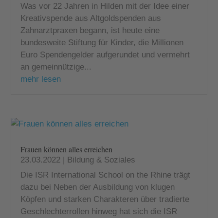
Was vor 22 Jahren in Hilden mit der Idee einer
Kreativspende aus Altgoldspenden aus
Zahnarztpraxen begann, ist heute eine
bundesweite Stiftung für Kinder, die Millionen
Euro Spendengelder aufgerundet und vermehrt
an gemeinnützige...
mehr lesen
Frauen können alles erreichen
23.03.2022
|
Bildung & Soziales
Die ISR International School on the Rhine trägt
dazu bei Neben der Ausbildung von klugen
Köpfen und starken Charakteren über tradierte
Geschlechterrollen hinweg hat sich die ISR