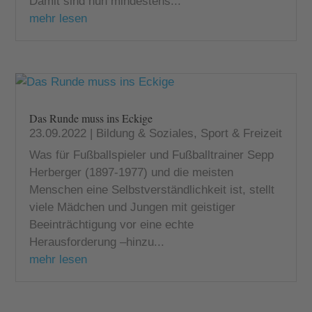
Damit sind nun mindestens...
mehr lesen
Das Runde muss ins Eckige
23.09.2022
|
Bildung & Soziales
,
Sport & Freizeit
Was für Fußballspieler und Fußballtrainer Sepp
Herberger (1897-1977) und die meisten
Menschen eine Selbstverständlichkeit ist, stellt
viele Mädchen und Jungen mit geistiger
Beeinträchtigung vor eine echte
Herausforderung –hinzu...
mehr lesen