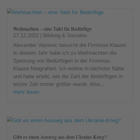
Weihnachten – eine Tafel für Bedürftige
27.12.2022
|
Bildung & Soziales
Alexander Vejnovic besucht die Firminus-Klause
In diesem Jahr habe ich zu Weihnachten die
Speisung von Bedürftigen in der Firminus-
Klause fotografiert. Ich wohne in nächster Nähe
und habe erlebt, wie die Zahl der Bedürftigen in
letzter Zeit immer größer wurde. Also...
mehr lesen
Gibt es einen Ausweg aus dem Ukraine-Krieg?