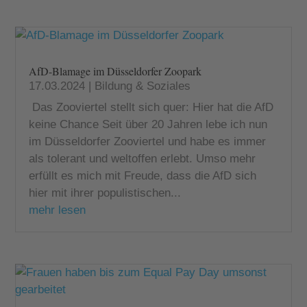
AfD-Blamage im Düsseldorfer Zoopark
17.03.2024
|
Bildung & Soziales
Das Zooviertel stellt sich quer: Hier hat die AfD
keine Chance Seit über 20 Jahren lebe ich nun
im Düsseldorfer Zooviertel und habe es immer
als tolerant und weltoffen erlebt. Umso mehr
erfüllt es mich mit Freude, dass die AfD sich
hier mit ihrer populistischen...
mehr lesen