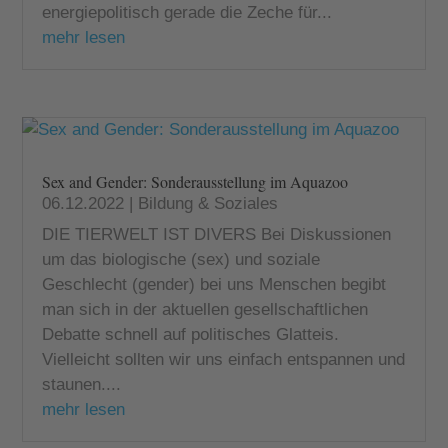
energiepolitisch gerade die Zeche für...
mehr lesen
Sex and Gender: Sonderausstellung im Aquazoo
06.12.2022
|
Bildung & Soziales
DIE TIERWELT IST DIVERS Bei Diskussionen
um das biologische (sex) und soziale
Geschlecht (gender) bei uns Menschen begibt
man sich in der aktuellen gesellschaftlichen
Debatte schnell auf politisches Glatteis.
Vielleicht sollten wir uns einfach entspannen und
staunen....
mehr lesen