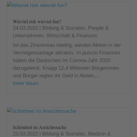
Wieviel risk wieviel fun?
24.03.2022
|
Bildung & Soziales
,
People &
Unternehmen
,
Wirtschaft & Finanzen
Ist das Zinsniveau niedrig, werden Aktien in der
Vermögensanlage attraktiv. In puncto Finanzen
haben die Deutschen im Corona-Jahr 2020
dazugelernt. Knapp 12,4 Millionen Bürgerinnen
und Bürger legten ihr Geld in Aktien,...
mehr lesen
Schönheit ist Ansichtssache
23.03.2022
|
Bildung & Soziales
,
Medizin &