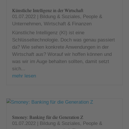
Künstliche Intelligenz in der Wirtschaft
01.07.2022
|
Bildung & Soziales
,
People &
Unternehmen
,
Wirtschaft & Finanzen
Künstliche Intelligenz (KI) ist eine
Schlüsseltechnologie. Doch was genau passiert
da? Wie sehen konkrete Anwendungen in der
Wirtschaft aus? Worauf wir hoffen können und
was wir im Auge behalten sollten, damit setzt
sich...
mehr lesen
Smoney: Banking für die Generation Z
01.07.2022
|
Bildung & Soziales
,
People &