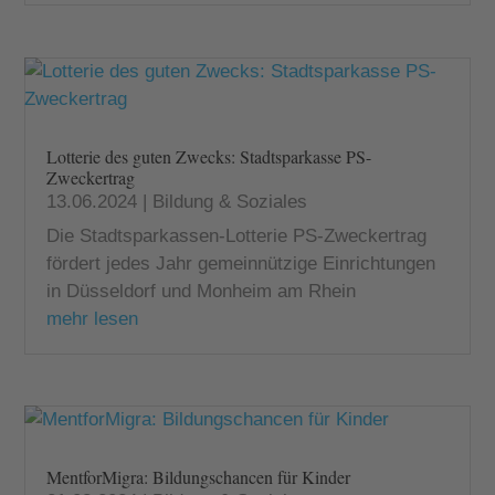
Lotterie des guten Zwecks: Stadtsparkasse PS-
Zweckertrag
13.06.2024
|
Bildung & Soziales
Die Stadtsparkassen-Lotterie PS-Zweckertrag
fördert jedes Jahr gemeinnützige Einrichtungen
in Düsseldorf und Monheim am Rhein
mehr lesen
MentforMigra: Bildungschancen für Kinder