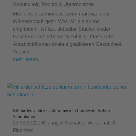
Gesundheit
,
People & Unternehmen
Mitnichten, zumindest, wenn man nach der
Wissenschaft geht. Was wir als schön
empfinden, ist laut aktueller Studien weder
Geschmackssache noch zufällig. Klassische
Attraktivitätsmerkmale signalisieren Gesundheit,
Vitalität...
mehr lesen
Milliardenschätze schlummern in bundesdeutschen
Schubladen
23.03.2022
|
Bildung & Soziales
,
Wirtschaft &
Finanzen