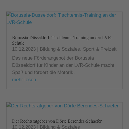
Borussia-Düsseldorf: Tischtennis-Training an der LVR-
Schule
10.12.2023
|
Bildung & Soziales
,
Sport & Freizeit
Das neue Förderangebot der Borussia
Düsseldorf für Kinder an der LVR-Schule macht
Spaß und fördert die Motorik.
mehr lesen
Der Rechtsratgeber von Dörte Berendes-Schaefer
10.12.2023
|
Bildung & Soziales