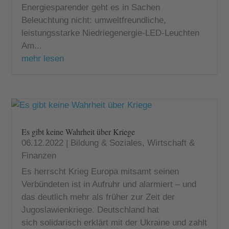
Energiesparender geht es in Sachen
Beleuchtung nicht: umweltfreundliche,
leistungsstarke Niedriegenergie-LED-Leuchten
Am...
mehr lesen
Es gibt keine Wahrheit über Kriege
06.12.2022
|
Bildung & Soziales
,
Wirtschaft &
Finanzen
Es herrscht Krieg Europa mitsamt seinen
Verbündeten ist in Aufruhr und alarmiert – und
das deutlich mehr als früher zur Zeit der
Jugoslawienkriege. Deutschland hat
sich solidarisch erklärt mit der Ukraine und zahlt