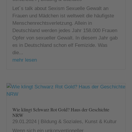
Let´s talk about Sexism Sexuelle Gewalt an
Frauen und Mädchen ist weltweit die häufigste
Menschenrechtsverletzung. Allein in
Deutschland werden jedes Jahr 158.000 Frauen
Opfer von sexueller Gewalt. In diesem Jahr gab
es in Deutschland schon elf Femizide. Was
die...
mehr lesen
Wie klingt Schwarz Rot Gold? Haus der Geschichte
NRW
29.01.2024
|
Bildung & Soziales
,
Kunst & Kultur
Wenn sich ein unkonventioneller