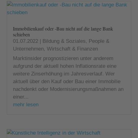
Immobilienkauf oder -Bau nicht auf die lange Bank
schieben
01.07.2022
|
Bildung & Soziales
,
People &
Unternehmen
,
Wirtschaft & Finanzen
Marktinsider prognostizieren unter anderem
aufgrund der aktuell hohen Inflationsrate eine
weitere Zinserhöhung im Jahresverlauf. Wer
aktuell über den Kauf oder Bau einer Immobilie
nachdenkt oder Modernisierungsmaßnahmen an
einer...
mehr lesen