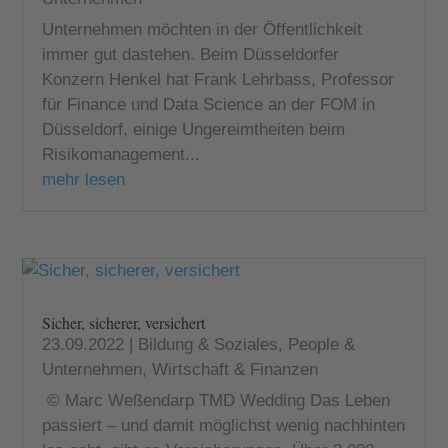
Unternehmen möchten in der Öffentlichkeit
immer gut dastehen. Beim Düsseldorfer
Konzern Henkel hat Frank Lehrbass, Professor
für Finance und Data Science an der FOM in
Düsseldorf, einige Ungereimtheiten beim
Risikomanagement...
mehr lesen
Sicher, sicherer, versichert
23.09.2022
|
Bildung & Soziales
,
People &
Unternehmen
,
Wirtschaft & Finanzen
© Marc Weßendarp TMD Wedding Das Leben
passiert – und damit möglichst wenig nachhinten