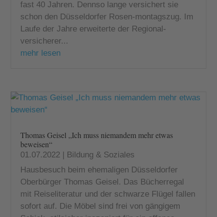
fast 40 Jahren. Dennso lange versichert sie
schon den Düsseldorfer Rosen-montagszug. Im
Laufe der Jahre erweiterte der Regional-
versicherer...
mehr lesen
Thomas Geisel „Ich muss niemandem mehr etwas
beweisen“
01.07.2022
|
Bildung & Soziales
Hausbesuch beim ehemaligen Düsseldorfer
Oberbürger Thomas Geisel. Das Bücherregal
mit Reiseliteratur und der schwarze Flügel fallen
sofort auf. Die Möbel sind frei von gängigem