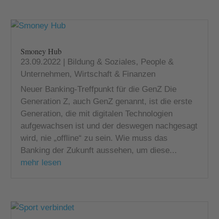
Smoney Hub
23.09.2022
|
Bildung & Soziales
,
People &
Unternehmen
,
Wirtschaft & Finanzen
Neuer Banking-Treffpunkt für die GenZ Die
Generation Z, auch GenZ genannt, ist die erste
Generation, die mit digitalen Technologien
aufgewachsen ist und der deswegen nachgesagt
wird, nie „offline“ zu sein. Wie muss das
Banking der Zukunft aussehen, um diese...
mehr lesen