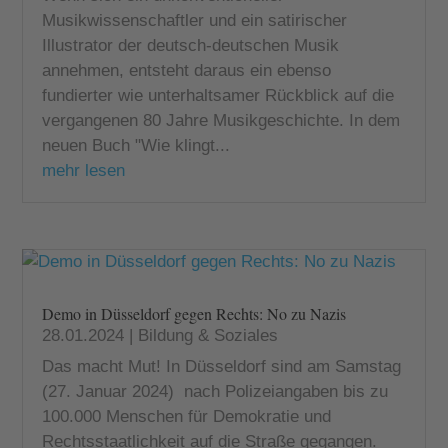
Musikwissenschaftler und ein satirischer
Illustrator der deutsch-deutschen Musik
annehmen, entsteht daraus ein ebenso
fundierter wie unterhaltsamer Rückblick auf die
vergangenen 80 Jahre Musikgeschichte. In dem
neuen Buch "Wie klingt...
mehr lesen
Demo in Düsseldorf gegen Rechts: No zu Nazis
28.01.2024
|
Bildung & Soziales
Das macht Mut! In Düsseldorf sind am Samstag
(27. Januar 2024) nach Polizeiangaben bis zu
100.000 Menschen für Demokratie und
Rechtsstaatlichkeit auf die Straße gegangen.