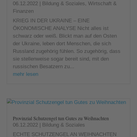
06.12.2022
|
Bildung & Soziales
,
Wirtschaft &
Finanzen
KRIEG IN DER UKRAINE – EINE
ÖKONOMISCHE ANALYSE Nicht alles ist
schwarz oder weiß. Blickt man auf den Osten
der Ukraine, leben dort Menschen, die sich
Russland zugehörig fühlen. So zugehörig, dass
sie stellenweise sogar bereit sind, mit den
russischen Besatzern zu...
mehr lesen
Provinzial Schutzengel tun Gutes zu Weihnachten
06.12.2022
|
Bildung & Soziales
ECHTE SCHUTZENGEL AN WEIHNACHTEN