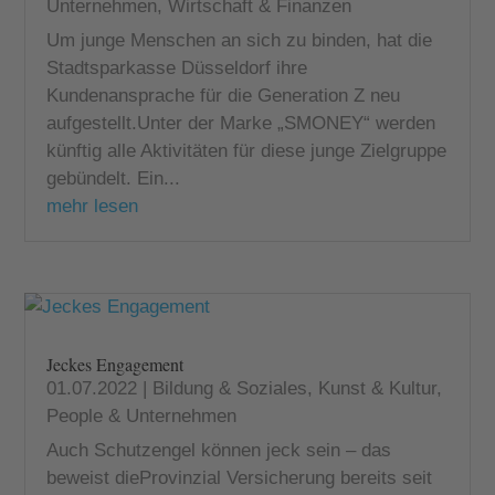
Unternehmen
,
Wirtschaft & Finanzen
Um junge Menschen an sich zu binden, hat die
Stadtsparkasse Düsseldorf ihre
Kundenansprache für die Generation Z neu
aufgestellt.Unter der Marke „SMONEY“ werden
künftig alle Aktivitäten für diese junge Zielgruppe
gebündelt. Ein...
mehr lesen
Jeckes Engagement
01.07.2022
|
Bildung & Soziales
,
Kunst & Kultur
,
People & Unternehmen
Auch Schutzengel können jeck sein – das
beweist dieProvinzial Versicherung bereits seit