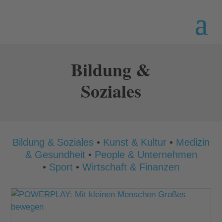
Bildung &
Soziales
Bildung & Soziales
•
Kunst & Kultur
•
Medizin
& Gesundheit
•
People & Unternehmen
•
Sport
•
Wirtschaft & Finanzen