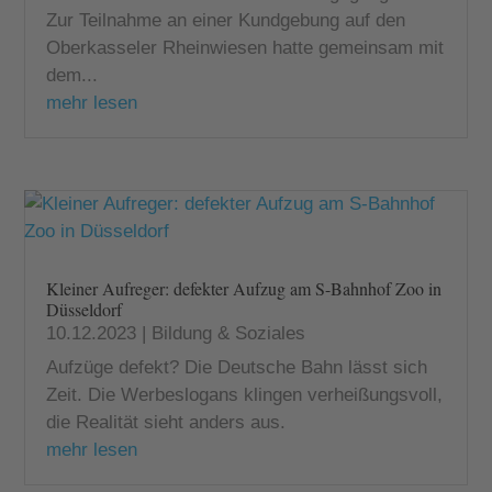
Zur Teilnahme an einer Kundgebung auf den
Oberkasseler Rheinwiesen hatte gemeinsam mit
dem...
mehr lesen
Kleiner Aufreger: defekter Aufzug am S-Bahnhof Zoo in
Düsseldorf
10.12.2023
|
Bildung & Soziales
Aufzüge defekt? Die Deutsche Bahn lässt sich
Zeit. Die Werbeslogans klingen verheißungsvoll,
die Realität sieht anders aus.
mehr lesen