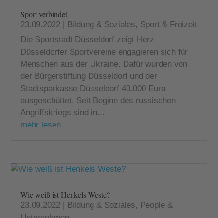
Sport verbindet
23.09.2022
|
Bildung & Soziales
,
Sport & Freizeit
Die Sportstadt Düsseldorf zeigt Herz
Düsseldorfer Sportvereine engagieren sich für
Menschen aus der Ukraine. Dafür wurden von
der Bürgerstiftung Düsseldorf und der
Stadtsparkasse Düsseldorf 40.000 Euro
ausgeschüttet. Seit Beginn des russischen
Angriffskriegs sind in...
mehr lesen
Wie weiß ist Henkels Weste?
23.09.2022
|
Bildung & Soziales
,
People &
Unternehmen