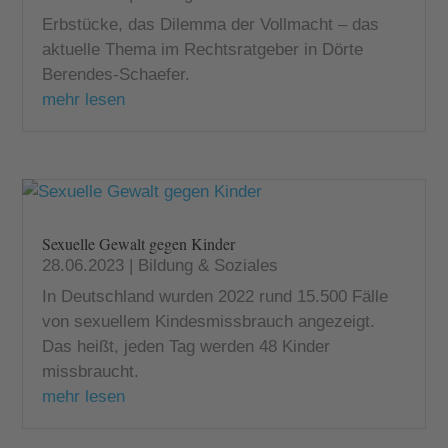
Erbstücke, das Dilemma der Vollmacht – das
aktuelle Thema im Rechtsratgeber in Dörte
Berendes-Schaefer.
mehr lesen
Sexuelle Gewalt gegen Kinder
28.06.2023
|
Bildung & Soziales
In Deutschland wurden 2022 rund 15.500 Fälle
von sexuellem Kindesmissbrauch angezeigt.
Das heißt, jeden Tag werden 48 Kinder
missbraucht.
mehr lesen