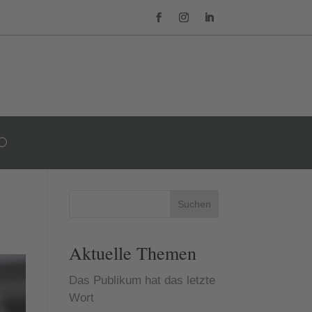
Suchen
Aktuelle Themen
Das Publikum hat das letzte
Wort