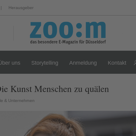
|
Herausgeber
Über uns
Storytelling
Anmeldung
Kontakt
Die Kunst Menschen zu quälen
le & Unternehmen