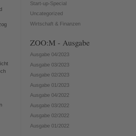
Start-up-Special
d
Uncategorized
Wirtschaft & Finanzen
zog
ZOO:M - Ausgabe
Ausgabe 04/2023
icht
Ausgabe 03/2023
ich
Ausgabe 02/2023
Ausgabe 01/2023
Ausgabe 04/2022
n
Ausgabe 03/2022
Ausgabe 02/2022
Ausgabe 01/2022