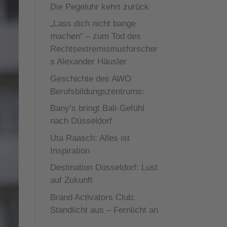
Die Pegeluhr kehrt zurück
„Lass dich nicht bange
machen“ – zum Tod des
Rechtsextremismusforscher
s Alexander Häusler
Geschichte des AWO
Berufsbildungszentrums:
Bany’s bringt Bali-Gefühl
nach Düsseldorf
Uta Raasch: Alles ist
Inspiration
Destination Düsseldorf: Lust
auf Zukunft
Brand Activators Club:
Standlicht aus – Fernlicht an