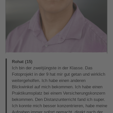
Rohat (15)
Ich bin der zweitjüngste in der Klasse. Das
Fotoprojekt in der 9 hat mir gut getan und wirklich
weitergeholfen. Ich habe einen anderen
Blickwinkel auf mich bekommen. Ich habe einen
Praktikumsplatz bei einem Versicherungskonzern
bekommen. Den Distanzunterricht fand ich super.
Ich konnte mich besser konzentrieren, habe meine
Aufgaben immer sofort gemacht, direkt nach der