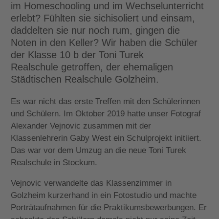
im Homeschooling und im Wechselunterricht
erlebt? Fühlten sie sichisoliert und einsam,
daddelten sie nur noch rum, gingen die
Noten in den Keller? Wir haben die Schüler
der Klasse 10 b der Toni Turek
Realschule getroffen, der ehemaligen
Städtischen Realschule Golzheim.
Es war nicht das erste Treffen mit den Schülerinnen
und Schülern. Im Oktober 2019 hatte unser Fotograf
Alexander Vejnovic zusammen mit der
Klassenlehrerin Gaby West ein Schulprojekt initiiert.
Das war vor dem Umzug an die neue Toni Turek
Realschule in Stockum.
Vejnovic verwandelte das Klassenzimmer in
Golzheim kurzerhand in ein Fotostudio und machte
Porträtaufnahmen für die Praktikumsbewerbungen. Er