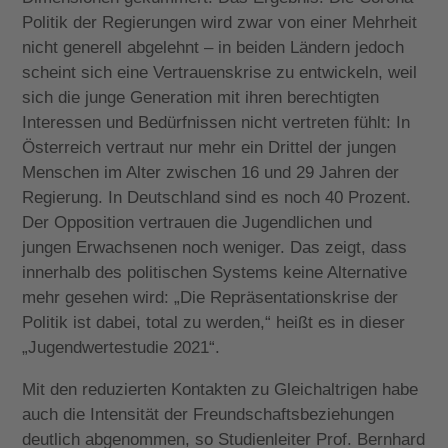
Politik der Regierungen wird zwar von einer Mehrheit
nicht generell abgelehnt – in beiden Ländern jedoch
scheint sich eine Vertrauenskrise zu entwickeln, weil
sich die junge Generation mit ihren berechtigten
Interessen und Bedürfnissen nicht vertreten fühlt: In
Österreich vertraut nur mehr ein Drittel der jungen
Menschen im Alter zwischen 16 und 29 Jahren der
Regierung. In Deutschland sind es noch 40 Prozent.
Der Opposition vertrauen die Jugendlichen und
jungen Erwachsenen noch weniger. Das zeigt, dass
innerhalb des politischen Systems keine Alternative
mehr gesehen wird: „Die Repräsentationskrise der
Politik ist dabei, total zu werden,“ heißt es in dieser
„Jugendwertestudie 2021“.
Mit den reduzierten Kontakten zu Gleichaltrigen habe
auch die Intensität der Freundschaftsbeziehungen
deutlich abgenommen, so Studienleiter Prof. Bernhard