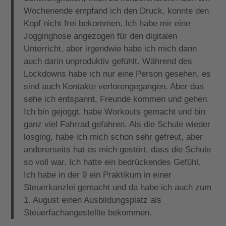
Wochenende empfand ich den Druck, konnte den
Kopf nicht frei bekommen. Ich habe mir eine
Jogginghose angezogen für den digitalen
Unterricht, aber irgendwie habe ich mich dann
auch darin unproduktiv gefühlt. Während des
Lockdowns habe ich nur eine Person gesehen, es
sind auch Kontakte verlorengegangen. Aber das
sehe ich entspannt, Freunde kommen und gehen.
Ich bin gejoggt, habe Workouts gemacht und bin
ganz viel Fahrrad gefahren. Als die Schule wieder
losging, habe ich mich schon sehr gefreut, aber
andererseits hat es mich gestört, dass die Schule
so voll war. Ich hatte ein bedrückendes Gefühl.
Ich habe in der 9 ein Praktikum in einer
Steuerkanzlei gemacht und da habe ich auch zum
1. August einen Ausbildungsplatz als
Steuerfachangestellte bekommen.