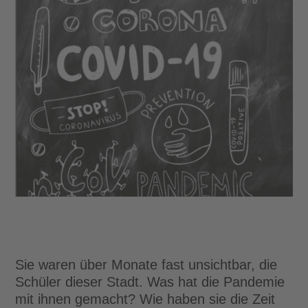
Sie waren über Monate fast unsichtbar, die
Schüler dieser Stadt. Was hat die Pandemie
mit ihnen gemacht? Wie haben sie die Zeit