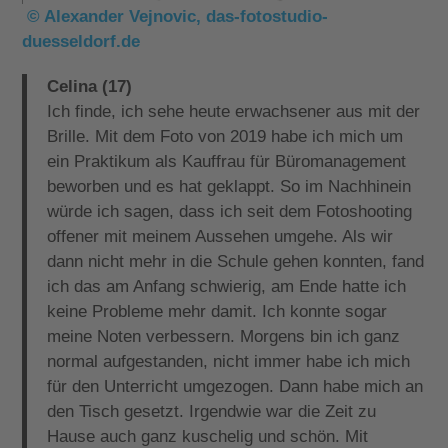
© Alexander Vejnovic, das-fotostudio-
duesseldorf.de
Celina (17)
Ich finde, ich sehe heute erwachsener aus mit der
Brille. Mit dem Foto von 2019 habe ich mich um
ein Praktikum als Kauffrau für Büromanagement
beworben und es hat geklappt. So im Nachhinein
würde ich sagen, dass ich seit dem Fotoshooting
offener mit meinem Aussehen umgehe. Als wir
dann nicht mehr in die Schule gehen konnten, fand
ich das am Anfang schwierig, am Ende hatte ich
keine Probleme mehr damit. Ich konnte sogar
meine Noten verbessern. Morgens bin ich ganz
normal aufgestanden, nicht immer habe ich mich
für den Unterricht umgezogen. Dann habe mich an
den Tisch gesetzt. Irgendwie war die Zeit zu
Hause auch ganz kuschelig und schön. Mit