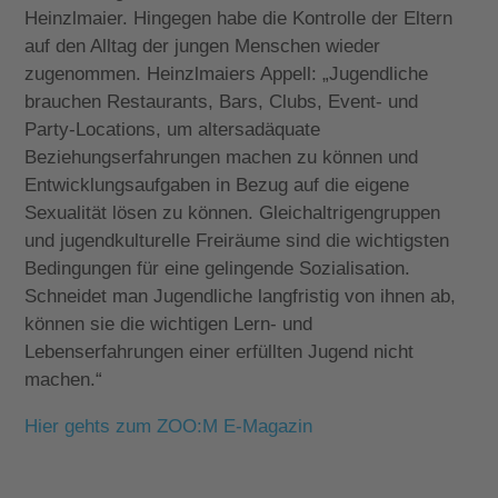
Heinzlmaier. Hingegen habe die Kontrolle der Eltern
auf den Alltag der jungen Menschen wieder
zugenommen. Heinzlmaiers Appell: „Jugendliche
brauchen Restaurants, Bars, Clubs, Event- und
Party-Locations, um altersadäquate
Beziehungserfahrungen machen zu können und
Entwicklungsaufgaben in Bezug auf die eigene
Sexualität lösen zu können. Gleichaltrigengruppen
und jugendkulturelle Freiräume sind die wichtigsten
Bedingungen für eine gelingende Sozialisation.
Schneidet man Jugendliche langfristig von ihnen ab,
können sie die wichtigen Lern- und
Lebenserfahrungen einer erfüllten Jugend nicht
machen.“
Hier gehts zum ZOO:M E-Magaz
in