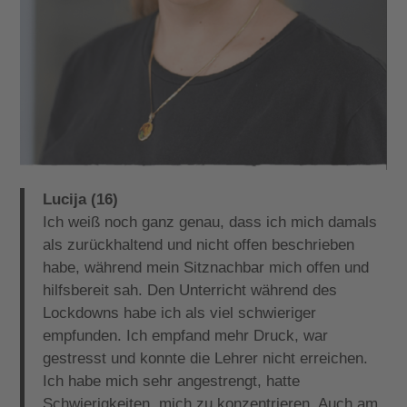
Lucija (16)
Ich weiß noch ganz genau, dass ich mich damals
als zurückhaltend und nicht offen beschrieben
habe, während mein Sitznachbar mich offen und
hilfsbereit sah. Den Unterricht während des
Lockdowns habe ich als viel schwieriger
empfunden. Ich empfand mehr Druck, war
gestresst und konnte die Lehrer nicht erreichen.
Ich habe mich sehr angestrengt, hatte
Schwierigkeiten, mich zu konzentrieren. Auch am