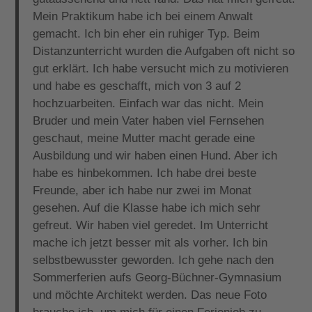
Mein Praktikum habe ich bei einem Anwalt
gemacht. Ich bin eher ein ruhiger Typ. Beim
Distanzunterricht wurden die Aufgaben oft nicht so
gut erklärt. Ich habe versucht mich zu motivieren
und habe es geschafft, mich von 3 auf 2
hochzuarbeiten. Einfach war das nicht. Mein
Bruder und mein Vater haben viel Fernsehen
geschaut, meine Mutter macht gerade eine
Ausbildung und wir haben einen Hund. Aber ich
habe es hinbekommen. Ich habe drei beste
Freunde, aber ich habe nur zwei im Monat
gesehen. Auf die Klasse habe ich mich sehr
gefreut. Wir haben viel geredet. Im Unterricht
mache ich jetzt besser mit als vorher. Ich bin
selbstbewusster geworden. Ich gehe nach den
Sommerferien aufs Georg-Büchner-Gymnasium
und möchte Architekt werden. Das neue Foto