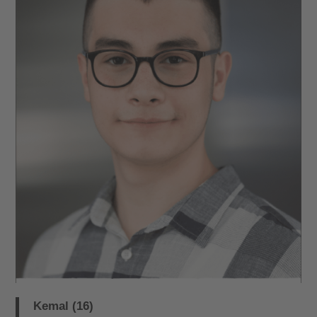
Kemal (16)