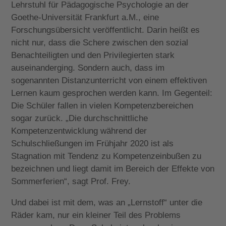
Lehrstuhl für Pädagogische Psychologie an der
Goethe-Universität Frankfurt a.M., eine
Forschungsübersicht veröffentlicht. Darin heißt es
nicht nur, dass die Schere zwischen den sozial
Benachteiligten und den Privilegierten stark
auseinanderging. Sondern auch, dass im
sogenannten Distanzunterricht von einem effektiven
Lernen kaum gesprochen werden kann. Im Gegenteil:
Die Schüler fallen in vielen Kompetenzbereichen
sogar zurück. „Die durchschnittliche
Kompetenzentwicklung während der
Schulschließungen im Frühjahr 2020 ist als
Stagnation mit Tendenz zu Kompetenzeinbußen zu
bezeichnen und liegt damit im Bereich der Effekte von
Sommerferien“, sagt Prof. Frey.
Und dabei ist mit dem, was an „Lernstoff“ unter die
Räder kam, nur ein kleiner Teil des Problems