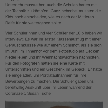
Unterricht musste her, auch die Schulen hatten mit
der Technik zu kämpfen. Ganz nebenbei mussten die
Kids noch entscheiden, wie es nach der Mittleren
Reife für sie weitergehen sollte.
Vier Schülerinnen und vier Schüler der 10 b haben wir
interviewt. Es war ihr erster Klassenausflug mit einer
Geräuschkulisse wie auf einem Schulhof, als sie sich
im Juni im Innenhof vor dem Fotostudio auf Decken
niederließen und ihr Weihnachtswichteln nachholten.
Für den Fotografen hatten sie eine Karte mit
Unterschriften und ein Geschenk im Gepäck. Er hatte
sie eingeladen, um Porträtaufnahmen für ihre
Bewerbungen zu machen. Die Schüler gaben uns
bereitwillig Auskunft über ihr Leben während der
Coronazeit. Susan Tuchel