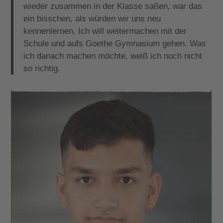
wieder zusammen in der Klasse saßen, war das
ein bisschen, als würden wir uns neu
kennenlernen. Ich will weitermachen mit der
Schule und aufs Goethe Gymnasium gehen. Was
ich danach machen möchte, weiß ich noch nicht
so richtig.