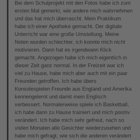
Bei dem Schulprojekt mit den Fotos habe ich zum
ersten Mal gemerkt, wie andere mich wahrnehmen
und das hat mich überrascht. Mein Praktikum
habe ich einer Apotheke gemacht. Der digitale
Unterricht war eine große Umstellung. Meine
Noten wurden schlechter, ich konnte mich nicht
motivieren. Dann hat es irgendwann Klick
gemacht. Angezogen habe ich mich eigentlich in
dieser Zeit ganz normal. In der Freizeit war ich
viel zu Hause, habe mich aber auch mit ein paar
Freunden getroffen. Ich habe übers
Konsolespielen Freunde aus England und Amerika
kennengelernt und damit mein Englisch
verbessert. Normalerweise spiele ich Basketball,
ich habe dann zu Hause trainiert und mich positiv
verändert. Ich habe mich sehr gefreut, nach so
vielen Monaten alle Gesichter wiederzusehen und
habe mich gefragt, wie sich die anderen verändert