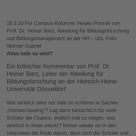
18.3.10 Für Campus-Kolumne: Neues Portrait von
Prof. Dr. Heiner Barz, Abteilung für Bildungsforschung
und Bildungsmanagement an der HH – Uni. Foto:
Werner Gabriel
Alles halb so wild?
Ein kritischer Kommentar von Prof. Dr.
Heiner Barz, Leiter der Abteilung für
Bildungsforschung an der Heinrich-Heine-
Universität Düsseldorf
War wirklich alles nur halb so schlimm in Sachen
„Homeschooling“? Lag darin tatsächlich für viele
Schüler die Chance, endlich mal zu zeigen, was
wirklich in ihnen steckt? Immer wieder ist in den
Interviews die Rede davon, dass sich die Schüler und