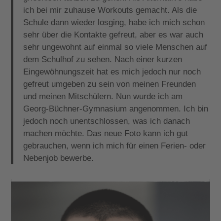
ich bei mir zuhause Workouts gemacht. Als die
Schule dann wieder losging, habe ich mich schon
sehr über die Kontakte gefreut, aber es war auch
sehr ungewohnt auf einmal so viele Menschen auf
dem Schulhof zu sehen. Nach einer kurzen
Eingewöhnungszeit hat es mich jedoch nur noch
gefreut umgeben zu sein von meinen Freunden
und meinen Mitschülern. Nun wurde ich am
Georg-Büchner-Gymnasium angenommen. Ich bin
jedoch noch unentschlossen, was ich danach
machen möchte. Das neue Foto kann ich gut
gebrauchen, wenn ich mich für einen Ferien- oder
Nebenjob bewerbe.