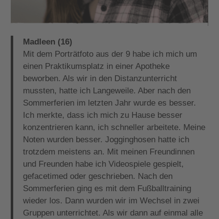
Madleen (16)
Mit dem Porträtfoto aus der 9 habe ich mich um
einen Praktikumsplatz in einer Apotheke
beworben. Als wir in den Distanzunterricht
mussten, hatte ich Langeweile. Aber nach den
Sommerferien im letzten Jahr wurde es besser.
Ich merkte, dass ich mich zu Hause besser
konzentrieren kann, ich schneller arbeitete. Meine
Noten wurden besser. Jogginghosen hatte ich
trotzdem meistens an. Mit meinen Freundinnen
und Freunden habe ich Videospiele gespielt,
gefacetimed oder geschrieben. Nach den
Sommerferien ging es mit dem Fußballtraining
wieder los. Dann wurden wir im Wechsel in zwei
Gruppen unterrichtet. Als wir dann auf einmal alle