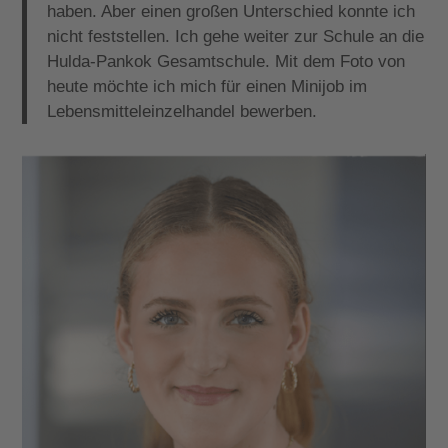
haben. Aber einen großen Unterschied konnte ich
nicht feststellen. Ich gehe weiter zur Schule an die
Hulda-Pankok Gesamtschule. Mit dem Foto von
heute möchte ich mich für einen Minijob im
Lebensmitteleinzelhandel bewerben.