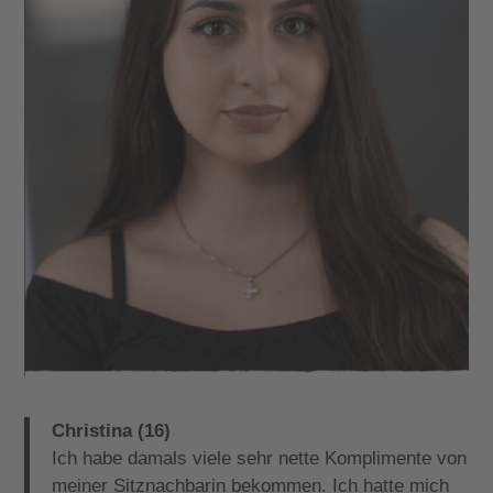
Christina (16)
Ich habe damals viele sehr nette Komplimente von
meiner Sitznachbarin bekommen. Ich hatte mich