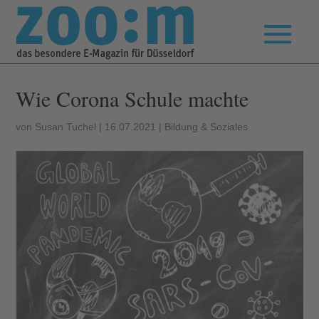
Wie Corona Schule machte
von
Susan Tuchel
|
16.07.2021
|
Bildung & Soziales