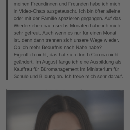
meinen Freundinnen und Freunden habe ich mich
in Video-Chats ausgetauscht. Ich bin öfter alleine
oder mit der Familie spazieren gegangen. Auf das
Wiedersehen nach sechs Monaten habe ich mich
sehr gefreut. Auch wenn es nur für einen Monat
ist, denn dann trennen sich unsere Wege wieder.
Ob ich mehr Bedürfnis nach Nähe habe?
Eigentlich nicht, das hat sich durch Corona nicht
geändert. Im August fange ich eine Ausbildung als
Kauffrau für Büromanagement im Ministerium für
Schule und Bildung an. Ich freue mich sehr darauf.