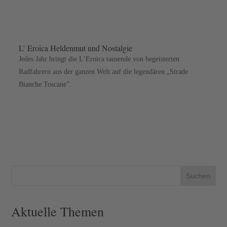
L’ Eroica Heldenmut und Nostalgie
Jedes Jahr bringt die L’Eroica tausende von begeisterten
Radfahrern aus der ganzen Welt auf die legendären „Strade
Bianche Toscane”.
Suchen
Aktuelle Themen