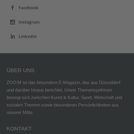
Facebook
Instagram
LinkedIn
ÜBER UNS
ZOO:M ist das besondere E-Magazin, das aus Düsseldorf
und darüber hinaus berichtet. Unser Themenspektrum
bewegt sich zwischen Kunst & Kultur, Sport, Wirtschaft und
sozialen Themen sowie besonderen Persönlichkeiten aus
unserer Mitte.
KONTAKT