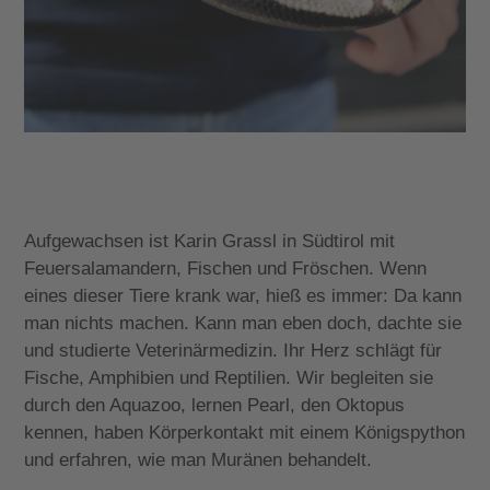
Aufgewachsen ist Karin Grassl in Südtirol mit
Feuersalamandern, Fischen und Fröschen. Wenn
eines dieser Tiere krank war, hieß es immer: Da kann
man nichts machen. Kann man eben doch, dachte sie
und studierte Veterinärmedizin. Ihr Herz schlägt für
Fische, Amphibien und Reptilien. Wir begleiten sie
durch den Aquazoo, lernen Pearl, den Oktopus
kennen, haben Körperkontakt mit einem Königspython
und erfahren, wie man Muränen behandelt.