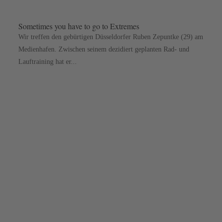
Sometimes you have to go to Extremes
Wir treffen den gebürtigen Düsseldorfer Ruben Zepuntke (29) am
Medienhafen. Zwischen seinem dezidiert geplanten Rad- und
Lauftraining hat er...