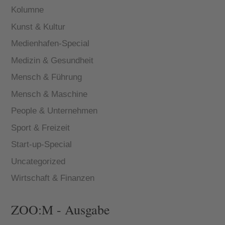
Kolumne
Kunst & Kultur
Medienhafen-Special
Medizin & Gesundheit
Mensch & Führung
Mensch & Maschine
People & Unternehmen
Sport & Freizeit
Start-up-Special
Uncategorized
Wirtschaft & Finanzen
ZOO:M - Ausgabe