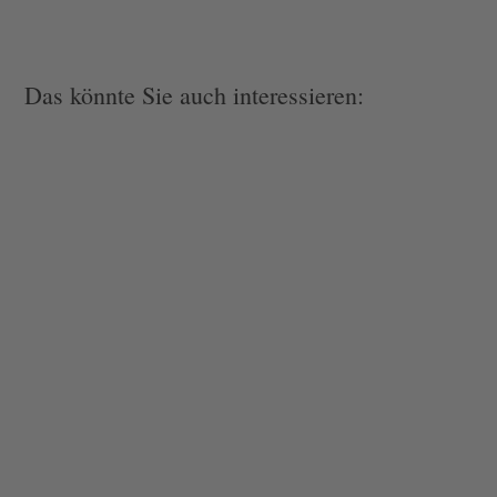
Das könnte Sie auch interessieren: