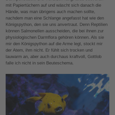
mit Papiertüchern auf und wäscht sich danach die
Hände, was man übrigens auch machen sollte,
nachdem man eine Schlange angefasst hat wie den
Königspython, den sie uns anvertraut. Denn Reptilien
können Salmonellen ausscheiden, die bei ihnen zur
physiologischen Darmflora gehören können. Als sie
mir den Königspython auf die Arme legt, stockt mir
der Atem, ihm nicht. Er fühlt sich trocken und
lauwarm an, aber auch durchaus kraftvoll, Gottlob
falle ich nicht in sein Beuteschema.