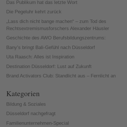
Das Publikum hat das letzte Wort
Die Pegeluhr kehrt zurück
„Lass dich nicht bange machen“ – zum Tod des
Rechtsextremismusforschers Alexander Häusler
Geschichte des AWO Berufsbildungszentrums:
Bany’s bringt Bali-Gefühl nach Düsseldorf
Uta Raasch: Alles ist Inspiration
Destination Düsseldorf: Lust auf Zukunft
Brand Activators Club: Standlicht aus – Fernlicht an
Kategorien
Bildung & Soziales
Düsseldorf nachgefragt
Familienunternehmen-Special