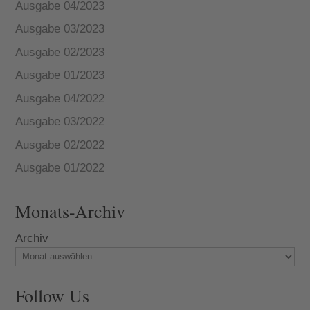
Ausgabe 04/2023
Ausgabe 03/2023
Ausgabe 02/2023
Ausgabe 01/2023
Ausgabe 04/2022
Ausgabe 03/2022
Ausgabe 02/2022
Ausgabe 01/2022
Monats-Archiv
Archiv
Follow Us