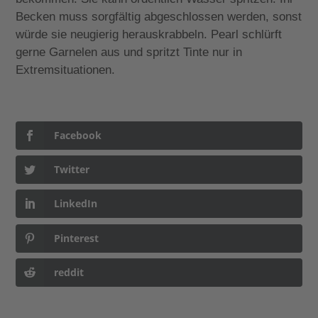
Becken muss sorgfältig abgeschlossen werden, sonst
würde sie neugierig herauskrabbeln. Pearl schlürft
gerne Garnelen aus und spritzt Tinte nur in
Extremsituationen.
Facebook
Twitter
LinkedIn
Pinterest
reddit