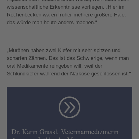
wissenschaftliche Erkenntnisse vorliegen. „Hier im
Rochenbecken waren früher mehrere größere Haie,
das würde man heute anders machen.“
„Muränen haben zwei Kiefer mit sehr spitzen und
scharfen Zähnen. Das ist das Schwierige, wenn man
oral Medikamente reingeben will, weil der
Schlundkiefer während der Narkose geschlossen ist.“
A
Dr. Karin Grassl, Veterinärmedizinerin