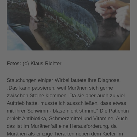
Fotos: (c) Klaus Richter
Stauchungen einiger Wirbel lautete ihre Diagnose.
„Das kann passieren, weil Muränen sich gerne
zwischen Steine klemmen. Da sie aber auch zu viel
Auftrieb hatte, musste ich ausschließen, dass etwas
mit ihrer Schwimm- blase nicht stimmt.“ Die Patientin
erhielt Antibiotika, Schmerzmittel und Vitamine. Auch
das ist im Muränenfall eine Herausforderung, da
Muränen als einzige Tierarten neben dem Kiefer im