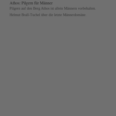
Athos: Pilgern für Männer
Pilgern auf den Berg Athos ist allein Männern vorbehalten.
Helmut Brall-Tuchel über die letzte Männerdomäne.