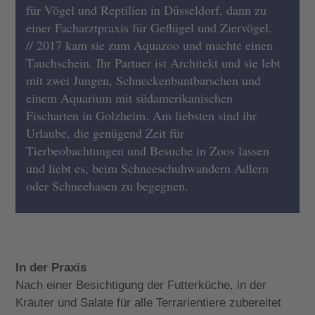
für Vögel und Reptilien in Düsseldorf, dann zu
einer Facharztpraxis für Geflügel und Ziervögel.
// 2017 kam sie zum Aquazoo und machte einen
Tauchschein. Ihr Partner ist Architekt und sie lebt
mit zwei Jungen, Schneckenbuntbarschen und
einem Aquarium mit südamerikanischen
Fischarten in Golzheim. Am liebsten sind ihr
Urlaube, die genügend Zeit für
Tierbeobachtungen und Besuche in Zoos lassen
und liebt es, beim Schneeschuhwandern Adlern
oder Schneehasen zu begegnen.
In der Praxis
Nach einer Besichtigung der Futterküche, in der
Kräuter und Salate für alle Terrarientiere zubereitet