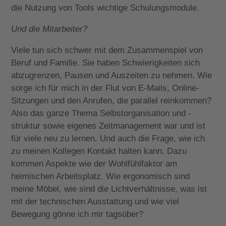
die Nutzung von Tools wichtige Schulungsmodule.
Und die Mitarbeiter?
Viele tun sich schwer mit dem Zusammenspiel von
Beruf und Familie. Sie haben Schwierigkeiten sich
abzugrenzen, Pausen und Auszeiten zu nehmen. Wie
sorge ich für mich in der Flut von E-Mails, Online-
Sitzungen und den Anrufen, die parallel reinkommen?
Also das ganze Thema Selbstorganisation und -
struktur sowie eigenes Zeitmanagement war und ist
für viele neu zu lernen. Und auch die Frage, wie ich
zu meinen Kollegen Kontakt halten kann. Dazu
kommen Aspekte wie der Wohlfühlfaktor am
heimischen Arbeitsplatz. Wie ergonomisch sind
meine Möbel, wie sind die Lichtverhältnisse, was ist
mit der technischen Ausstattung und wie viel
Bewegung gönne ich mir tagsüber?