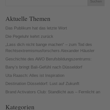
Suchen
Aktuelle Themen
Das Publikum hat das letzte Wort
Die Pegeluhr kehrt zurück
„Lass dich nicht bange machen“ – zum Tod des
Rechtsextremismusforschers Alexander Häusler
Geschichte des AWO Berufsbildungszentrums:
Bany’s bringt Bali-Gefühl nach Düsseldorf
Uta Raasch: Alles ist Inspiration
Destination Düsseldorf: Lust auf Zukunft
Brand Activators Club: Standlicht aus – Fernlicht an
Kategorien