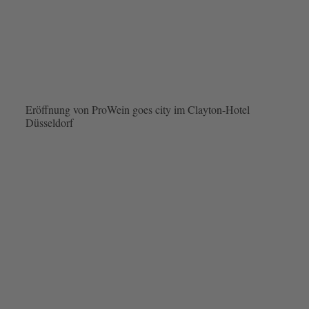
Eröffnung von ProWein goes city im Clayton-Hotel
Düsseldorf