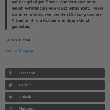
auf der geistigen Ebene, sondern an einem
neuen Verständnis von Ganzheitlichkeit. „Viele
kommen wieder, weil sie den Rückzug und die
Arbeit an ihrem Körper und ihrem Geist
genießen.“
Susan Tuchel
Zum E-Magazin
Facebook
Twitter
LinkedIn
Pinterest