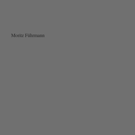
Moritz Führmann