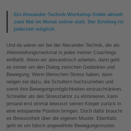
Ein Alexander-Technik-Workshop findet aktuell
zwei Mal im Monat online statt. Der Einstieg ist
jederzeit möglich.
Und da wären wir bei der Alexander-Technik, die als
Alleinstellungsmerkmal in jedes meiner Coachings
einfließt. Wenn wir alexandrisch arbeiten, dann geht
es immer um den Dialog zwischen Gedanken und
Bewegung. Wenn Menschen Stress haben, dann
neigen sie dazu, die Schultern hochzuziehen und
somit ihre Bewegungsmöglichkeiten einzuschränken.
Schneller als den Stressfaktor zu eliminieren, kann
jemand erst einmal bewusst seinen Körper zurück in
eine entspannte Position bringen. Doch dafür braucht
es Bewusstheit über die eigenen Muster. Ebenfalls
geht es um falsch angewöhnte Bewegungsmuster.