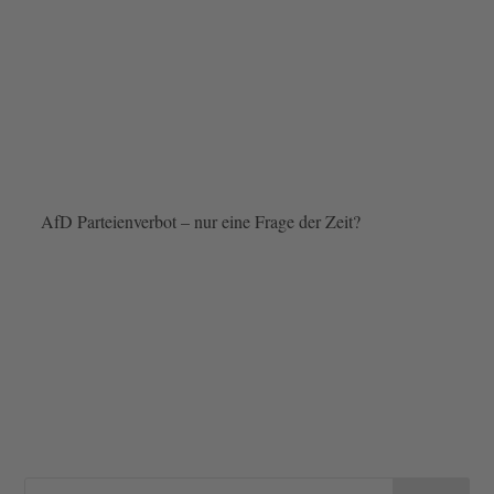
AfD Parteienverbot – nur eine Frage der Zeit?