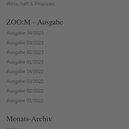
Wirtschaft & Finanzen
ZOO:M - Ausgabe
Ausgabe 04/2023
Ausgabe 03/2023
Ausgabe 02/2023
Ausgabe 01/2023
Ausgabe 04/2022
Ausgabe 03/2022
Ausgabe 02/2022
Ausgabe 01/2022
Monats-Archiv