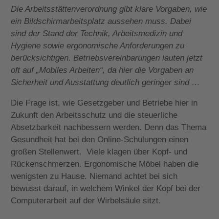
Die Arbeitsstättenverordnung gibt klare Vorgaben, wie
ein Bildschirmarbeitsplatz aussehen muss. Dabei
sind der Stand der Technik, Arbeitsmedizin und
Hygiene sowie ergonomische Anforderungen zu
berücksichtigen. Betriebsvereinbarungen lauten jetzt
oft auf „Mobiles Arbeiten“, da hier die Vorgaben an
Sicherheit und Ausstattung deutlich geringer sind …
Die Frage ist, wie Gesetzgeber und Betriebe hier in
Zukunft den Arbeitsschutz und die steuerliche
Absetzbarkeit nachbessern werden. Denn das Thema
Gesundheit hat bei den Online-Schulungen einen
großen Stellenwert. Viele klagen über Kopf- und
Rückenschmerzen. Ergonomische Möbel haben die
wenigsten zu Hause. Niemand achtet bei sich
bewusst darauf, in welchem Winkel der Kopf bei der
Computerarbeit auf der Wirbelsäule sitzt.