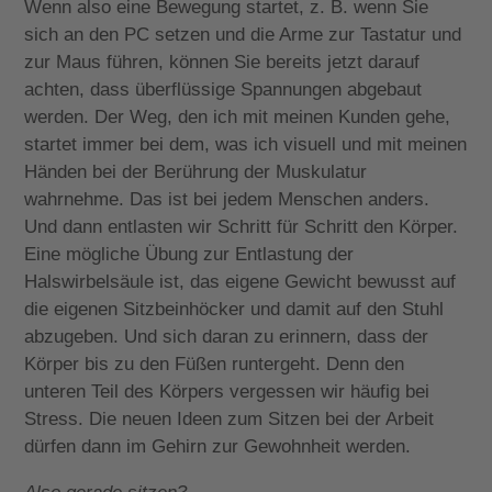
Wenn also eine Bewegung startet, z. B. wenn Sie
sich an den PC setzen und die Arme zur Tastatur und
zur Maus führen, können Sie bereits jetzt darauf
achten, dass überflüssige Spannungen abgebaut
werden. Der Weg, den ich mit meinen Kunden gehe,
startet immer bei dem, was ich visuell und mit meinen
Händen bei der Berührung der Muskulatur
wahrnehme. Das ist bei jedem Menschen anders.
Und dann entlasten wir Schritt für Schritt den Körper.
Eine mögliche Übung zur Entlastung der
Halswirbelsäule ist, das eigene Gewicht bewusst auf
die eigenen Sitzbeinhöcker und damit auf den Stuhl
abzugeben. Und sich daran zu erinnern, dass der
Körper bis zu den Füßen runtergeht. Denn den
unteren Teil des Körpers vergessen wir häufig bei
Stress. Die neuen Ideen zum Sitzen bei der Arbeit
dürfen dann im Gehirn zur Gewohnheit werden.