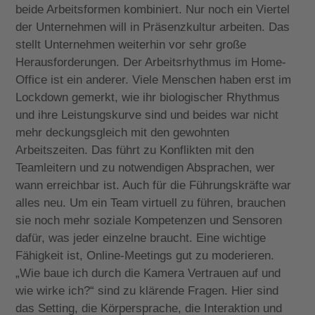
beide Arbeitsformen kombiniert. Nur noch ein Viertel
der Unternehmen will in Präsenzkultur arbeiten. Das
stellt Unternehmen weiterhin vor sehr große
Herausforderungen. Der Arbeitsrhythmus im Home-
Office ist ein anderer. Viele Menschen haben erst im
Lockdown gemerkt, wie ihr biologischer Rhythmus
und ihre Leistungskurve sind und beides war nicht
mehr deckungsgleich mit den gewohnten
Arbeitszeiten. Das führt zu Konflikten mit den
Teamleitern und zu notwendigen Absprachen, wer
wann erreichbar ist. Auch für die Führungskräfte war
alles neu. Um ein Team virtuell zu führen, brauchen
sie noch mehr soziale Kompetenzen und Sensoren
dafür, was jeder einzelne braucht. Eine wichtige
Fähigkeit ist, Online-Meetings gut zu moderieren.
„Wie baue ich durch die Kamera Vertrauen auf und
wie wirke ich?“ sind zu klärende Fragen. Hier sind
das Setting, die Körpersprache, die Interaktion und