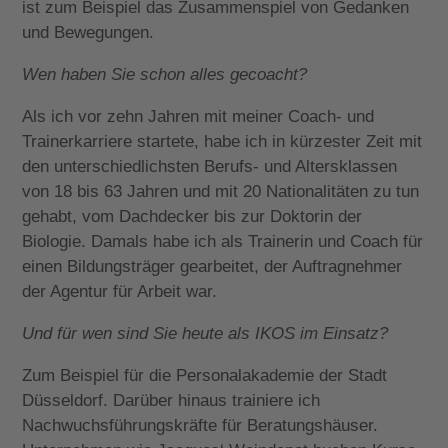
ist zum Beispiel das Zusammenspiel von Gedanken
und Bewegungen.
Wen haben Sie schon alles gecoacht?
Als ich vor zehn Jahren mit meiner Coach- und
Trainerkarriere startete, habe ich in kürzester Zeit mit
den unterschiedlichsten Berufs- und Altersklassen
von 18 bis 63 Jahren und mit 20 Nationalitäten zu tun
gehabt, vom Dachdecker bis zur Doktorin der
Biologie. Damals habe ich als Trainerin und Coach für
einen Bildungsträger gearbeitet, der Auftragnehmer
der Agentur für Arbeit war.
Und für wen sind Sie heute als IKOS im Einsatz?
Zum Beispiel für die Personalakademie der Stadt
Düsseldorf. Darüber hinaus trainiere ich
Nachwuchsführungskräfte für Beratungshäuser.