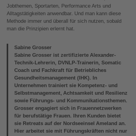
Jobthemen, Sportarten, Performance Arts und
Alltagstätigkeiten anwendbar. Und man kann diese
Methode immer und überall für sich nutzen, sobald
man die Prinzipien erlernt hat.
Sabine Grosser
Sabine Grosser ist zertifizierte Alexander-
Technik-Lehrerin, DVNLP-Trainerin, Somatic
Coach und Fachkraft für Betriebliches
Gesundheitsmanagement (IHK). In
Unternehmen trainiert sie Kompetenz- und
Selbstmanagement, Achtsamkeit und Resilienz
sowie Führungs- und Kommunikationsthemen.
Grosser engagiert sich in Frauennetzwerken
für berufstätige Frauen. Ihren Kunden bietet
sie Retreats auf der Nordseeinsel Ameland an.
Hier arbeitet sie mit Führungskräften nicht nur