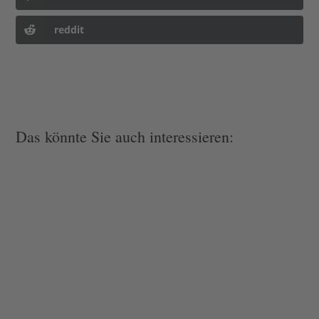
reddit
Das könnte Sie auch interessieren: