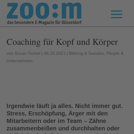
Coaching für Kopf und Körper
von
Susan Tuchel
|
06.10.2021
|
Bildung & Soziales
,
People &
Unternehmen
Irgendwie läuft ja alles. Nicht immer gut.
Stress, Erschöpfung, Ärger mit den
Mitarbeitern oder im Team – Zähne
zusammenbeißen und durchhalten oder