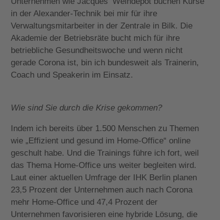
Unternehmen wie Jacques‘ Weindepot buchen Kurse
in der Alexander-Technik bei mir für ihre
Verwaltungsmitarbeiter in der Zentrale in Bilk. Die
Akademie der Betriebsräte bucht mich für ihre
betriebliche Gesundheitswoche und wenn nicht
gerade Corona ist, bin ich bundesweit als Trainerin,
Coach und Speakerin im Einsatz.
Wie sind Sie durch die Krise gekommen?
Indem ich bereits über 1.500 Menschen zu Themen
wie „Effizient und gesund im Home-Office“ online
geschult habe. Und die Trainings führe ich fort, weil
das Thema Home-Office uns weiter begleiten wird.
Laut einer aktuellen Umfrage der IHK Berlin planen
23,5 Prozent der Unternehmen auch nach Corona
mehr Home-Office und 47,4 Prozent der
Unternehmen favorisieren eine hybride Lösung, die