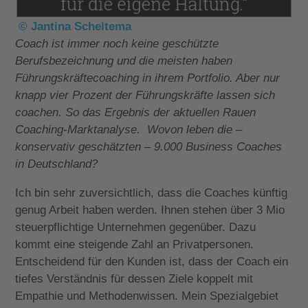
© Jantina Scheltema
Coach ist immer noch keine geschützte
Berufsbezeichnung und die meisten haben
Führungskräftecoaching in ihrem Portfolio. Aber nur
knapp vier Prozent der Führungskräfte lassen sich
coachen. So das Ergebnis der aktuellen Rauen
Coaching-Marktanalyse. Wovon leben die –
konservativ geschätzten – 9.000 Business Coaches
in Deutschland?
Ich bin sehr zuversichtlich, dass die Coaches künftig
genug Arbeit haben werden. Ihnen stehen über 3 Mio
steuerpflichtige Unternehmen gegenüber. Dazu
kommt eine steigende Zahl an Privatpersonen.
Entscheidend für den Kunden ist, dass der Coach ein
tiefes Verständnis für dessen Ziele koppelt mit
Empathie und Methodenwissen. Mein Spezialgebiet