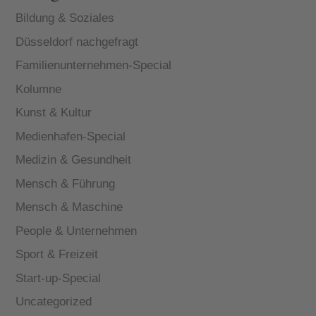
Bildung & Soziales
Düsseldorf nachgefragt
Familienunternehmen-Special
Kolumne
Kunst & Kultur
Medienhafen-Special
Medizin & Gesundheit
Mensch & Führung
Mensch & Maschine
People & Unternehmen
Sport & Freizeit
Start-up-Special
Uncategorized