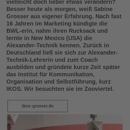
vielleicht doch lieber etwas verändern?
Besser heute als morgen, weiß Sabine
Grosser aus eigener Erfahrung. Nach fast
16 Jahren im Marketing kündigte die
BWL-erin, nahm ihren Rucksack und
lernte in New Mexico (USA) die
Alexander-Technik kennen. Zurück in
Deutschland ließ sie sich zur Alexander-
Technik-Lehrerin und zum Coach
ausbilden und gründete kurze Zeit später
das Institut für Kommunikation,
Organisation und Selbstführung, kurz
IKOS. Wir besuchten sie im Zooviertel.