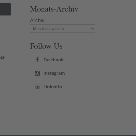
Monats-Archiv
Archiv
Follow Us
ege
Facebook
Instagram
LinkedIn