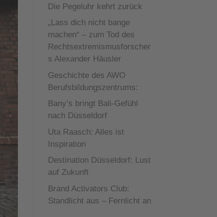
Die Pegeluhr kehrt zurück
„Lass dich nicht bange
machen“ – zum Tod des
Rechtsextremismusforscher
s Alexander Häusler
Geschichte des AWO
Berufsbildungszentrums:
Bany’s bringt Bali-Gefühl
nach Düsseldorf
Uta Raasch: Alles ist
Inspiration
Destination Düsseldorf: Lust
auf Zukunft
Brand Activators Club:
Standlicht aus – Fernlicht an