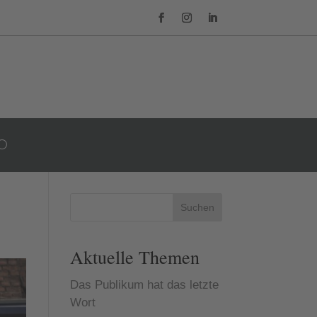
Suchen
Aktuelle Themen
Das Publikum hat das letzte
Wort