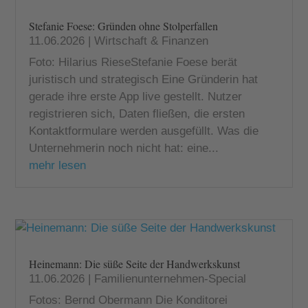
Stefanie Foese: Gründen ohne Stolperfallen
11.06.2026
|
Wirtschaft & Finanzen
Foto: Hilarius RieseStefanie Foese berät
juristisch und strategisch Eine Gründerin hat
gerade ihre erste App live gestellt. Nutzer
registrieren sich, Daten fließen, die ersten
Kontaktformulare werden ausgefüllt. Was die
Unternehmerin noch nicht hat: eine...
mehr lesen
Heinemann: Die süße Seite der Handwerkskunst
11.06.2026
|
Familienunternehmen-Special
Fotos: Bernd Obermann Die Konditorei