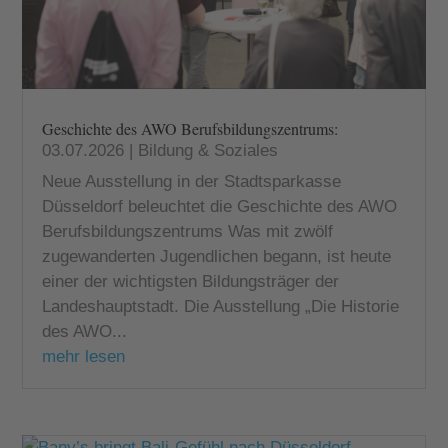
Geschichte des AWO Berufsbildungszentrums:
03.07.2026
|
Bildung & Soziales
Neue Ausstellung in der Stadtsparkasse
Düsseldorf beleuchtet die Geschichte des AWO
Berufsbildungszentrums Was mit zwölf
zugewanderten Jugendlichen begann, ist heute
einer der wichtigsten Bildungsträger der
Landeshauptstadt. Die Ausstellung „Die Historie
des AWO...
mehr lesen