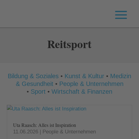
Reitsport
Bildung & Soziales
•
Kunst & Kultur
•
Medizin
& Gesundheit
•
People & Unternehmen
•
Sport
•
Wirtschaft & Finanzen
Uta Raasch: Alles ist Inspiration
11.06.2026
|
People & Unternehmen