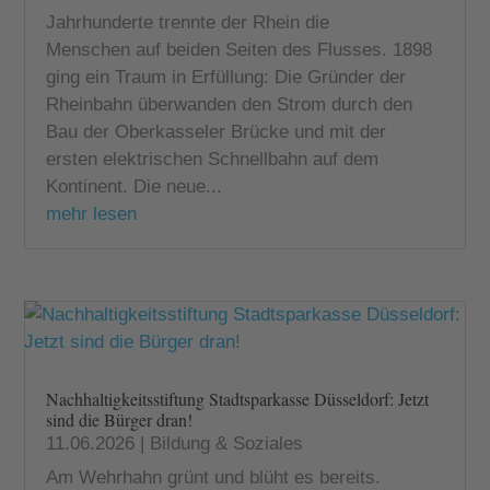
Jahrhunderte trennte der Rhein die
Menschen auf beiden Seiten des Flusses. 1898
ging ein Traum in Erfüllung: Die Gründer der
Rheinbahn überwanden den Strom durch den
Bau der Oberkasseler Brücke und mit der
ersten elektrischen Schnellbahn auf dem
Kontinent. Die neue...
mehr lesen
Nachhaltigkeitsstiftung Stadtsparkasse Düsseldorf: Jetzt
sind die Bürger dran!
11.06.2026
|
Bildung & Soziales
Am Wehrhahn grünt und blüht es bereits.