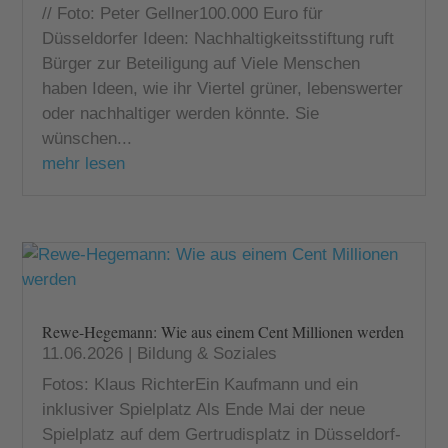
// Foto: Peter Gellner100.000 Euro für
Düsseldorfer Ideen: Nachhaltigkeitsstiftung ruft
Bürger zur Beteiligung auf Viele Menschen
haben Ideen, wie ihr Viertel grüner, lebenswerter
oder nachhaltiger werden könnte. Sie
wünschen...
mehr lesen
Rewe-Hegemann: Wie aus einem Cent Millionen werden
11.06.2026
|
Bildung & Soziales
Fotos: Klaus RichterEin Kaufmann und ein
inklusiver Spielplatz Als Ende Mai der neue
Spielplatz auf dem Gertrudisplatz in Düsseldorf-