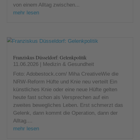
von einem Alltag zwischen...
mehr lesen
Franziskus Düsseldorf: Gelenkpolitik
11.06.2026
|
Medizin & Gesundheit
Foto: Adobestock.com/ Miha CreativeWie die
NRW-Reform Hüfte und Knie neu verteilt Ein
künstliches Knie oder eine neue Hüfte gelten
heute fast schon als Versprechen auf ein
zweites bewegliches Leben. Erst schmerzt das
Gelenk, dann kommt die Operation, dann der
Alltag....
mehr lesen