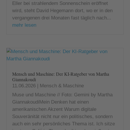
Eller bei strahlendem Sonnenschein eröffnet
wird, steht David Hegemann dort, wo er in den
vergangenen drei Monaten fast täglich nach...
mehr lesen
Mensch und Maschine: Der KI-Ratgeber von Martha
Giannakoudi
11.06.2026
|
Mensch & Maschine
Muse und Maschine // Foto: Gemini by Martha
GiannakoudiMein Denken hat einen
amerikanischen Akzent Warum digitale
Souveränität nicht nur ein politisches, sondern
auch ein sehr persönliches Thema ist. Ich sitze