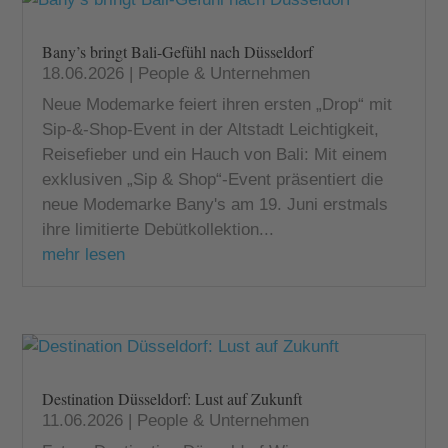
Bany’s bringt Bali-Gefühl nach Düsseldorf
18.06.2026
|
People & Unternehmen
Neue Modemarke feiert ihren ersten „Drop“ mit
Sip-&-Shop-Event in der Altstadt Leichtigkeit,
Reisefieber und ein Hauch von Bali: Mit einem
exklusiven „Sip & Shop“-Event präsentiert die
neue Modemarke Bany's am 19. Juni erstmals
ihre limitierte Debütkollektion...
mehr lesen
Destination Düsseldorf: Lust auf Zukunft
11.06.2026
|
People & Unternehmen