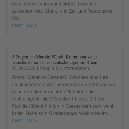
den letzten Jahren und aktuell habe ich
außerdem das Glück, viel Zeit und Ressourcen
für...
mehr lesen
5 Fragen an: Marwin Wendt, Kommissarischer
Künstlerischer Leiter Deutsche Oper am Rhein
11.06.2026
|
People & Unternehmen
Fotos: Susanne Diesner1. Welches sind Ihre
Lieblingsecken oder bevorzugten Viertel und wo
gehen Sie lieber nicht hin?Ich liebe die
Vielseitigkeit, die Düsseldorf bietet. Mit der
Familie fühle ich mich in Gerresheim sehr wohl,
in der Nähe zum Grafenberger Wald oder im...
mehr lesen