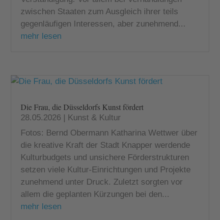
zwischen Staaten zum Ausgleich ihrer teils
gegenläufigen Interessen, aber zunehmend...
mehr lesen
Die Frau, die Düsseldorfs Kunst fördert
28.05.2026
|
Kunst & Kultur
Fotos: Bernd Obermann Katharina Wettwer über
die kreative Kraft der Stadt Knapper werdende
Kulturbudgets und unsichere Förderstrukturen
setzen viele Kultur-Einrichtungen und Projekte
zunehmend unter Druck. Zuletzt sorgten vor
allem die geplanten Kürzungen bei den...
mehr lesen