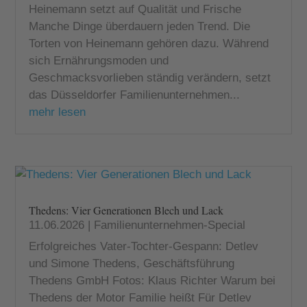
Heinemann setzt auf Qualität und Frische
Manche Dinge überdauern jeden Trend. Die
Torten von Heinemann gehören dazu. Während
sich Ernährungsmoden und
Geschmacksvorlieben ständig verändern, setzt
das Düsseldorfer Familienunternehmen...
mehr lesen
Thedens: Vier Generationen Blech und Lack
11.06.2026
|
Familienunternehmen-Special
Erfolgreiches Vater-Tochter-Gespann: Detlev
und Simone Thedens, Geschäftsführung
Thedens GmbH Fotos: Klaus Richter Warum bei
Thedens der Motor Familie heißt Für Detlev