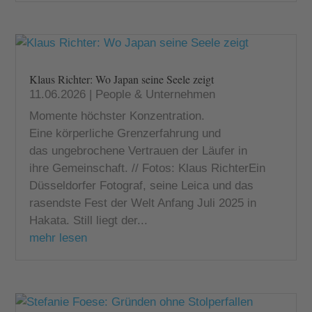
Klaus Richter: Wo Japan seine Seele zeigt
11.06.2026
|
People & Unternehmen
Momente höchster Konzentration.
Eine körperliche Grenzerfahrung und
das ungebrochene Vertrauen der Läufer in
ihre Gemeinschaft. // Fotos: Klaus RichterEin
Düsseldorfer Fotograf, seine Leica und das
rasendste Fest der Welt Anfang Juli 2025 in
Hakata. Still liegt der...
mehr lesen