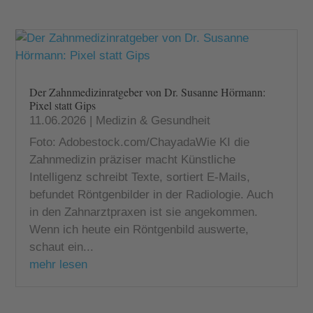
Der Zahnmedizinratgeber von Dr. Susanne Hörmann:
Pixel statt Gips
11.06.2026
|
Medizin & Gesundheit
Foto: Adobestock.com/ChayadaWie KI die
Zahnmedizin präziser macht Künstliche
Intelligenz schreibt Texte, sortiert E-Mails,
befundet Röntgenbilder in der Radiologie. Auch
in den Zahnarztpraxen ist sie angekommen.
Wenn ich heute ein Röntgenbild auswerte,
schaut ein...
mehr lesen