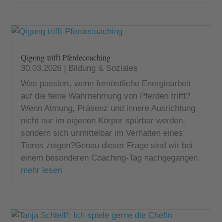
Qigong trifft Pferdecoaching
30.03.2026
|
Bildung & Soziales
Was passiert, wenn fernöstliche Energiearbeit
auf die feine Wahrnehmung von Pferden trifft?
Wenn Atmung, Präsenz und innere Ausrichtung
nicht nur im eigenen Körper spürbar werden,
sondern sich unmittelbar im Verhalten eines
Tieres zeigen?Genau dieser Frage sind wir bei
einem besonderen Coaching-Tag nachgegangen.
mehr lesen