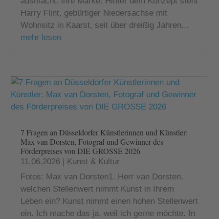
ausmacht: ihre Marke. Hinter dem Konzept steht
Harry Flint, gebürtiger Niedersachse mit
Wohnsitz in Kaarst, seit über dreißig Jahren...
mehr lesen
7 Fragen an Düsseldorfer Künstlerinnen und Künstler:
Max van Dorsten, Fotograf und Gewinner des
Förderpreises von DIE GROSSE 2026
11.06.2026
|
Kunst & Kultur
Fotos: Max van Dorsten1. Herr van Dorsten,
welchen Stellenwert nimmt Kunst in Ihrem
Leben ein? Kunst nimmt einen hohen Stellenwert
ein. Ich mache das ja, weil ich gerne möchte. In