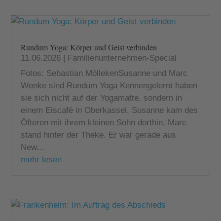
Rundum Yoga: Körper und Geist verbinden
11.06.2026
|
Familienunternehmen-Special
Fotos: Sebastian MöllekenSusanne und Marc
Wenke sind Rundum Yoga Kennengelernt haben
sie sich nicht auf der Yogamatte, sondern in
einem Eiscafé in Oberkassel. Susanne kam des
Öfteren mit ihrem kleinen Sohn dorthin, Marc
stand hinter der Theke. Er war gerade aus
New...
mehr lesen