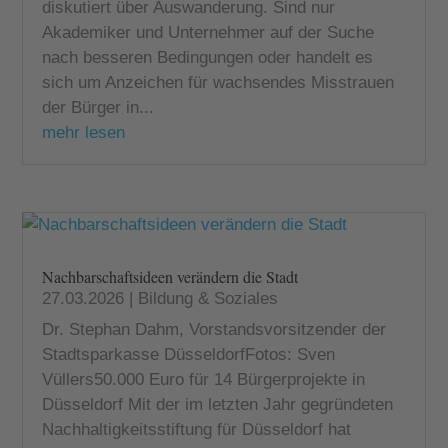
diskutiert über Auswanderung. Sind nur
Akademiker und Unternehmer auf der Suche
nach besseren Bedingungen oder handelt es
sich um Anzeichen für wachsendes Misstrauen
der Bürger in...
mehr lesen
Nachbarschaftsideen verändern die Stadt
27.03.2026
|
Bildung & Soziales
Dr. Stephan Dahm, Vorstandsvorsitzender der
Stadtsparkasse DüsseldorfFotos: Sven
Vüllers50.000 Euro für 14 Bürgerprojekte in
Düsseldorf Mit der im letzten Jahr gegründeten
Nachhaltigkeitsstiftung für Düsseldorf hat