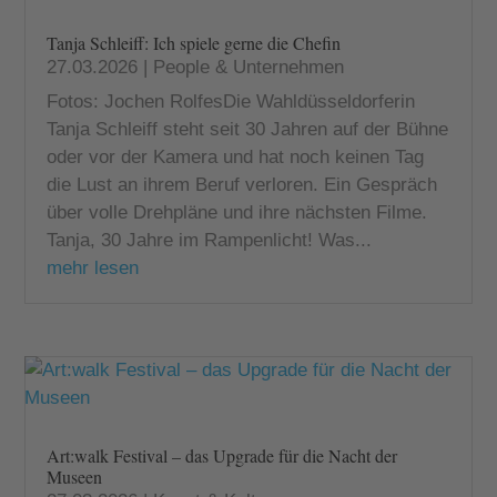
Tanja Schleiff: Ich spiele gerne die Chefin
27.03.2026
|
People & Unternehmen
Fotos: Jochen RolfesDie Wahldüsseldorferin
Tanja Schleiff steht seit 30 Jahren auf der Bühne
oder vor der Kamera und hat noch keinen Tag
die Lust an ihrem Beruf verloren. Ein Gespräch
über volle Drehpläne und ihre nächsten Filme.
Tanja, 30 Jahre im Rampenlicht! Was...
mehr lesen
Art:walk Festival – das Upgrade für die Nacht der
Museen