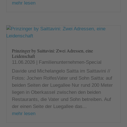
mehr lesen
Prinzinger by Saittavini: Zwei Adressen, eine
Leidenschaft
11.06.2026
|
Familienunternehmen-Special
Davide und Michelangelo Saitta im Saittavini //
Fotos: Jochen RolfesVater und Sohn Saitta: auf
beiden Seiten der Luegallee Nur rund 200 Meter
liegen in Oberkassel zwischen den beiden
Restaurants, die Vater und Sohn betreiben. Auf
der einen Seite der Luegallee das...
mehr lesen