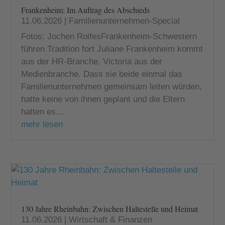
Frankenheim: Im Auftrag des Abschieds
11.06.2026
|
Familienunternehmen-Special
Fotos: Jochen RolfesFrankenheim-Schwestern
führen Tradition fort Juliane Frankenheim kommt
aus der HR-Branche, Victoria aus der
Medienbranche. Dass sie beide einmal das
Familienunternehmen gemeinsam leiten würden,
hatte keine von ihnen geplant und die Eltern
hatten es...
mehr lesen
130 Jahre Rheinbahn: Zwischen Haltestelle und Heimat
11.06.2026
|
Wirtschaft & Finanzen