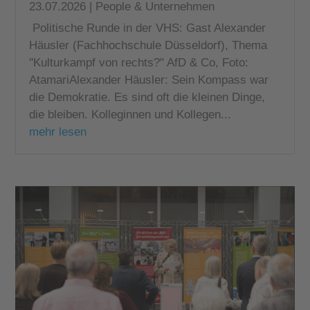
23.07.2026
|
People & Unternehmen
Politische Runde in der VHS: Gast Alexander
Häusler (Fachhochschule Düsseldorf), Thema
"Kulturkampf von rechts?" AfD & Co, Foto:
AtamariAlexander Häusler: Sein Kompass war
die Demokratie. Es sind oft die kleinen Dinge,
die bleiben. Kolleginnen und Kollegen...
mehr lesen