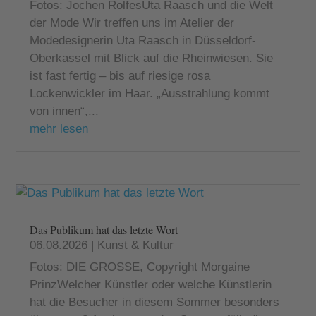
Fotos: Jochen RolfesUta Raasch und die Welt
der Mode Wir treffen uns im Atelier der
Modedesignerin Uta Raasch in Düsseldorf-
Oberkassel mit Blick auf die Rheinwiesen. Sie
ist fast fertig – bis auf riesige rosa
Lockenwickler im Haar. „Ausstrahlung kommt
von innen“,...
mehr lesen
Das Publikum hat das letzte Wort
06.08.2026
|
Kunst & Kultur
Fotos: DIE GROSSE, Copyright Morgaine
PrinzWelcher Künstler oder welche Künstlerin
hat die Besucher in diesem Sommer besonders