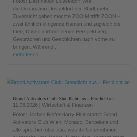
Fotos: Destination Düsseldorf Wie
die Destination Düsseldorf der Stadt mehr
Zuversicht geben möchte ZOO:M trifft ZOON –
zwei ähnlich klingende Namen und zugleich die
Idee, Düsseldorf mit neuen Perspektiven,
Gesprächen und Geschichten nach vorne zu
bringen. Während...
mehr lesen
Brand Activators Club: Standlicht aus – Fernlicht an
11.06.2026
|
Wirtschaft & Finanzen
Fotos: Jochen RolfesHarry Flint startet Brand
Activators Club Wien, Monaco, Barcelona und
alle sprechen über das, was ihr Unternehmen