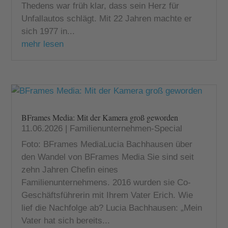
Thedens war früh klar, dass sein Herz für
Unfallautos schlägt. Mit 22 Jahren machte er
sich 1977 in...
mehr lesen
BFrames Media: Mit der Kamera groß geworden
11.06.2026
|
Familienunternehmen-Special
Foto: BFrames MediaLucia Bachhausen über
den Wandel von BFrames Media Sie sind seit
zehn Jahren Chefin eines
Familienunternehmens. 2016 wurden sie Co-
Geschäftsführerin mit Ihrem Vater Erich. Wie
lief die Nachfolge ab? Lucia Bachhausen: „Mein
Vater hat sich bereits...