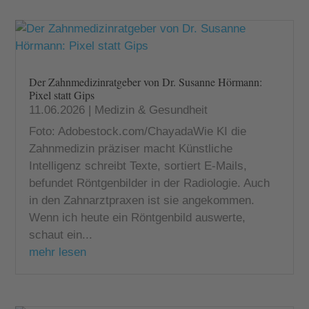
Der Zahnmedizinratgeber von Dr. Susanne Hörmann:
Pixel statt Gips
11.06.2026
|
Medizin & Gesundheit
Foto: Adobestock.com/ChayadaWie KI die
Zahnmedizin präziser macht Künstliche
Intelligenz schreibt Texte, sortiert E-Mails,
befundet Röntgenbilder in der Radiologie. Auch
in den Zahnarztpraxen ist sie angekommen.
Wenn ich heute ein Röntgenbild auswerte,
schaut ein...
mehr lesen