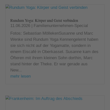
Rundum Yoga: Körper und Geist verbinden
11.06.2026
|
Familienunternehmen-Special
Fotos: Sebastian MöllekenSusanne und Marc
Wenke sind Rundum Yoga Kennengelernt haben
sie sich nicht auf der Yogamatte, sondern in
einem Eiscafé in Oberkassel. Susanne kam des
Öfteren mit ihrem kleinen Sohn dorthin, Marc
stand hinter der Theke. Er war gerade aus
New...
mehr lesen