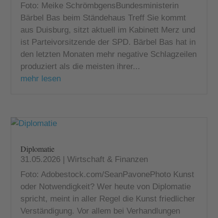
Foto: Meike SchrömbgensBundesministerin
Bärbel Bas beim Ständehaus Treff Sie kommt
aus Duisburg, sitzt aktuell im Kabinett Merz und
ist Parteivorsitzende der SPD. Bärbel Bas hat in
den letzten Monaten mehr negative Schlagzeilen
produziert als die meisten ihrer...
mehr lesen
Diplomatie
31.05.2026
|
Wirtschaft & Finanzen
Foto: Adobestock.com/SeanPavonePhoto Kunst
oder Notwendigkeit? Wer heute von Diplomatie
spricht, meint in aller Regel die Kunst friedlicher
Verständigung. Vor allem bei Verhandlungen