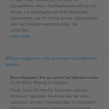
Düsseldorfer Ideen: Nachhaltigkeitsstiftung ruft
Bürger zur Beteiligung auf Viele Menschen
haben Ideen, wie ihr Viertel grüner, lebenswerter
oder nachhaltiger werden könnte. Sie
wünschen...
mehr lesen
Rewe-Hegemann: Wie aus einem Cent Millionen werden
11.06.2026
|
Bildung & Soziales
Fotos: Klaus RichterEin Kaufmann und ein
inklusiver Spielplatz Als Ende Mai der neue
Spielplatz auf dem Gertrudisplatz in Düsseldorf-
Eller bei strahlendem Sonnenschein eröffnet