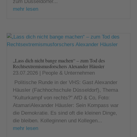
zum Düsseldorfer...
mehr lesen
„Lass dich nicht bange machen“ – zum Tod des
Rechtsextremismusforschers Alexander Häusler
23.07.2026
|
People & Unternehmen
Politische Runde in der VHS: Gast Alexander
Häusler (Fachhochschule Düsseldorf), Thema
"Kulturkampf von rechts?" AfD & Co, Foto:
AtamariAlexander Häusler: Sein Kompass war
die Demokratie. Es sind oft die kleinen Dinge,
die bleiben. Kolleginnen und Kollegen...
mehr lesen