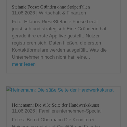
Stefanie Foese: Gründen ohne Stolperfallen
11.06.2026
|
Wirtschaft & Finanzen
Foto: Hilarius RieseStefanie Foese berät
juristisch und strategisch Eine Gründerin hat
gerade ihre erste App live gestellt. Nutzer
registrieren sich, Daten fließen, die ersten
Kontaktformulare werden ausgefüllt. Was die
Unternehmerin noch nicht hat: eine...
mehr lesen
Heinemann: Die süße Seite der Handwerkskunst
11.06.2026
|
Familienunternehmen-Special
Fotos: Bernd Obermann Die Konditorei
Heinemann setzt auf Qualität und Frische