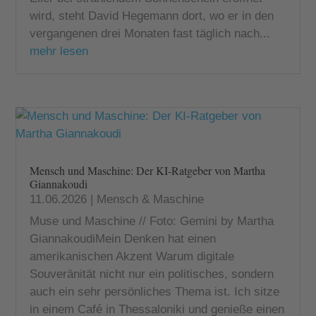
wird, steht David Hegemann dort, wo er in den
vergangenen drei Monaten fast täglich nach...
mehr lesen
Mensch und Maschine: Der KI-Ratgeber von Martha
Giannakoudi
11.06.2026
|
Mensch & Maschine
Muse und Maschine // Foto: Gemini by Martha
GiannakoudiMein Denken hat einen
amerikanischen Akzent Warum digitale
Souveränität nicht nur ein politisches, sondern
auch ein sehr persönliches Thema ist. Ich sitze
in einem Café in Thessaloniki und genieße einen