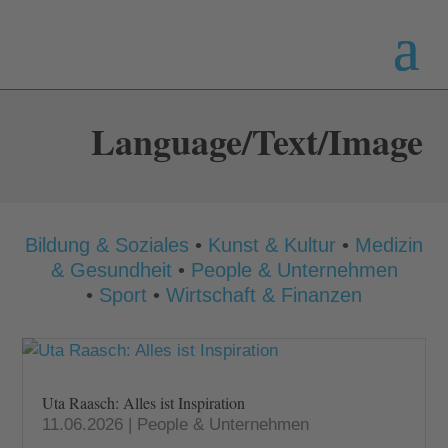
Language/Text/Image
Bildung & Soziales
•
Kunst & Kultur
•
Medizin
& Gesundheit
•
People & Unternehmen
•
Sport
•
Wirtschaft & Finanzen
Uta Raasch: Alles ist Inspiration
11.06.2026
|
People & Unternehmen