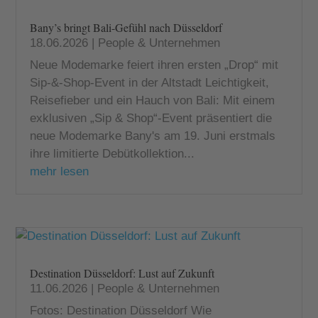
Bany’s bringt Bali-Gefühl nach Düsseldorf
18.06.2026
|
People & Unternehmen
Neue Modemarke feiert ihren ersten „Drop“ mit
Sip-&-Shop-Event in der Altstadt Leichtigkeit,
Reisefieber und ein Hauch von Bali: Mit einem
exklusiven „Sip & Shop“-Event präsentiert die
neue Modemarke Bany's am 19. Juni erstmals
ihre limitierte Debütkollektion...
mehr lesen
Destination Düsseldorf: Lust auf Zukunft
11.06.2026
|
People & Unternehmen
Fotos: Destination Düsseldorf Wie