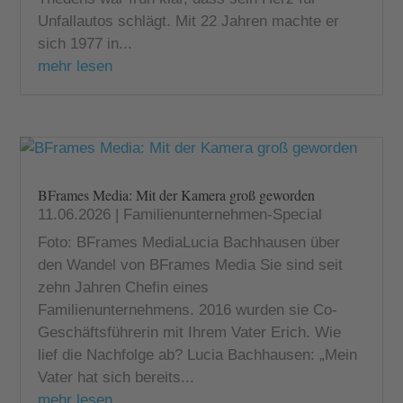
Unfallautos schlägt. Mit 22 Jahren machte er
sich 1977 in...
mehr lesen
BFrames Media: Mit der Kamera groß geworden
11.06.2026
|
Familienunternehmen-Special
Foto: BFrames MediaLucia Bachhausen über
den Wandel von BFrames Media Sie sind seit
zehn Jahren Chefin eines
Familienunternehmens. 2016 wurden sie Co-
Geschäftsführerin mit Ihrem Vater Erich. Wie
lief die Nachfolge ab? Lucia Bachhausen: „Mein
Vater hat sich bereits...
mehr lesen