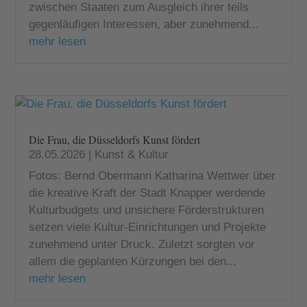
zwischen Staaten zum Ausgleich ihrer teils
gegenläufigen Interessen, aber zunehmend...
mehr lesen
Die Frau, die Düsseldorfs Kunst fördert
28.05.2026
|
Kunst & Kultur
Fotos: Bernd Obermann Katharina Wettwer über
die kreative Kraft der Stadt Knapper werdende
Kulturbudgets und unsichere Förderstrukturen
setzen viele Kultur-Einrichtungen und Projekte
zunehmend unter Druck. Zuletzt sorgten vor
allem die geplanten Kürzungen bei den...
mehr lesen