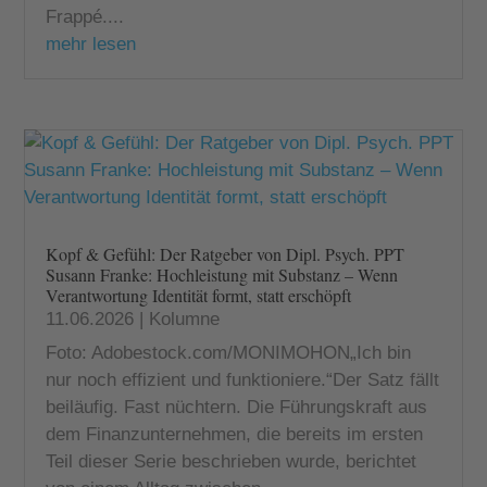
Frappé....
mehr lesen
Kopf & Gefühl: Der Ratgeber von Dipl. Psych. PPT
Susann Franke: Hochleistung mit Substanz – Wenn
Verantwortung Identität formt, statt erschöpft
11.06.2026
|
Kolumne
Foto: Adobestock.com/MONIMOHON„Ich bin
nur noch effizient und funktioniere.“Der Satz fällt
beiläufig. Fast nüchtern. Die Führungskraft aus
dem Finanzunternehmen, die bereits im ersten
Teil dieser Serie beschrieben wurde, berichtet