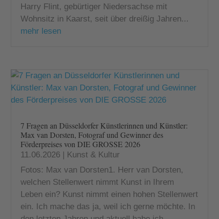
Harry Flint, gebürtiger Niedersachse mit
Wohnsitz in Kaarst, seit über dreißig Jahren...
mehr lesen
7 Fragen an Düsseldorfer Künstlerinnen und Künstler:
Max van Dorsten, Fotograf und Gewinner des
Förderpreises von DIE GROSSE 2026
11.06.2026
|
Kunst & Kultur
Fotos: Max van Dorsten1. Herr van Dorsten,
welchen Stellenwert nimmt Kunst in Ihrem
Leben ein? Kunst nimmt einen hohen Stellenwert
ein. Ich mache das ja, weil ich gerne möchte. In
den letzten Jahren und aktuell habe ich