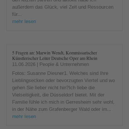
außerdem das Glück, viel Zeit und Ressourcen
für...
mehr lesen
5 Fragen an: Marwin Wendt, Kommissarischer
Künstlerischer Leiter Deutsche Oper am Rhein
11.06.2026
|
People & Unternehmen
Fotos: Susanne Diesner1. Welches sind Ihre
Lieblingsecken oder bevorzugten Viertel und wo
gehen Sie lieber nicht hin?Ich liebe die
Vielseitigkeit, die Düsseldorf bietet. Mit der
Familie fühle ich mich in Gerresheim sehr wohl,
in der Nähe zum Grafenberger Wald oder im...
mehr lesen