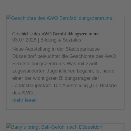
Geschichte des AWO Berufsbildungszentrums:
03.07.2026
|
Bildung & Soziales
Neue Ausstellung in der Stadtsparkasse
Düsseldorf beleuchtet die Geschichte des AWO
Berufsbildungszentrums Was mit zwölf
zugewanderten Jugendlichen begann, ist heute
einer der wichtigsten Bildungsträger der
Landeshauptstadt. Die Ausstellung „Die Historie
des AWO...
mehr lesen