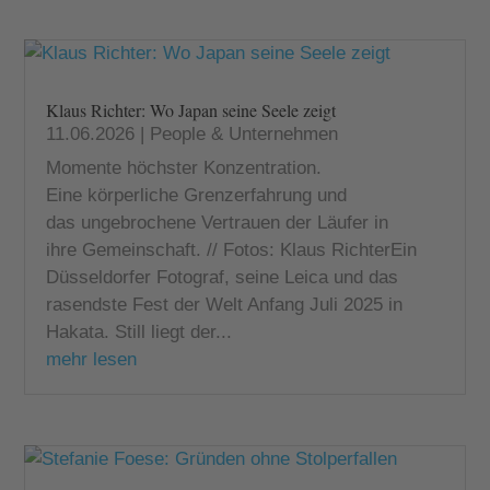
Klaus Richter: Wo Japan seine Seele zeigt
11.06.2026
|
People & Unternehmen
Momente höchster Konzentration.
Eine körperliche Grenzerfahrung und
das ungebrochene Vertrauen der Läufer in
ihre Gemeinschaft. // Fotos: Klaus RichterEin
Düsseldorfer Fotograf, seine Leica und das
rasendste Fest der Welt Anfang Juli 2025 in
Hakata. Still liegt der...
mehr lesen