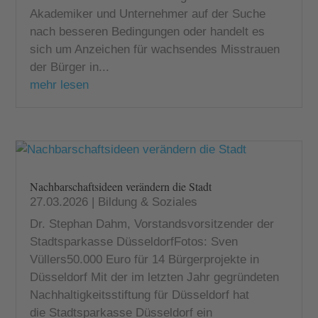
Akademiker und Unternehmer auf der Suche
nach besseren Bedingungen oder handelt es
sich um Anzeichen für wachsendes Misstrauen
der Bürger in...
mehr lesen
Nachbarschaftsideen verändern die Stadt
27.03.2026
|
Bildung & Soziales
Dr. Stephan Dahm, Vorstandsvorsitzender der
Stadtsparkasse DüsseldorfFotos: Sven
Vüllers50.000 Euro für 14 Bürgerprojekte in
Düsseldorf Mit der im letzten Jahr gegründeten
Nachhaltigkeitsstiftung für Düsseldorf hat
die Stadtsparkasse Düsseldorf ein