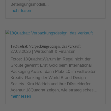
Beteiligungsmodell...
mehr lesen
18Quadrat: Verpackungsdesign, das verkauft
27.03.2026
|
Wirtschaft & Finanzen
Fotos: 18QuadratWarum im Regal nicht der
Größte gewinnt Erst Gold beim International
Packaging Award, dann Platz 10 im weltweiten
Kreativ-Ranking der World Brand Design
Society. Kira Hädrich und ihre Düsseldorfer
Agentur 18Quadrat zeigen, wie strategisches...
mehr lesen