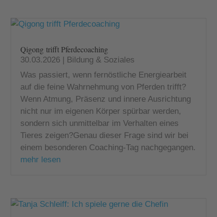
Qigong trifft Pferdecoaching
30.03.2026
|
Bildung & Soziales
Was passiert, wenn fernöstliche Energiearbeit
auf die feine Wahrnehmung von Pferden trifft?
Wenn Atmung, Präsenz und innere Ausrichtung
nicht nur im eigenen Körper spürbar werden,
sondern sich unmittelbar im Verhalten eines
Tieres zeigen?Genau dieser Frage sind wir bei
einem besonderen Coaching-Tag nachgegangen.
mehr lesen