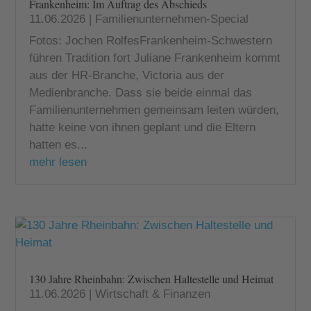
Frankenheim: Im Auftrag des Abschieds
11.06.2026
|
Familienunternehmen-Special
Fotos: Jochen RolfesFrankenheim-Schwestern
führen Tradition fort Juliane Frankenheim kommt
aus der HR-Branche, Victoria aus der
Medienbranche. Dass sie beide einmal das
Familienunternehmen gemeinsam leiten würden,
hatte keine von ihnen geplant und die Eltern
hatten es...
mehr lesen
130 Jahre Rheinbahn: Zwischen Haltestelle und Heimat
11.06.2026
|
Wirtschaft & Finanzen