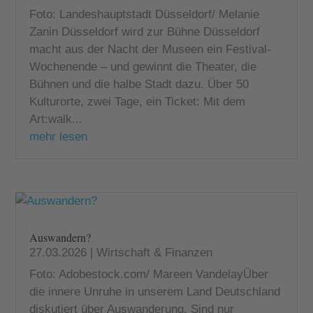
Foto: Landeshauptstadt Düsseldorf/ Melanie
Zanin Düsseldorf wird zur Bühne Düsseldorf
macht aus der Nacht der Museen ein Festival-
Wochenende – und gewinnt die Theater, die
Bühnen und die halbe Stadt dazu. Über 50
Kulturorte, zwei Tage, ein Ticket: Mit dem
Art:walk...
mehr lesen
Auswandern?
27.03.2026
|
Wirtschaft & Finanzen
Foto: Adobestock.com/ Mareen VandelayÜber
die innere Unruhe in unserem Land Deutschland
diskutiert über Auswanderung. Sind nur