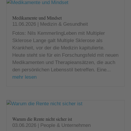
Medikamente und Mindset
11.06.2026
|
Medizin & Gesundheit
Fotos: Nils KemmerlingLeben mit Multipler
Sklerose Lange galt Multiple Sklerose als
Krankheit, vor der die Medizin kapitulierte.
Heute steht sie für ein Forschungsfeld mit neuen
Medikamenten und Therapieansätzen, die auch
den persönlichen Lebensstil betreffen. Eine...
mehr lesen
Warum die Rente nicht sicher ist
03.06.2026
|
People & Unternehmen