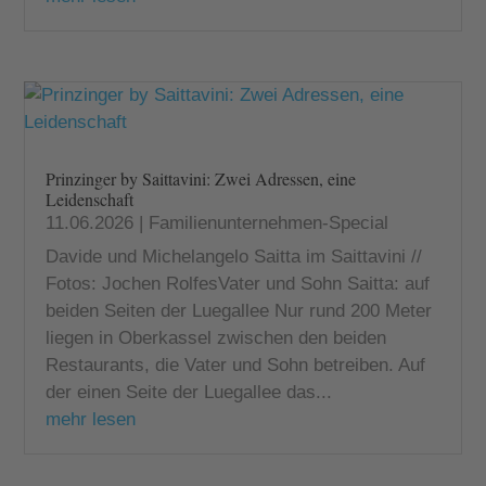
Prinzinger by Saittavini: Zwei Adressen, eine
Leidenschaft
11.06.2026
|
Familienunternehmen-Special
Davide und Michelangelo Saitta im Saittavini //
Fotos: Jochen RolfesVater und Sohn Saitta: auf
beiden Seiten der Luegallee Nur rund 200 Meter
liegen in Oberkassel zwischen den beiden
Restaurants, die Vater und Sohn betreiben. Auf
der einen Seite der Luegallee das...
mehr lesen