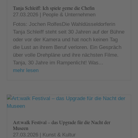
Tanja Schleiff: Ich spiele gerne die Chefin
27.03.2026
|
People & Unternehmen
Fotos: Jochen RolfesDie Wahldüsseldorferin
Tanja Schleiff steht seit 30 Jahren auf der Bühne
oder vor der Kamera und hat noch keinen Tag
die Lust an ihrem Beruf verloren. Ein Gespräch
über volle Drehpläne und ihre nächsten Filme.
Tanja, 30 Jahre im Rampenlicht! Was...
mehr lesen
Art:walk Festival – das Upgrade für die Nacht der
Museen
27.03.2026
|
Kunst & Kultur