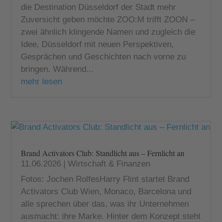
die Destination Düsseldorf der Stadt mehr
Zuversicht geben möchte ZOO:M trifft ZOON –
zwei ähnlich klingende Namen und zugleich die
Idee, Düsseldorf mit neuen Perspektiven,
Gesprächen und Geschichten nach vorne zu
bringen. Während...
mehr lesen
Brand Activators Club: Standlicht aus – Fernlicht an
11.06.2026
|
Wirtschaft & Finanzen
Fotos: Jochen RolfesHarry Flint startet Brand
Activators Club Wien, Monaco, Barcelona und
alle sprechen über das, was ihr Unternehmen
ausmacht: ihre Marke. Hinter dem Konzept steht