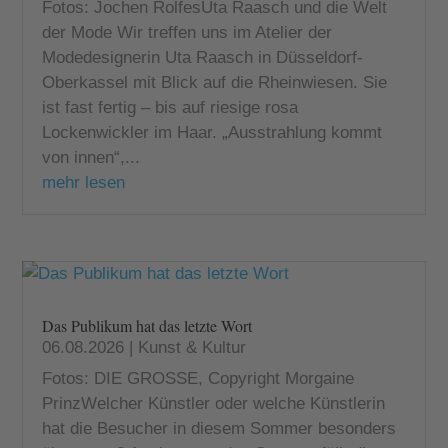
Fotos: Jochen RolfesUta Raasch und die Welt
der Mode Wir treffen uns im Atelier der
Modedesignerin Uta Raasch in Düsseldorf-
Oberkassel mit Blick auf die Rheinwiesen. Sie
ist fast fertig – bis auf riesige rosa
Lockenwickler im Haar. „Ausstrahlung kommt
von innen“,...
mehr lesen
Das Publikum hat das letzte Wort
06.08.2026
|
Kunst & Kultur
Fotos: DIE GROSSE, Copyright Morgaine
PrinzWelcher Künstler oder welche Künstlerin
hat die Besucher in diesem Sommer besonders