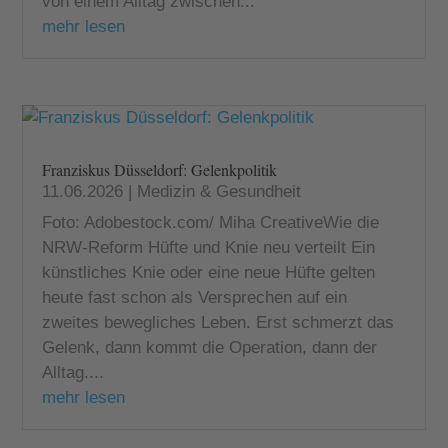
von einem Alltag zwischen...
mehr lesen
Franziskus Düsseldorf: Gelenkpolitik
11.06.2026
|
Medizin & Gesundheit
Foto: Adobestock.com/ Miha CreativeWie die
NRW-Reform Hüfte und Knie neu verteilt Ein
künstliches Knie oder eine neue Hüfte gelten
heute fast schon als Versprechen auf ein
zweites bewegliches Leben. Erst schmerzt das
Gelenk, dann kommt die Operation, dann der
Alltag....
mehr lesen