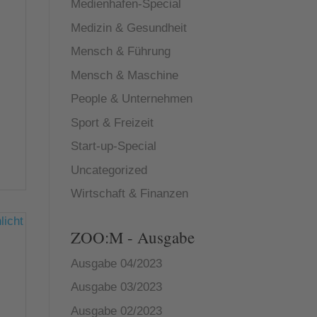
Medienhafen-Special
Medizin & Gesundheit
Mensch & Führung
Mensch & Maschine
People & Unternehmen
Sport & Freizeit
Start-up-Special
Uncategorized
Wirtschaft & Finanzen
ZOO:M - Ausgabe
Ausgabe 04/2023
Ausgabe 03/2023
Ausgabe 02/2023