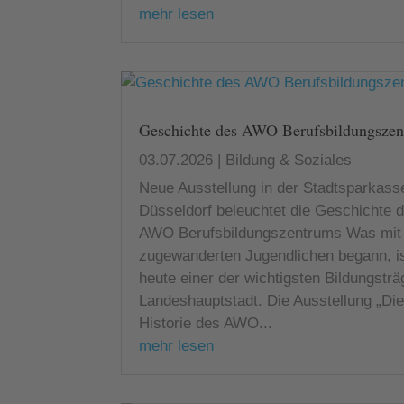
mehr lesen
Geschichte des AWO Berufsbildungszen
03.07.2026
|
Bildung & Soziales
Neue Ausstellung in der Stadtsparkass
Düsseldorf beleuchtet die Geschichte 
AWO Berufsbildungszentrums Was mit 
zugewanderten Jugendlichen begann, i
heute einer der wichtigsten Bildungsträ
Landeshauptstadt. Die Ausstellung „Di
Historie des AWO...
mehr lesen