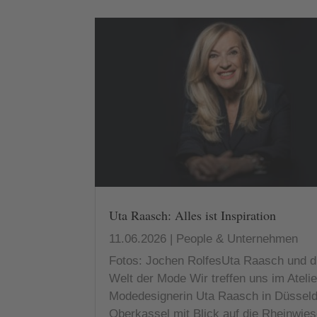
Uta Raasch: Alles ist Inspiration
11.06.2026
|
People & Unternehmen
Fotos: Jochen RolfesUta Raasch und d
Welt der Mode Wir treffen uns im Atelie
Modedesignerin Uta Raasch in Düsseld
Oberkassel mit Blick auf die Rheinwies