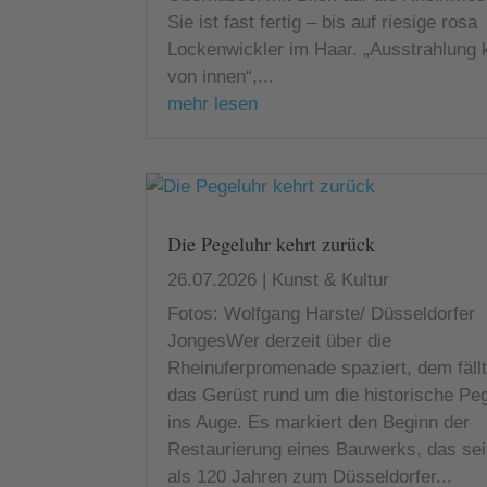
Sie ist fast fertig – bis auf riesige rosa
Lockenwickler im Haar. „Ausstrahlung
von innen“,...
mehr lesen
Die Pegeluhr kehrt zurück
26.07.2026
|
Kunst & Kultur
Fotos: Wolfgang Harste/ Düsseldorfer
JongesWer derzeit über die
Rheinuferpromenade spaziert, dem fällt
das Gerüst rund um die historische Pe
ins Auge. Es markiert den Beginn der
Restaurierung eines Bauwerks, das sei
als 120 Jahren zum Düsseldorfer...