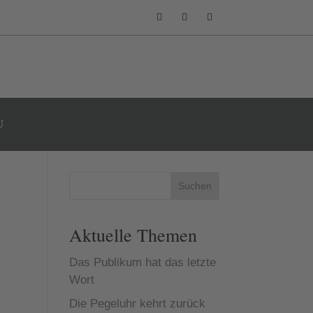
Suchen
Aktuelle Themen
Das Publikum hat das letzte
Wort
Die Pegeluhr kehrt zurück