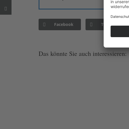
Facebook
Twitter
Das könnte Sie auch interessieren: