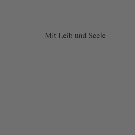
Mit Leib und Seele