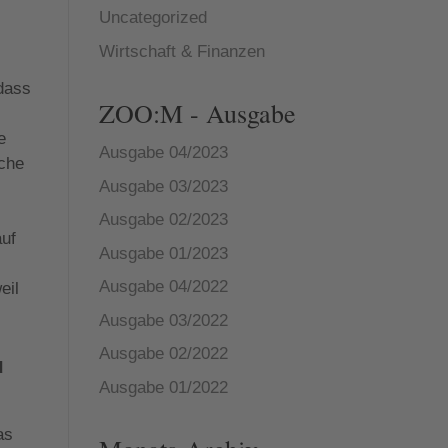
Uncategorized
Wirtschaft & Finanzen
dass
ZOO:M - Ausgabe
e
Ausgabe 04/2023
lche
Ausgabe 03/2023
Ausgabe 02/2023
auf
Ausgabe 01/2023
Ausgabe 04/2022
eil
Ausgabe 03/2022
Ausgabe 02/2022
d
Ausgabe 01/2022
as