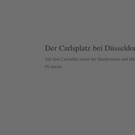
Der Carlsplatz bei Düsseldo
Auf dem Carlsplatz stehen die Händlerinnen und Händ
IN mache...