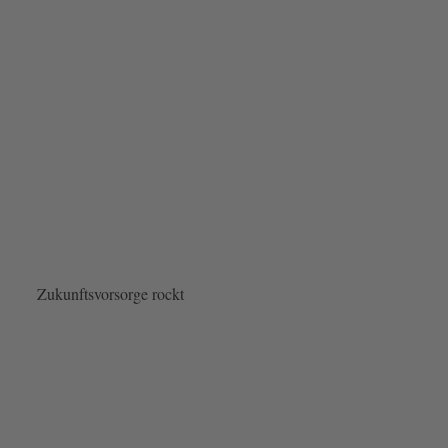
Zukunftsvorsorge rockt