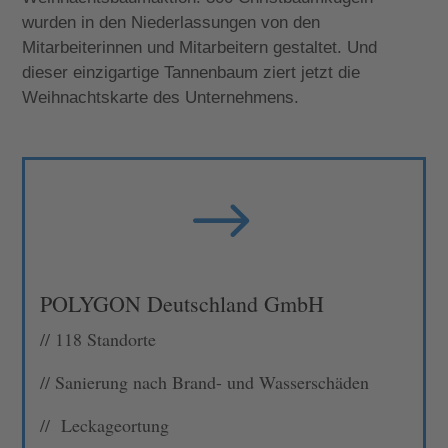
wurden in den Niederlassungen von den
Mitarbeiterinnen und Mitarbeitern gestaltet. Und
dieser einzigartige Tannenbaum ziert jetzt die
Weihnachtskarte des Unternehmens.
$
POLYGON Deutschland GmbH
// 118 Standorte
//
Sanierung nach Brand- und Wasserschäden
//
Leckageortung