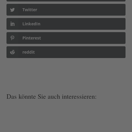
Twitter
LinkedIn
Pinterest
reddit
Das könnte Sie auch interessieren: