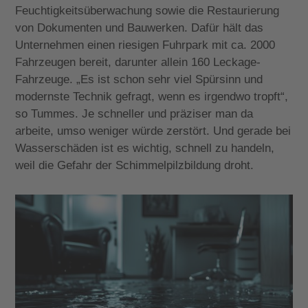
Feuchtigkeitsüberwachung sowie die Restaurierung
von Dokumenten und Bauwerken. Dafür hält das
Unternehmen einen riesigen Fuhrpark mit ca. 2000
Fahrzeugen bereit, darunter allein 160 Leckage-
Fahrzeuge. „Es ist schon sehr viel Spürsinn und
modernste Technik gefragt, wenn es irgendwo tropft“,
so Tummes. Je schneller und präziser man da
arbeite, umso weniger würde zerstört. Und gerade bei
Wasserschäden ist es wichtig, schnell zu handeln,
weil die Gefahr der Schimmelpilzbildung droht.