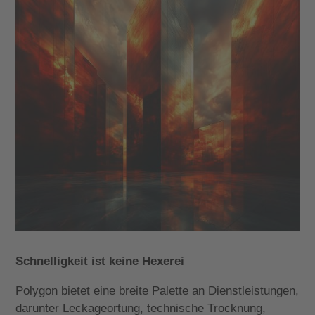
Schnelligkeit ist keine Hexerei
Polygon bietet eine breite Palette an Dienstleistungen,
darunter Leckageortung, technische Trocknung,