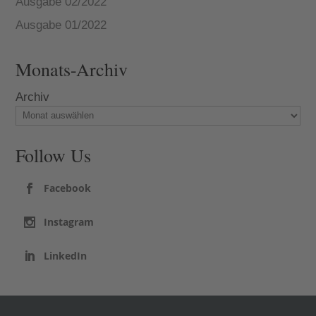
Ausgabe 02/2022
Ausgabe 01/2022
Monats-Archiv
Archiv
Follow Us
Facebook
Instagram
LinkedIn