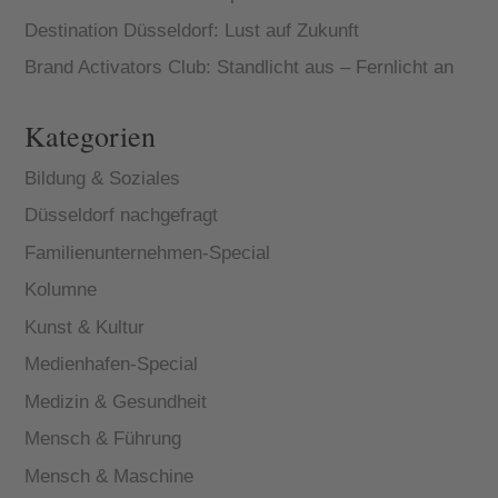
Destination Düsseldorf: Lust auf Zukunft
Brand Activators Club: Standlicht aus – Fernlicht an
Kategorien
Bildung & Soziales
Düsseldorf nachgefragt
Familienunternehmen-Special
Kolumne
Kunst & Kultur
Medienhafen-Special
Medizin & Gesundheit
Mensch & Führung
Mensch & Maschine