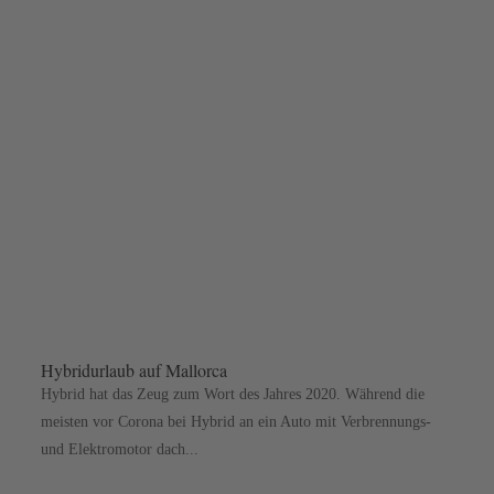
Hybridurlaub auf Mallorca
Hybrid hat das Zeug zum Wort des Jahres 2020. Während die
meisten vor Corona bei Hybrid an ein Auto mit Verbrennungs-
und Elektromotor dach...