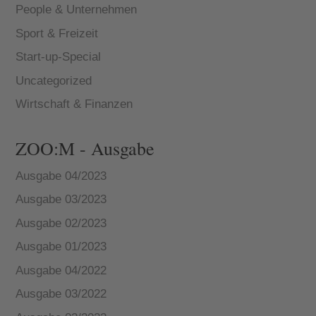
People & Unternehmen
Sport & Freizeit
Start-up-Special
Uncategorized
Wirtschaft & Finanzen
ZOO:M - Ausgabe
Ausgabe 04/2023
Ausgabe 03/2023
Ausgabe 02/2023
Ausgabe 01/2023
Ausgabe 04/2022
Ausgabe 03/2022