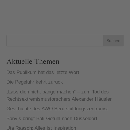
Suchen
Aktuelle Themen
Das Publikum hat das letzte Wort
Die Pegeluhr kehrt zurück
„Lass dich nicht bange machen“ – zum Tod des
Rechtsextremismusforschers Alexander Häusler
Geschichte des AWO Berufsbildungszentrums:
Bany’s bringt Bali-Gefühl nach Düsseldorf
Uta Raasch: Alles ist Inspiration