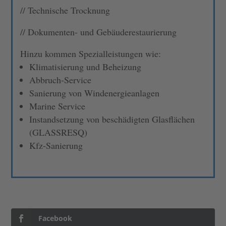
//
Technische Trocknung
// Dokumenten- und Gebäuderestaurierung
Hinzu kommen Spezialleistungen wie:
Klimatisierung und Beheizung
Abbruch-Service
Sanierung von Windenergieanlagen
Marine Service
Instandsetzung von beschädigten Glasflächen
(GLASSRESQ)
Kfz-Sanierung
Facebook