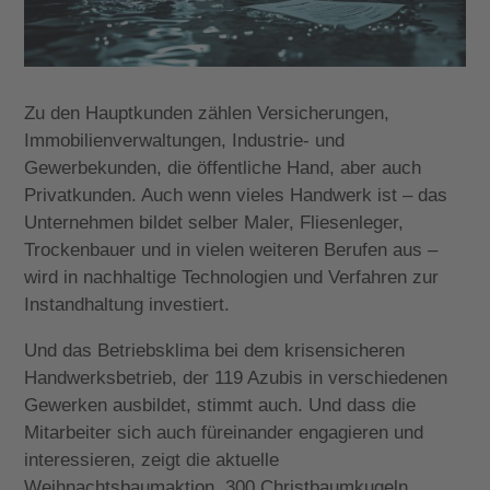
Zu den Hauptkunden zählen Versicherungen,
Immobilienverwaltungen, Industrie- und
Gewerbekunden, die öffentliche Hand, aber auch
Privatkunden. Auch wenn vieles Handwerk ist – das
Unternehmen bildet selber Maler, Fliesenleger,
Trockenbauer und in vielen weiteren Berufen aus –
wird in nachhaltige Technologien und Verfahren zur
Instandhaltung investiert.
Und das Betriebsklima bei dem krisensicheren
Handwerksbetrieb, der 119 Azubis in verschiedenen
Gewerken ausbildet, stimmt auch. Und dass die
Mitarbeiter sich auch füreinander engagieren und
interessieren, zeigt die aktuelle
Weihnachtsbaumaktion. 300 Christbaumkugeln