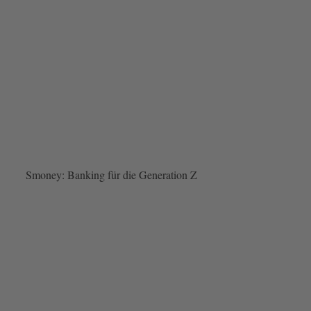
Smoney: Banking für die Generation Z