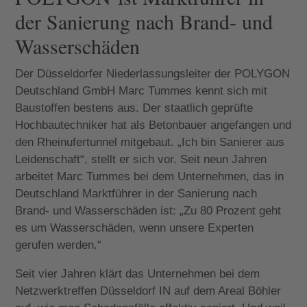
der Sanierung nach Brand- und
Wasserschäden
Der Düsseldorfer Niederlassungsleiter der POLYGON
Deutschland GmbH Marc Tummes kennt sich mit
Baustoffen bestens aus. Der staatlich geprüfte
Hochbautechniker hat als Betonbauer angefangen und
den Rheinufertunnel mitgebaut. „Ich bin Sanierer aus
Leidenschaft“, stellt er sich vor. Seit neun Jahren
arbeitet Marc Tummes bei dem Unternehmen, das in
Deutschland Marktführer in der Sanierung nach
Brand- und Wasserschäden ist: „Zu 80 Prozent geht
es um Wasserschäden, wenn unsere Experten
gerufen werden.“
Seit vier Jahren klärt das Unternehmen bei dem
Netzwerktreffen Düsseldorf IN auf dem Areal Böhler