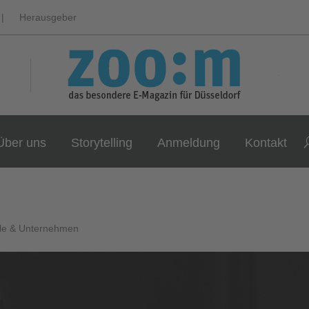
|
Herausgeber
Über uns
Storytelling
Anmeldung
Kontakt
le & Unternehmen