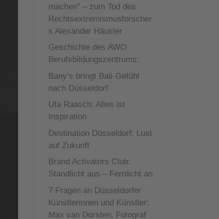
machen“ – zum Tod des
Rechtsextremismusforscher
s Alexander Häusler
Geschichte des AWO
Berufsbildungszentrums:
Bany’s bringt Bali-Gefühl
nach Düsseldorf
Uta Raasch: Alles ist
Inspiration
Destination Düsseldorf: Lust
auf Zukunft
Brand Activators Club:
Standlicht aus – Fernlicht an
7 Fragen an Düsseldorfer
Künstlerinnen und Künstler:
Max van Dorsten, Fotograf