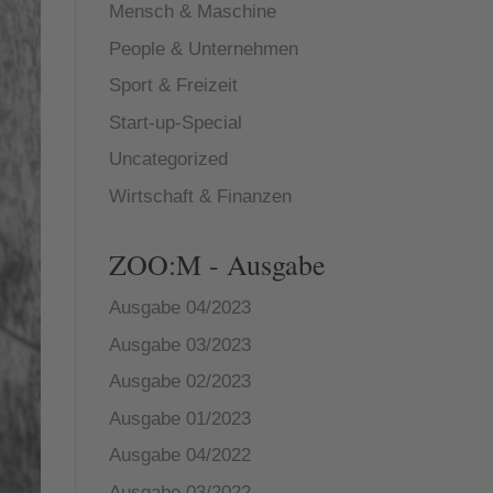
Mensch & Maschine
People & Unternehmen
Sport & Freizeit
Start-up-Special
Uncategorized
Wirtschaft & Finanzen
ZOO:M - Ausgabe
Ausgabe 04/2023
Ausgabe 03/2023
Ausgabe 02/2023
Ausgabe 01/2023
Ausgabe 04/2022
Ausgabe 03/2022