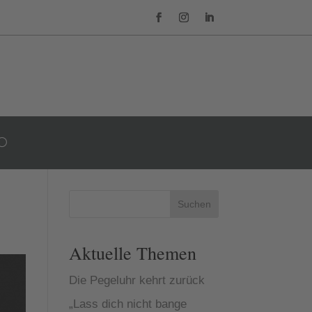
Suchen
Aktuelle Themen
Die Pegeluhr kehrt zurück
„Lass dich nicht bange