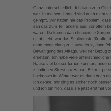
Ganz unterschiedlich. Ich kann zum Glück
war. In meinem Umfeld sind auch nicht vie
geimpft. Wir hatten nie das Problem, da
sah das zum Teil anders aus, vor allem be
waren. Da kamen dann finanzielle Sorgen 
nicht sieht, war das Schlimmste für alle
dann monatelang zu Hause lernt, dann fehl
Bewältigung des Alltags, weil der Bezug 
ersetzen. Ich habe viele unterschiedlich
Hause viel besser lernen konnten, anderen
ziemlichen Stress zu Hause. Bei mir per
Lockdown im Winter war es dann doch etw
Ich denke, mir ging es sicher noch besser
und ich bin froh, dass sie jetzt erstmal vor