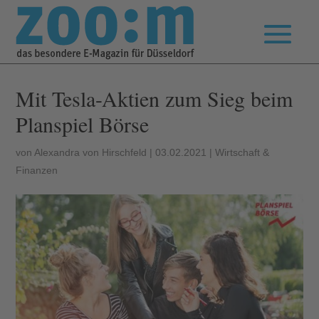
Mit Tesla-Aktien zum Sieg beim
Planspiel Börse
von
Alexandra von Hirschfeld
|
03.02.2021
|
Wirtschaft &
Finanzen