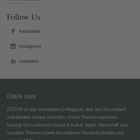
Follow Us
Facebook
Instagram
LinkedIn
ÜBER UNS
ZOO:M ist das besondere E-Magazin, das aus Düsseldorf
und darüber hinaus berichtet. Unser Themenspektrum
bewegt sich zwischen Kunst & Kultur, Sport, Wirtschaft und
sozialen Themen sowie besonderen Persönlichkeiten aus