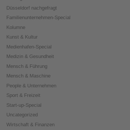
Düsseldorf nachgefragt
Familienunternehmen-Special
Kolumne
Kunst & Kultur
Medienhafen-Special
Medizin & Gesundheit
Mensch & Führung
Mensch & Maschine
People & Unternehmen
Sport & Freizeit
Start-up-Special
Uncategorized
Wirtschaft & Finanzen