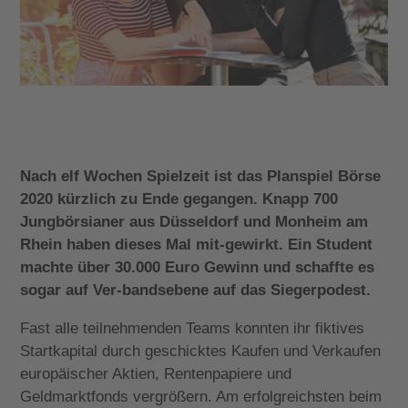
Nach elf Wochen Spielzeit ist das Planspiel Börse
2020 kürzlich zu Ende gegangen. Knapp 700
Jungbörsianer aus Düsseldorf und Monheim am
Rhein haben dieses Mal mit-gewirkt. Ein Student
machte über 30.000 Euro Gewinn und schaffte es
sogar auf Ver-bandsebene auf das Siegerpodest.
Fast alle teilnehmenden Teams konnten ihr fiktives
Startkapital durch geschicktes Kaufen und Verkaufen
europäischer Aktien, Rentenpapiere und
Geldmarktfonds vergrößern. Am erfolgreichsten beim