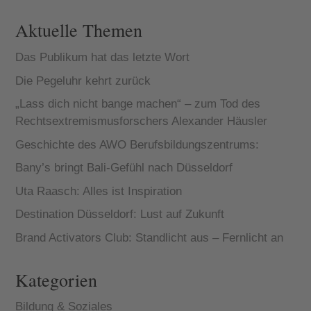
Aktuelle Themen
Das Publikum hat das letzte Wort
Die Pegeluhr kehrt zurück
„Lass dich nicht bange machen“ – zum Tod des
Rechtsextremismusforschers Alexander Häusler
Geschichte des AWO Berufsbildungszentrums:
Bany’s bringt Bali-Gefühl nach Düsseldorf
Uta Raasch: Alles ist Inspiration
Destination Düsseldorf: Lust auf Zukunft
Brand Activators Club: Standlicht aus – Fernlicht an
Kategorien
Bildung & Soziales