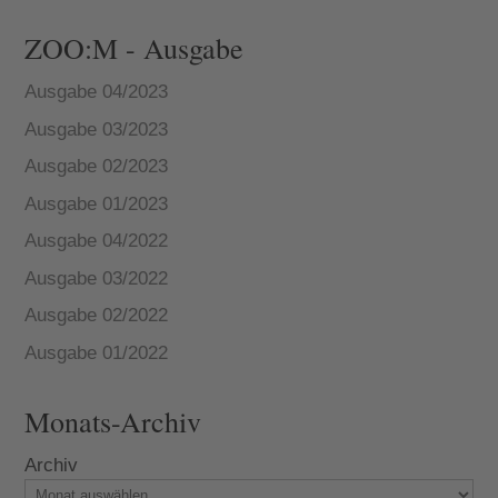
ZOO:M - Ausgabe
Ausgabe 04/2023
Ausgabe 03/2023
Ausgabe 02/2023
Ausgabe 01/2023
Ausgabe 04/2022
Ausgabe 03/2022
Ausgabe 02/2022
Ausgabe 01/2022
Monats-Archiv
Archiv