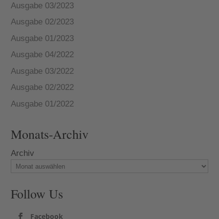
Ausgabe 03/2023
Ausgabe 02/2023
Ausgabe 01/2023
Ausgabe 04/2022
Ausgabe 03/2022
Ausgabe 02/2022
Ausgabe 01/2022
Monats-Archiv
Archiv
Follow Us
Facebook