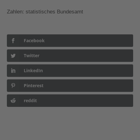
Zahlen: statistisches Bundesamt
Facebook
Twitter
LinkedIn
Pinterest
reddit