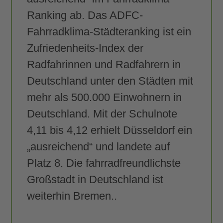
Ranking ab. Das ADFC-
Fahrradklima-Städteranking ist ein
Zufriedenheits-Index der
Radfahrinnen und Radfahrern in
Deutschland unter den Städten mit
mehr als 500.000 Einwohnern in
Deutschland. Mit der Schulnote
4,11 bis 4,12 erhielt Düsseldorf ein
„ausreichend“ und landete auf
Platz 8. Die fahrradfreundlichste
Großstadt in Deutschland ist
weiterhin Bremen..