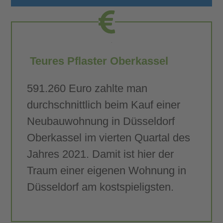
Teures Pflaster Oberkassel
591.260 Euro zahlte man
durchschnittlich beim Kauf einer
Neubauwohnung in Düsseldorf
Oberkassel im vierten Quartal des
Jahres 2021. Damit ist hier der
Traum einer eigenen Wohnung in
Düsseldorf am kostspieligsten.