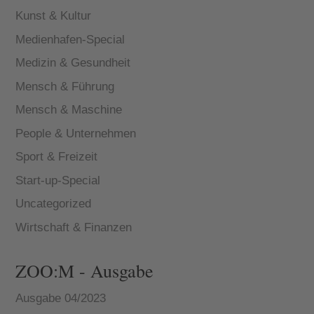
Kunst & Kultur
Medienhafen-Special
Medizin & Gesundheit
Mensch & Führung
Mensch & Maschine
People & Unternehmen
Sport & Freizeit
Start-up-Special
Uncategorized
Wirtschaft & Finanzen
ZOO:M - Ausgabe
Ausgabe 04/2023