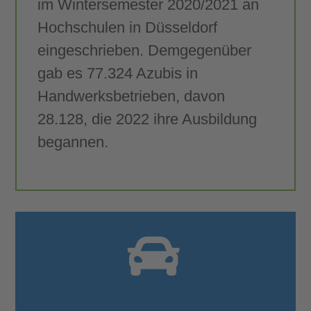
im Wintersemester 2020/2021 an
Hochschulen in Düsseldorf
eingeschrieben. Demgegenüber
gab es 77.324 Azubis in
Handwerksbetrieben, davon
28.128, die 2022 ihre Ausbildung
begannen.
