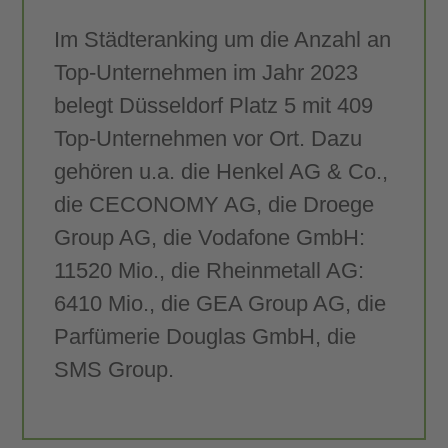
Im Städteranking um die Anzahl an
Top-Unternehmen im Jahr 2023
belegt Düsseldorf Platz 5 mit 409
Top-Unternehmen vor Ort. Dazu
gehören u.a. die Henkel AG & Co.,
die CECONOMY AG, die Droege
Group AG, die Vodafone GmbH:
11520 Mio., die Rheinmetall AG:
6410 Mio., die GEA Group AG, die
Parfümerie Douglas GmbH, die
SMS Group.