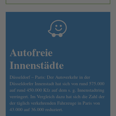

Autofreie
Innenstädte
Düsseldorf – Paris: Der Autoverkehr in der
Düsseldorfer Innenstadt hat sich von rund 575.000
auf rund 450.000 Kfz auf dem s. g. Innenstadtring
verringert. Im Vergleich dazu hat sich die Zahl der
der täglich verkehrenden Fahrzeuge in Paris von
43.000 auf 36.000 reduziert.