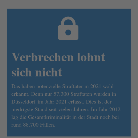

Verbrechen lohnt
sich nicht
Das haben potenzielle Straftäter in 2021 wohl
erkannt. Denn nur 57.300 Straftaten wurden in
Düsseldorf im Jahr 2021 erfasst. Dies ist der
niedrigste Stand seit vielen Jahren. Im Jahr 2012
lag die Gesamtkriminalität in der Stadt noch bei
rund 88.700 Fällen.