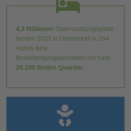
4,3 Millionen
Übernachtungsgäste
fanden 2023 in Düsseldorf in 204
Hotels bzw.
Beherbergungsbetrieben mit rund
29.200 Betten Quartier.
