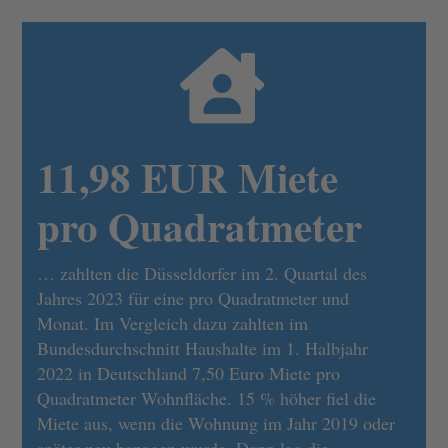

11,98 EUR Miete
pro Quadratmeter
… zahlten die Düsseldorfer im 2. Quartal des
Jahres 2023 für eine pro Quadratmeter und
Monat. Im Vergleich dazu zahlten im
Bundesdurchschnitt Haushalte im 1. Halbjahr
2022 in Deutschland 7,50 Euro Miete pro
Quadratmeter Wohnfläche. 15 % höher fiel die
Miete aus, wenn die Wohnung im Jahr 2019 oder