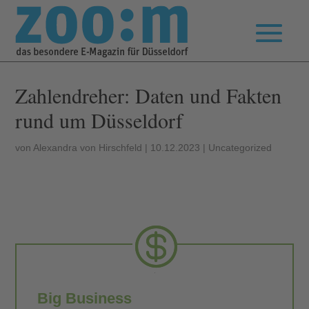
Zahlendreher: Daten und Fakten
rund um Düsseldorf
von
Alexandra von Hirschfeld
|
10.12.2023
|
Uncategorized
Big Business