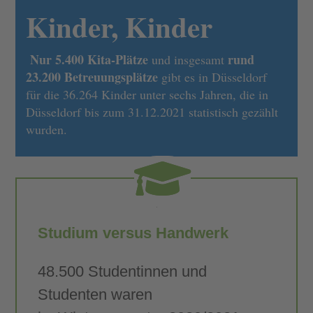
Kinder, Kinder
Nur 5.400 Kita-Plätze
rund
und insgesamt
23.200 Betreuungsplätze
gibt es in Düsseldorf
für die 36.264 Kinder unter sechs Jahren, die in
Düsseldorf bis zum 31.12.2021 statistisch gezählt
wurden.
Studium versus Handwerk
48.500 Studentinnen und
Studenten waren