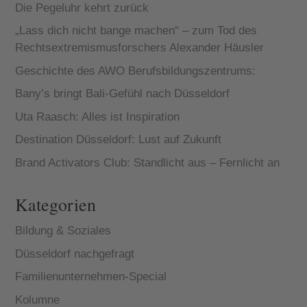
Die Pegeluhr kehrt zurück
„Lass dich nicht bange machen“ – zum Tod des
Rechtsextremismusforschers Alexander Häusler
Geschichte des AWO Berufsbildungszentrums:
Bany’s bringt Bali-Gefühl nach Düsseldorf
Uta Raasch: Alles ist Inspiration
Destination Düsseldorf: Lust auf Zukunft
Brand Activators Club: Standlicht aus – Fernlicht an
Kategorien
Bildung & Soziales
Düsseldorf nachgefragt
Familienunternehmen-Special
Kolumne