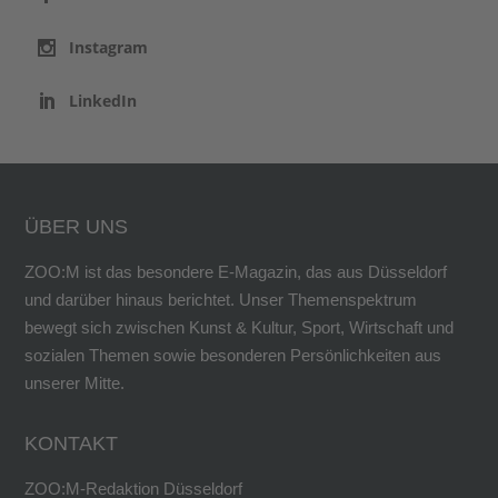
Instagram
LinkedIn
ÜBER UNS
ZOO:M ist das besondere E-Magazin, das aus Düsseldorf
und darüber hinaus berichtet. Unser Themenspektrum
bewegt sich zwischen Kunst & Kultur, Sport, Wirtschaft und
sozialen Themen sowie besonderen Persönlichkeiten aus
unserer Mitte.
KONTAKT
ZOO:M-Redaktion Düsseldorf