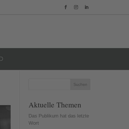
Suchen
Aktuelle Themen
Das Publikum hat das letzte
Wort