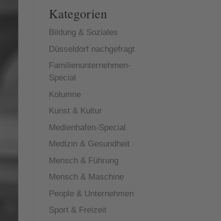
Kategorien
Bildung & Soziales
Düsseldorf nachgefragt
Familienunternehmen-
Special
Kolumne
Kunst & Kultur
Medienhafen-Special
Medizin & Gesundheit
Mensch & Führung
Mensch & Maschine
People & Unternehmen
Sport & Freizeit