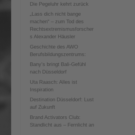
Die Pegeluhr kehrt zurück
„Lass dich nicht bange
machen“ – zum Tod des
Rechtsextremismusforscher
s Alexander Häusler
Geschichte des AWO
Berufsbildungszentrums:
Bany’s bringt Bali-Gefühl
nach Düsseldorf
Uta Raasch: Alles ist
Inspiration
Destination Düsseldorf: Lust
auf Zukunft
Brand Activators Club:
Standlicht aus – Fernlicht an