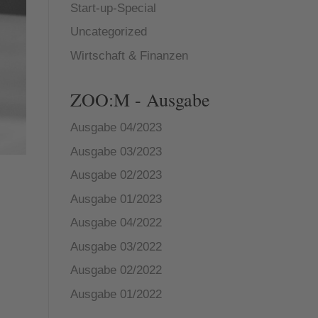
Start-up-Special
Uncategorized
Wirtschaft & Finanzen
ZOO:M - Ausgabe
Ausgabe 04/2023
Ausgabe 03/2023
Ausgabe 02/2023
Ausgabe 01/2023
Ausgabe 04/2022
Ausgabe 03/2022
Ausgabe 02/2022
Ausgabe 01/2022