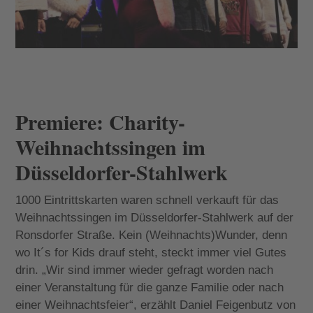
Premiere: Charity-
Weihnachtssingen im
Düsseldorfer-Stahlwerk
1000 Eintrittskarten waren schnell verkauft für das
Weihnachtssingen im Düsseldorfer-Stahlwerk auf der
Ronsdorfer Straße. Kein (Weihnachts)Wunder, denn
wo It´s for Kids drauf steht, steckt immer viel Gutes
drin. „Wir sind immer wieder gefragt worden nach
einer Veranstaltung für die ganze Familie oder nach
einer Weihnachtsfeier“, erzählt Daniel Feigenbutz von