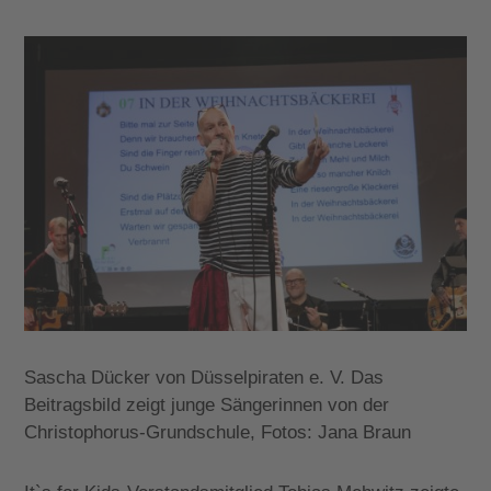
Sascha Dücker von Düsselpiraten e. V. Das
Beitragsbild zeigt junge Sängerinnen von der
Christophorus-Grundschule, Fotos: Jana Braun