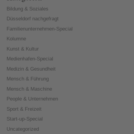
Bildung & Soziales
Düsseldorf nachgefragt
Familienunternehmen-Special
Kolumne
Kunst & Kultur
Medienhafen-Special
Medizin & Gesundheit
Mensch & Führung
Mensch & Maschine
People & Unternehmen
Sport & Freizeit
Start-up-Special
Uncategorized