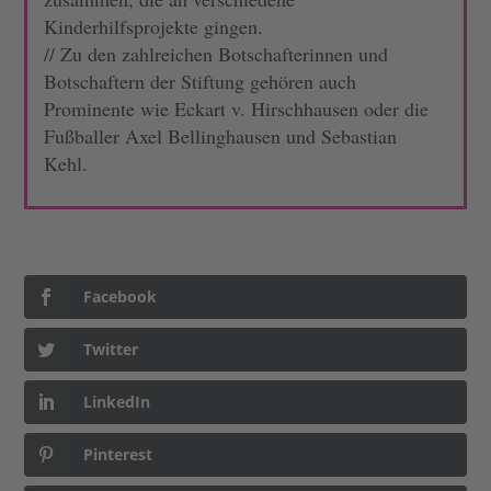
Kinderhilfsprojekte gingen.
// Zu den zahlreichen Botschafterinnen und
Botschaftern der Stiftung gehören auch
Prominente wie Eckart v. Hirschhausen oder die
Fußballer Axel Bellinghausen und Sebastian
Kehl.
Facebook
Twitter
LinkedIn
Pinterest