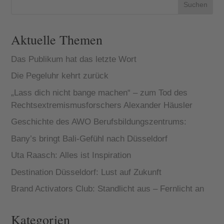
ausges...
Suchen
Aktuelle Themen
Das Publikum hat das letzte Wort
Die Pegeluhr kehrt zurück
„Lass dich nicht bange machen“ – zum Tod des
Rechtsextremismusforschers Alexander Häusler
Geschichte des AWO Berufsbildungszentrums:
Bany’s bringt Bali-Gefühl nach Düsseldorf
Uta Raasch: Alles ist Inspiration
Destination Düsseldorf: Lust auf Zukunft
Brand Activators Club: Standlicht aus – Fernlicht an
Kategorien