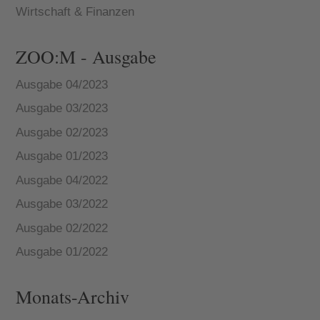
Wirtschaft & Finanzen
ZOO:M - Ausgabe
Ausgabe 04/2023
Ausgabe 03/2023
Ausgabe 02/2023
Ausgabe 01/2023
Ausgabe 04/2022
Ausgabe 03/2022
Ausgabe 02/2022
Ausgabe 01/2022
Monats-Archiv