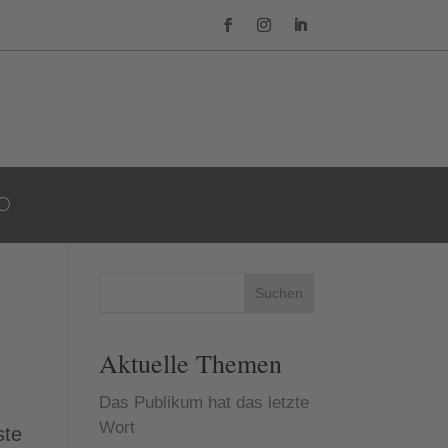
Suchen
Aktuelle Themen
Das Publikum hat das letzte
Wort
ste