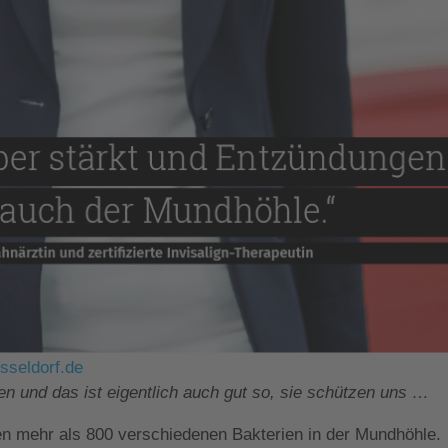
sseldorf.de
 und das ist eigentlich auch gut so, sie schützen uns …
n mehr als 800 verschiedenen Bakterien in der Mundhöhle.