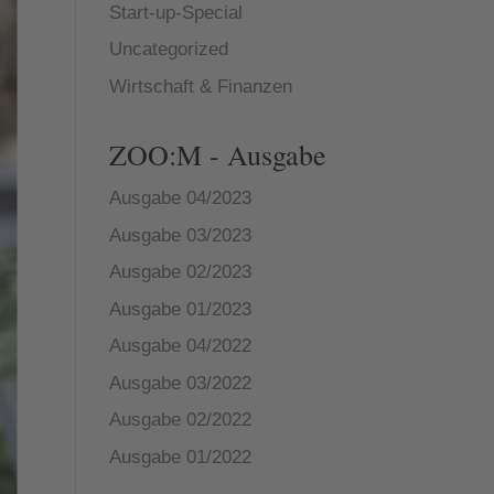
Start-up-Special
Uncategorized
Wirtschaft & Finanzen
ZOO:M - Ausgabe
Ausgabe 04/2023
Ausgabe 03/2023
Ausgabe 02/2023
Ausgabe 01/2023
Ausgabe 04/2022
Ausgabe 03/2022
Ausgabe 02/2022
Ausgabe 01/2022