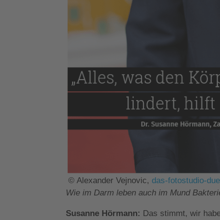
© Alexander Vejnovic,
das-fotostudio-due
Wie im Darm leben auch im Mund Bakterien
Susanne Hörmann:
Das stimmt, wir habe