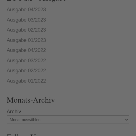
Ausgabe 04/2023
Ausgabe 03/2023
Ausgabe 02/2023
Ausgabe 01/2023
Ausgabe 04/2022
Ausgabe 03/2022
Ausgabe 02/2022
Ausgabe 01/2022
Monats-Archiv
Archiv