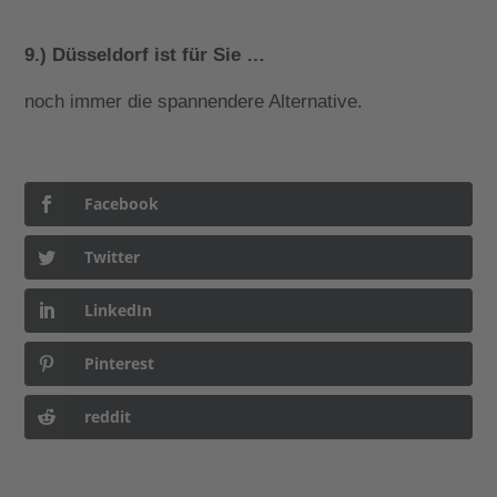
9.) Düsseldorf ist für Sie …
noch immer die spannendere Alternative.
Facebook
Twitter
LinkedIn
Pinterest
reddit