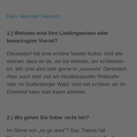
Foto: Alexnder Vejnovic
1.) Welches sind Ihre Lieblingsecken oder
bevorzugten Viertel?
Düsseldorf hat eine schöne Veedel-Kultur. Und alle
meinen, dass es da, wo sie wohnen, am schönsten
ist. Wir sind also sehr gerne in „unserem“ Derendorf.
Aber auch sehr viel am Niederkasseler Rheinufer
oder im Grafenberger Wald. Und viel schöner als im
Ehrenhof kann man kaum arbeiten.
2.) Wo gehen Sie lieber nicht hin?
Im Sinne von „no go area“? Das Thema hat