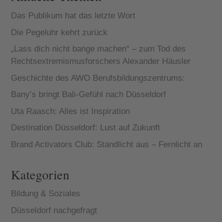
Das Publikum hat das letzte Wort
Die Pegeluhr kehrt zurück
„Lass dich nicht bange machen“ – zum Tod des
Rechtsextremismusforschers Alexander Häusler
Geschichte des AWO Berufsbildungszentrums:
Bany’s bringt Bali-Gefühl nach Düsseldorf
Uta Raasch: Alles ist Inspiration
Destination Düsseldorf: Lust auf Zukunft
Brand Activators Club: Standlicht aus – Fernlicht an
Kategorien
Bildung & Soziales
Düsseldorf nachgefragt