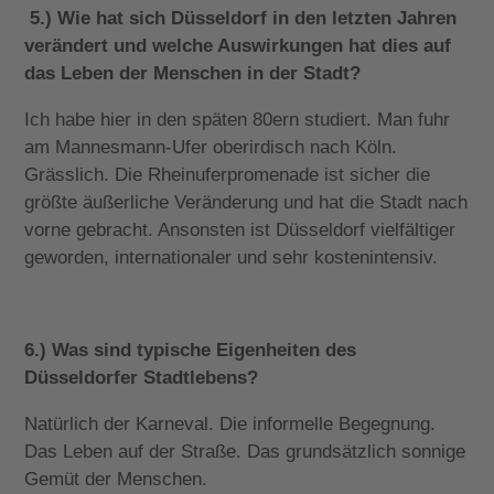
5.) Wie hat sich Düsseldorf in den letzten Jahren
verändert und welche Auswirkungen hat dies auf
das Leben der Menschen in der Stadt?
Ich habe hier in den späten 80ern studiert. Man fuhr
am Mannesmann-Ufer oberirdisch nach Köln.
Grässlich. Die Rheinuferpromenade ist sicher die
größte äußerliche Veränderung und hat die Stadt nach
vorne gebracht. Ansonsten ist Düsseldorf vielfältiger
geworden, internationaler und sehr kostenintensiv.
6.) Was sind typische Eigenheiten des
Düsseldorfer Stadtlebens?
Natürlich der Karneval. Die informelle Begegnung.
Das Leben auf der Straße. Das grundsätzlich sonnige
Gemüt der Menschen.