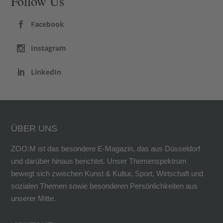
Follow Us
Facebook
Instagram
LinkedIn
ÜBER UNS
ZOO:M ist das besondere E-Magazin, das aus Düsseldorf
und darüber hinaus berichtet. Unser Themenspektrum
bewegt sich zwischen Kunst & Kultur, Sport, Wirtschaft und
sozialen Themen sowie besonderen Persönlichkeiten aus
unserer Mitte.