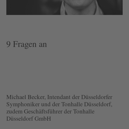
9 Fragen an
Michael Becker, Intendant der Düsseldorfer
Symphoniker und der Tonhalle Düsseldorf,
zudem Geschäftsführer der Tonhalle
Düsseldorf GmbH