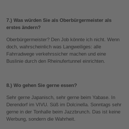
7.) Was würden Sie als Oberbürgermeister als
erstes ändern?
Oberbürgermeister? Den Job könnte ich nicht. Wenn
doch, wahrscheinlich was Langweiliges: alle
Fahrradwege verkehrssicher machen und eine
Buslinie durch den Rheinufertunnel einrichten.
8.) Wo gehen Sie gerne essen?
Sehr gerne Japanisch, sehr gerne beim Yabase. In
Derendorf im VIVU. Süß im Dolcinella. Sonntags sehr
gerne in der Tonhalle beim Jazzbrunch. Das ist keine
Werbung, sondern die Wahrheit.