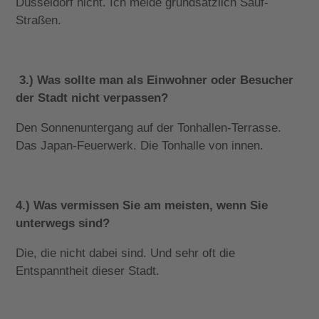
Düsseldorf nicht. Ich meide grundsätzlich Sauf-
Straßen.
3.) Was sollte man als Einwohner oder Besucher
der Stadt nicht verpassen?
Den Sonnenuntergang auf der Tonhallen-Terrasse.
Das Japan-Feuerwerk. Die Tonhalle von innen.
4.) Was vermissen Sie am meisten, wenn Sie
unterwegs sind?
Die, die nicht dabei sind. Und sehr oft die
Entspanntheit dieser Stadt.