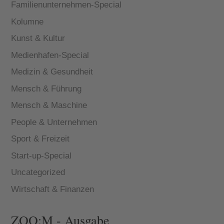
Familienunternehmen-Special
Kolumne
Kunst & Kultur
Medienhafen-Special
Medizin & Gesundheit
Mensch & Führung
Mensch & Maschine
People & Unternehmen
Sport & Freizeit
Start-up-Special
Uncategorized
Wirtschaft & Finanzen
ZOO:M - Ausgabe