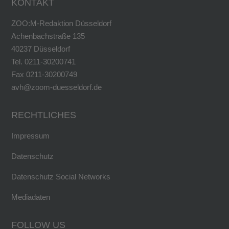
KONTAKT
ZOO:M-Redaktion Düsseldorf
Achenbachstraße 135
40237 Düsseldorf
Tel. 0211-30200741
Fax 0211-30200749
avh@zoom-duesseldorf.de
RECHTLICHES
Impressum
Datenschutz
Datenschutz Social Networks
Mediadaten
FOLLOW US