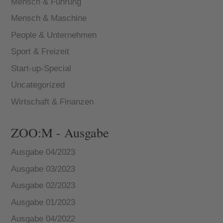
Mensch & Führung
Mensch & Maschine
People & Unternehmen
Sport & Freizeit
Start-up-Special
Uncategorized
Wirtschaft & Finanzen
ZOO:M - Ausgabe
Ausgabe 04/2023
Ausgabe 03/2023
Ausgabe 02/2023
Ausgabe 01/2023
Ausgabe 04/2022