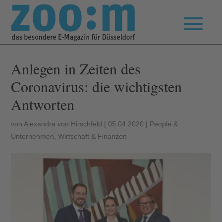
Anlegen in Zeiten des
Coronavirus: die wichtigsten
Antworten
von
Alexandra von Hirschfeld
|
05.04.2020
|
People &
Unternehmen
,
Wirtschaft & Finanzen