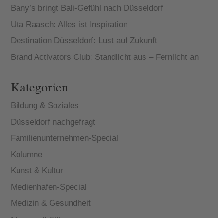
Bany’s bringt Bali-Gefühl nach Düsseldorf
Uta Raasch: Alles ist Inspiration
Destination Düsseldorf: Lust auf Zukunft
Brand Activators Club: Standlicht aus – Fernlicht an
Kategorien
Bildung & Soziales
Düsseldorf nachgefragt
Familienunternehmen-Special
Kolumne
Kunst & Kultur
Medienhafen-Special
Medizin & Gesundheit