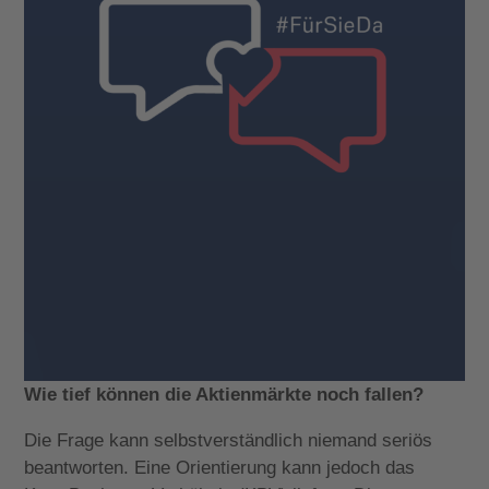
Wie tief können die Aktienmärkte noch fallen?
Die Frage kann selbstverständlich niemand seriös
beantworten. Eine Orientierung kann jedoch das