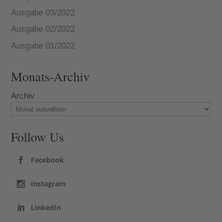
Ausgabe 03/2022
Ausgabe 02/2022
Ausgabe 01/2022
Monats-Archiv
Archiv
Follow Us
Facebook
Instagram
LinkedIn