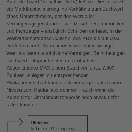
Kurs-Buchwert-Verhältnis (KBV) liefern. Dieses setzt
die Marktkapitalisierung ins Verhältnis zum Buchwert
eines Unternehmens, der den Wert aller
Vermögensgegenstände – wie Maschinen, Immobilien
und Fahrzeuge – abzüglich Schulden umfasst. In der
Weltwirtschaftskrise 2009 fiel das KBV bis auf 0,93 –
die Aktien der Unternehmen waren damit weniger
Wert als deren tatsächliche Vermögen. Beim heutigen
Buchwert entspräche dies im deutschen
Aktienleitindex DAX einem Stand von circa 7.500
Punkten. Anleger mit entsprechender
Risikobereitschaft könnten Bewertungen auf diesem
Niveau zum Kaufanlass nehmen – auch wenn die
Kurse unter Umständen temporär noch etwas tiefer
fallen könnten.