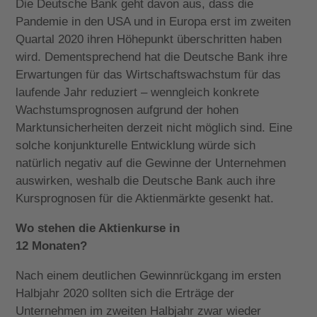
Die Deutsche Bank geht davon aus, dass die
Pandemie in den USA und in Europa erst im zweiten
Quartal 2020 ihren Höhepunkt überschritten haben
wird. Dementsprechend hat die Deutsche Bank ihre
Erwartungen für das Wirtschaftswachstum für das
laufende Jahr reduziert – wenngleich konkrete
Wachstumsprognosen aufgrund der hohen
Marktunsicherheiten derzeit nicht möglich sind. Eine
solche konjunkturelle Entwicklung würde sich
natürlich negativ auf die Gewinne der Unternehmen
auswirken, weshalb die Deutsche Bank auch ihre
Kursprognosen für die Aktienmärkte gesenkt hat.
Wo stehen die Aktienkurse in
12 Monaten?
Nach einem deutlichen Gewinnrückgang im ersten
Halbjahr 2020 sollten sich die Erträge der
Unternehmen im zweiten Halbjahr zwar wieder