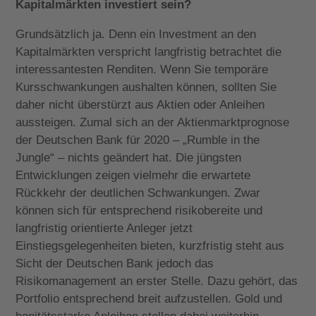
Kapitalmärkten investiert sein?
Grundsätzlich ja. Denn ein Investment an den
Kapitalmärkten verspricht langfristig betrachtet die
interessantesten Renditen. Wenn Sie temporäre
Kursschwankungen aushalten können, sollten Sie
daher nicht überstürzt aus Aktien oder Anleihen
aussteigen. Zumal sich an der Aktienmarktprognose
der Deutschen Bank für 2020 – „Rumble in the
Jungle“ – nichts geändert hat. Die jüngsten
Entwicklungen zeigen vielmehr die erwartete
Rückkehr der deutlichen Schwankungen. Zwar
können sich für entsprechend risikobereite und
langfristig orientierte Anleger jetzt
Einstiegsgelegenheiten bieten, kurzfristig steht aus
Sicht der Deutschen Bank jedoch das
Risikomanagement an erster Stelle. Dazu gehört, das
Portfolio entsprechend breit aufzustellen. Gold und