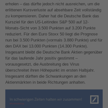
erholen – das dürfte jedoch nicht ausreichen, um die
erlittenen Kursverluste auf absehbare Zeit vollständig
zu kompensieren. Daher hat die Deutsche Bank das
Kursziel für den US-Leitindex S&P 500 auf 12-
Monats-Sicht von 3.500 Punkten auf 3.200 Punkte
reduziert. Für den Euro Stoxx 50 liegt die Prognose
nun bei 3.500 Punkten (vormals 3.880 Punkte) und für
den DAX bei 13.000 Punkten (14.300 Punkte).
Insgesamt bleibt die Deutsche Bank Aktien gegenüber
für das laufende Jahr positiv gestimmt –
vorausgesetzt, die Ausbreitung des Virus
überschreitet ihren Höhepunkt im ersten Halbjahr.
Insgesamt dürften die Schwankungen an den
Aktienmärkten in beide Richtungen anhalten.