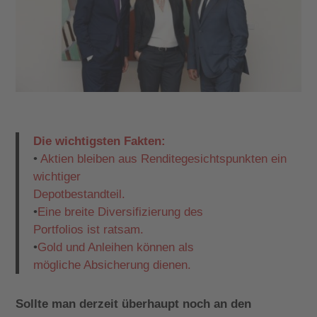
Die wichtigsten Fakten:
•
Aktien bleiben aus Renditegesichtspunkten ein
wichtiger
Depotbestandteil.
•
Eine breite Diversifizierung des
Portfolios ist ratsam.
•
Gold und Anleihen können als
mögliche Absicherung dienen.
Sollte man derzeit überhaupt noch an den