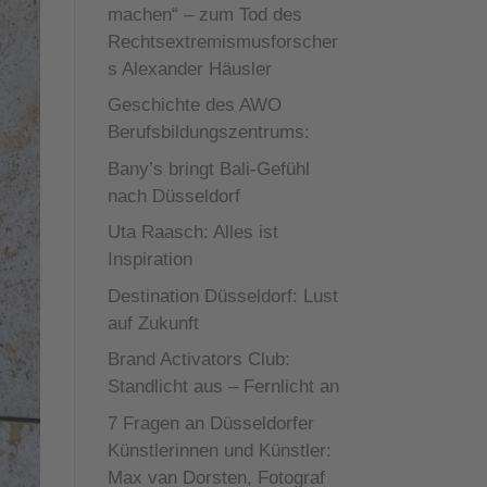
machen“ – zum Tod des
Rechtsextremismusforscher
s Alexander Häusler
Geschichte des AWO
Berufsbildungszentrums:
Bany’s bringt Bali-Gefühl
nach Düsseldorf
Uta Raasch: Alles ist
Inspiration
Destination Düsseldorf: Lust
auf Zukunft
Brand Activators Club:
Standlicht aus – Fernlicht an
7 Fragen an Düsseldorfer
Künstlerinnen und Künstler:
Max van Dorsten, Fotograf