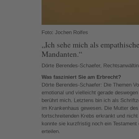
Foto: Jochen Rolfes
„Ich sehe mich als empathische
Mandanten.“
Dörte Berendes-Schaefer, Rechtsanwältin
Was fasziniert Sie am Erbrecht?
Dörte Berendes-Schaefer: Die Themen Vors
emotional und vielleicht gerade deswegen
berührt mich. Letztens bin ich als Schri
im Krankenhaus gewesen. Die Mutter des 
fortschreitenden Krebs erkrankt und nicht 
konnte sie kurzfristig noch ein Testament
erteilen.