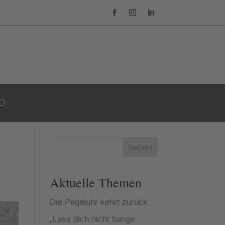
Suchen
Aktuelle Themen
Die Pegeluhr kehrt zurück
„Lass dich nicht bange