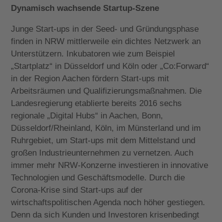
Dynamisch wachsende Startup-Szene
Junge Start-ups in der Seed- und Gründungsphase
finden in NRW mittlerweile ein dichtes Netzwerk an
Unterstützern. Inkubatoren wie zum Beispiel
„Startplatz“ in Düsseldorf und Köln oder „Co:Forward“
in der Region Aachen fördern Start-ups mit
Arbeitsräumen und Qualifizierungsmaßnahmen. Die
Landesregierung etablierte bereits 2016 sechs
regionale „Digital Hubs“ in Aachen, Bonn,
Düsseldorf/Rheinland, Köln, im Münsterland und im
Ruhrgebiet, um Start-ups mit dem Mittelstand und
großen Industrieunternehmen zu vernetzen. Auch
immer mehr NRW-Konzerne investieren in innovative
Technologien und Geschäftsmodelle. Durch die
Corona-Krise sind Start-ups auf der
wirtschaftspolitischen Agenda noch höher gestiegen.
Denn da sich Kunden und Investoren krisenbedingt