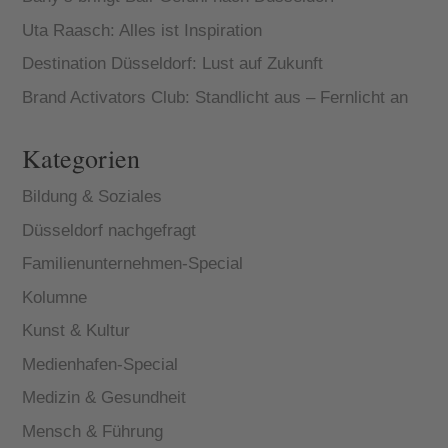
Uta Raasch: Alles ist Inspiration
Destination Düsseldorf: Lust auf Zukunft
Brand Activators Club: Standlicht aus – Fernlicht an
Kategorien
Bildung & Soziales
Düsseldorf nachgefragt
Familienunternehmen-Special
Kolumne
Kunst & Kultur
Medienhafen-Special
Medizin & Gesundheit
Mensch & Führung