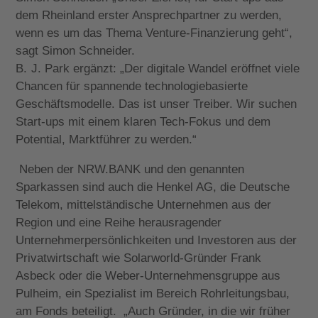
dem Rheinland erster Ansprechpartner zu werden,
wenn es um das Thema Venture-Finanzierung geht“,
sagt Simon Schneider.
B. J. Park ergänzt: „Der digitale Wandel eröffnet viele
Chancen für spannende technologiebasierte
Geschäftsmodelle. Das ist unser Treiber. Wir suchen
Start-ups mit einem klaren Tech-Fokus und dem
Potential, Marktführer zu werden.“
Neben der NRW.BANK und den genannten
Sparkassen sind auch die Henkel AG, die Deutsche
Telekom, mittelständische Unternehmen aus der
Region und eine Reihe herausragender
Unternehmerpersönlichkeiten und Investoren aus der
Privatwirtschaft wie Solarworld-Gründer Frank
Asbeck oder die Weber-Unternehmensgruppe aus
Pulheim, ein Spezialist im Bereich Rohrleitungsbau,
am Fonds beteiligt. „Auch Gründer, in die wir früher