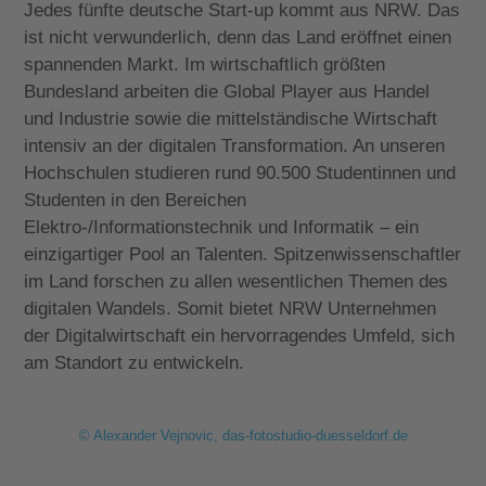
Jedes fünfte deutsche Start-up kommt aus NRW. Das
ist nicht verwunderlich, denn das Land eröffnet einen
spannenden Markt. Im wirtschaftlich größten
Bundesland arbeiten die Global Player aus Handel
und Industrie sowie die mittelständische Wirtschaft
intensiv an der digitalen Transformation. An unseren
Hochschulen studieren rund 90.500 Studentinnen und
Studenten in den Bereichen
Elektro-/Informationstechnik und Informatik – ein
einzigartiger Pool an Talenten. Spitzenwissenschaftler
im Land forschen zu allen wesentlichen Themen des
digitalen Wandels. Somit bietet NRW Unternehmen
der Digitalwirtschaft ein hervorragendes Umfeld, sich
am Standort zu entwickeln.
© Alexander Vejnovic, das-fotostudio-duesseldorf.de