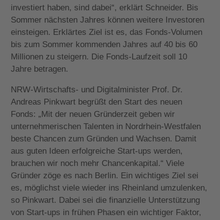
investiert haben, sind dabei“, erklärt Schneider. Bis
Sommer nächsten Jahres können weitere Investoren
einsteigen. Erklärtes Ziel ist es, das Fonds-Volumen
bis zum Sommer kommenden Jahres auf 40 bis 60
Millionen zu steigern. Die Fonds-Laufzeit soll 10
Jahre betragen.
NRW-Wirtschafts- und Digitalminister Prof. Dr.
Andreas Pinkwart begrüßt den Start des neuen
Fonds: „Mit der neuen Gründerzeit geben wir
unternehmerischen Talenten in Nordrhein-Westfalen
beste Chancen zum Gründen und Wachsen. Damit
aus guten Ideen erfolgreiche Start-ups werden,
brauchen wir noch mehr Chancenkapital.“ Viele
Gründer zöge es nach Berlin. Ein wichtiges Ziel sei
es, möglichst viele wieder ins Rheinland umzulenken,
so Pinkwart. Dabei sei die finanzielle Unterstützung
von Start-ups in frühen Phasen ein wichtiger Faktor,