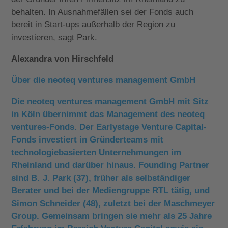
behalten. In Ausnahmefällen sei der Fonds auch
bereit in Start-ups außerhalb der Region zu
investieren, sagt Park.
Alexandra von Hirschfeld
Über die neoteq ventures management GmbH
Die neoteq ventures management GmbH mit Sitz
in Köln übernimmt das Management des neoteq
ventures-Fonds. Der Earlystage Venture Capital-
Fonds investiert in Gründerteams mit
technologiebasierten Unternehmungen im
Rheinland und darüber hinaus. Founding Partner
sind B. J. Park (37), früher als selbständiger
Berater und bei der Mediengruppe RTL tätig, und
Simon Schneider (48), zuletzt bei der Maschmeyer
Group. Gemeinsam bringen sie mehr als 25 Jahre