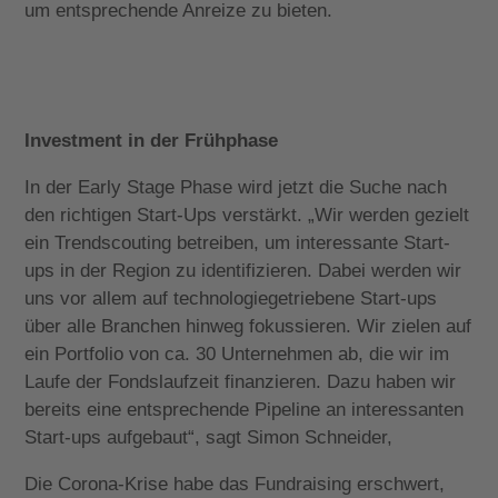
um entsprechende Anreize zu bieten.
Investment in der Frühphase
In der Early Stage Phase wird jetzt die Suche nach
den richtigen Start-Ups verstärkt. „Wir werden gezielt
ein Trendscouting betreiben, um interessante Start-
ups in der Region zu identifizieren. Dabei werden wir
uns vor allem auf technologiegetriebene Start-ups
über alle Branchen hinweg fokussieren. Wir zielen auf
ein Portfolio von ca. 30 Unternehmen ab, die wir im
Laufe der Fondslaufzeit finanzieren. Dazu haben wir
bereits eine entsprechende Pipeline an interessanten
Start-ups aufgebaut“, sagt Simon Schneider,
Die Corona-Krise habe das Fundraising erschwert,