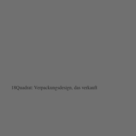
18Quadrat: Verpackungsdesign, das verkauft