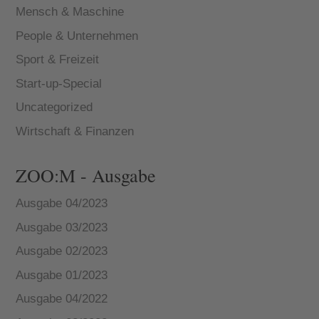
Mensch & Maschine
People & Unternehmen
Sport & Freizeit
Start-up-Special
Uncategorized
Wirtschaft & Finanzen
ZOO:M - Ausgabe
Ausgabe 04/2023
Ausgabe 03/2023
Ausgabe 02/2023
Ausgabe 01/2023
Ausgabe 04/2022