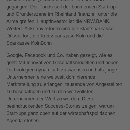
gegangen. Der Fonds soll der boomenden Start-up-
und Gründerszene im Rheinland finanziell unter die
Arme greifen. Hauptinvestor ist die NRW.BANK.
Weitere Ankerinvestoren sind die Stadtsparkasse
Düsseldorf, die Kreissparkasse Köln und die
Sparkasse KölnBonn
Google, Facebook und Co. haben gezeigt, wie es
geht: Mit innovativen Geschäftsmodellen und neuen
Technologien dynamisch zu wachsen und als junge
Unternehmen eine weltweit dominierende
Marktstellung zu erlangen, tausende von Angestellten
zu beschäftigen und zu den wertvollsten
Unternehmen der Welt zu werden. Diese
beeindruckenden Success-Stories zeigen, warum
Start-ups ganz oben auf der wirtschaftspolitischen
Agenda stehen.