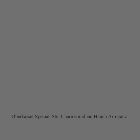
Oberkassel-Special: Stil, Charme und ein Hauch Arroganz