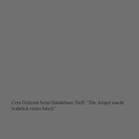
Cem Özdemir beim Ständehaus Treff: "Die Ampel macht
wahrlich vieles falsch"