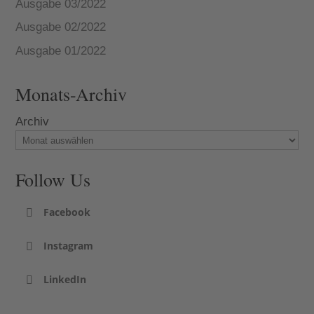
Ausgabe 03/2022
Ausgabe 02/2022
Ausgabe 01/2022
Monats-Archiv
Archiv
Follow Us
Facebook
Instagram
LinkedIn