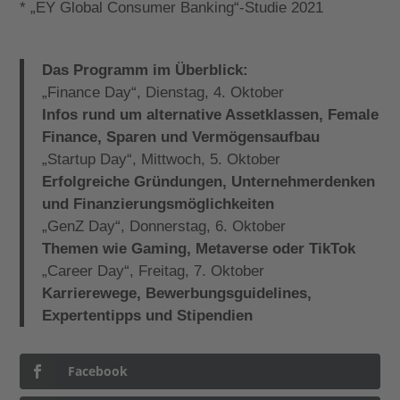
* „EY Global Consumer Banking“-Studie 2021
Das Programm im Überblick:
„Finance Day“, Dienstag, 4. Oktober
Infos rund um alternative Assetklassen, Female
Finance, Sparen und Vermögensaufbau
„Startup Day“, Mittwoch, 5. Oktober
Erfolgreiche Gründungen, Unternehmerdenken
und Finanzierungsmöglichkeiten
„GenZ Day“, Donnerstag, 6. Oktober
Themen wie Gaming, Metaverse oder TikTok
„Career Day“, Freitag, 7. Oktober
Karrierewege, Bewerbungsguidelines,
Expertentipps und Stipendien
Facebook