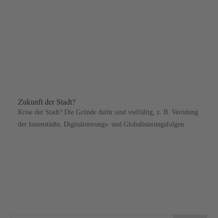
Zukunft der Stadt?
Krise der Stadt? Die Gründe dafür sind vielfältig, z. B. Verödung
der Innenstädte, Digitalisierungs- und Globalisierungsfolgen.