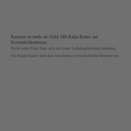
Karriere ist mehr als Geld: Mit Katja Krater auf
Persönlichkeitsreise
Nicht jeder Frust lässt sich mit einer Gehaltserhöhung betäuben.
Für Katja Krater sind das verschenkte wirtschaftliche Ressourcen.