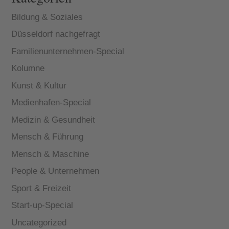
Bildung & Soziales
Düsseldorf nachgefragt
Familienunternehmen-Special
Kolumne
Kunst & Kultur
Medienhafen-Special
Medizin & Gesundheit
Mensch & Führung
Mensch & Maschine
People & Unternehmen
Sport & Freizeit
Start-up-Special
Uncategorized