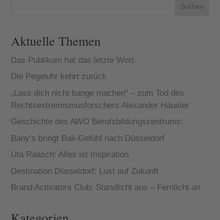
Suchen
Aktuelle Themen
Das Publikum hat das letzte Wort
Die Pegeluhr kehrt zurück
„Lass dich nicht bange machen“ – zum Tod des
Rechtsextremismusforschers Alexander Häusler
Geschichte des AWO Berufsbildungszentrums:
Bany’s bringt Bali-Gefühl nach Düsseldorf
Uta Raasch: Alles ist Inspiration
Destination Düsseldorf: Lust auf Zukunft
Brand Activators Club: Standlicht aus – Fernlicht an
Kategorien