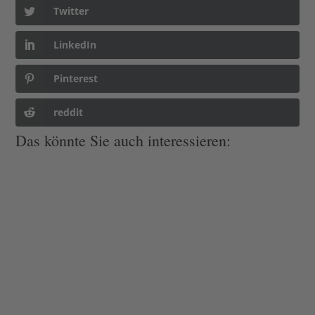
Twitter
LinkedIn
Pinterest
reddit
Das könnte Sie auch interessieren: