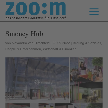
Smoney Hub
von
Alexandra von Hirschfeld
|
23.09.2022
|
Bildung & Soziales
,
People & Unternehmen
,
Wirtschaft & Finanzen