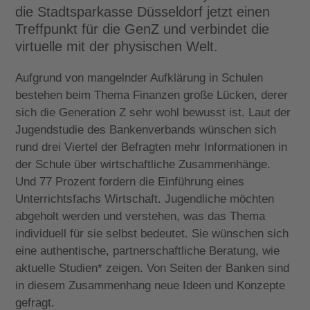
die Stadtsparkasse Düsseldorf jetzt einen
Treffpunkt für die GenZ und verbindet die
virtuelle mit der physischen Welt.
Aufgrund von mangelnder Aufklärung in Schulen
bestehen beim Thema Finanzen große Lücken, derer
sich die Generation Z sehr wohl bewusst ist. Laut der
Jugendstudie des Bankenverbands wünschen sich
rund drei Viertel der Befragten mehr Informationen in
der Schule über wirtschaftliche Zusammenhänge.
Und 77 Prozent fordern die Einführung eines
Unterrichtsfachs Wirtschaft. Jugendliche möchten
abgeholt werden und verstehen, was das Thema
individuell für sie selbst bedeutet. Sie wünschen sich
eine authentische, partnerschaftliche Beratung, wie
aktuelle Studien* zeigen. Von Seiten der Banken sind
in diesem Zusammenhang neue Ideen und Konzepte
gefragt.