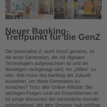
Neuer Banking-
Treffpunkt für die GenZ
Die Generation Z, auch GenZ genannt, ist
die erste Generation, die mit digitalen
Technologien aufgewachsen ist und der
deswegen nachgesagt wird, nie „offline“ zu
sein. Wie muss das Banking der Zukunft
aussehen, um diese Generation zu
erreichen? Trotz aller Online-Affinität: Bei
wichtigen Fragen rund um Finanzthemen ist
für junge Menschen der persönliche Kontakt
entscheidend. Mit dem Smoney Hub eröffnet