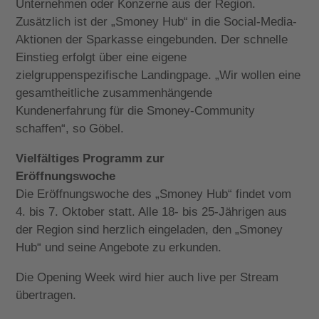
Unternehmen oder Konzerne aus der Region.
Zusätzlich ist der „Smoney Hub“ in die Social-Media-
Aktionen der Sparkasse eingebunden. Der schnelle
Einstieg erfolgt über eine eigene
zielgruppenspezifische Landingpage. „Wir wollen eine
gesamtheitliche zusammenhängende
Kundenerfahrung für die Smoney-Community
schaffen“, so Göbel.
Vielfältiges Programm zur
Eröffnungswoche
Die Eröffnungswoche des „Smoney Hub“ findet vom
4. bis 7. Oktober statt. Alle 18- bis 25-Jährigen aus
der Region sind herzlich eingeladen, den „Smoney
Hub“ und seine Angebote zu erkunden.
Die Opening Week wird hier auch live per Stream
übertragen.