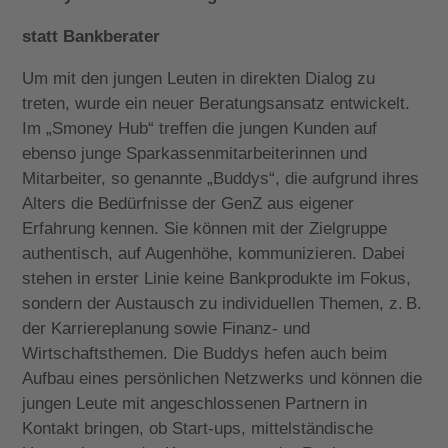
statt Bankberater
Um mit den jungen Leuten in direkten Dialog zu
treten, wurde ein neuer Beratungsansatz entwickelt.
Im „Smoney Hub“ treffen die jungen Kunden auf
ebenso junge Sparkassenmitarbeiterinnen und
Mitarbeiter, so genannte „Buddys“, die aufgrund ihres
Alters die Bedürfnisse der GenZ aus eigener
Erfahrung kennen. Sie können mit der Zielgruppe
authentisch, auf Augenhöhe, kommunizieren. Dabei
stehen in erster Linie keine Bankprodukte im Fokus,
sondern der Austausch zu individuellen Themen, z. B.
der Karriereplanung sowie Finanz- und
Wirtschaftsthemen. Die Buddys hefen auch beim
Aufbau eines persönlichen Netzwerks und können die
jungen Leute mit angeschlossenen Partnern in
Kontakt bringen, ob Start-ups, mittelständische