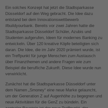
Ein solches Konzept hat jetzt die Stadtsparkasse
Düsseldorf auf den Weg gebracht. Die Idee dazu
entstand bei dem Innovationswettbewerb
#buildyourbank. Bereits vor zwei Jahren hatte die
Stadtsparkasse Düsseldorf Schüler, Azubis und
Studenten aufgerufen, Ideen für modernes Banking zu
entwickeln. Über 120 kreative Köpfe beteiligten sich
daran. Die Idee, die im Jahr 2020 prämiert wurde, ist
ein Treffpunkt für junge Menschen zum Austausch
über Finanzthemen und andere Fragen wie zum
Beispiel die berufliche Zukunft. Diese Idee wurde nun
verwirklicht.
Zunächst hat die Stadtsparkasse Düsseldorf unter
dem Namen „Smoney“ eine neue Marke gelauncht,
um der Generation Z auf Augenhöhe zu begegnen und
neue Aktivitäten für die GenZ zu bündeln. Ein