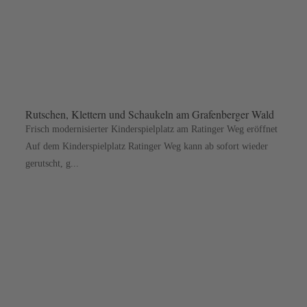
Rutschen, Klettern und Schaukeln am Grafenberger Wald
Frisch modernisierter Kinderspielplatz am Ratinger Weg eröffnet
Auf dem Kinderspielplatz Ratinger Weg kann ab sofort wieder
gerutscht, g...