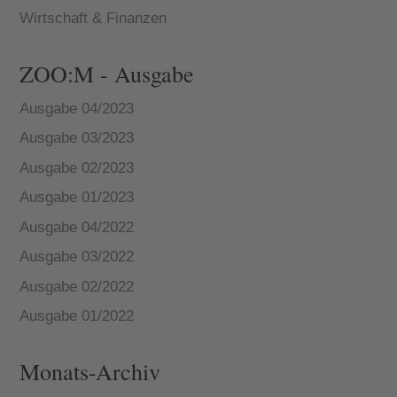
Wirtschaft & Finanzen
ZOO:M - Ausgabe
Ausgabe 04/2023
Ausgabe 03/2023
Ausgabe 02/2023
Ausgabe 01/2023
Ausgabe 04/2022
Ausgabe 03/2022
Ausgabe 02/2022
Ausgabe 01/2022
Monats-Archiv