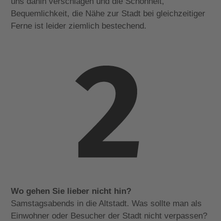
uns dahin verschlagen und die Schönheit,
Bequemlichkeit, die Nähe zur Stadt bei gleichzeitiger
Ferne ist leider ziemlich bestechend.
Wo gehen Sie lieber nicht hin?
Samstagsabends in die Altstadt. Was sollte man als
Einwohner oder Besucher der Stadt nicht verpassen?