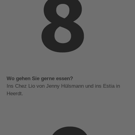
Wo gehen Sie gerne essen?
Ins Chez Lio von Jenny Hülsmann und ins Estia in
Heerdt.