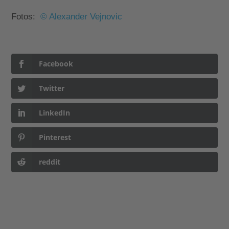
Fotos:
© Alexander Vejnovic
Facebook
Twitter
LinkedIn
Pinterest
reddit