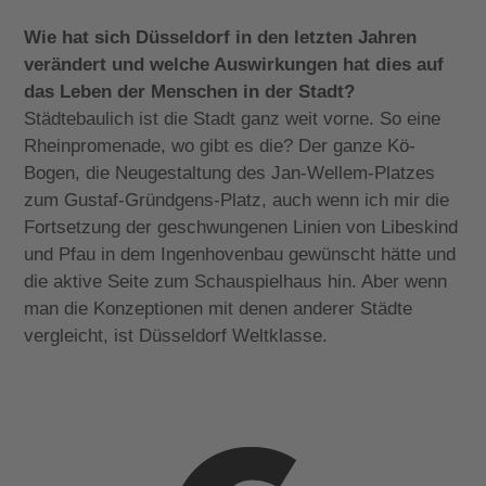
Wie hat sich Düsseldorf in den letzten Jahren
verändert und welche Auswirkungen hat dies auf
das Leben der Menschen in der Stadt?
Städtebaulich ist die Stadt ganz weit vorne. So eine
Rheinpromenade, wo gibt es die? Der ganze Kö-
Bogen, die Neugestaltung des Jan-Wellem-Platzes
zum Gustaf-Gründgens-Platz, auch wenn ich mir die
Fortsetzung der geschwungenen Linien von Libeskind
und Pfau in dem Ingenhovenbau gewünscht hätte und
die aktive Seite zum Schauspielhaus hin. Aber wenn
man die Konzeptionen mit denen anderer Städte
vergleicht, ist Düsseldorf Weltklasse.