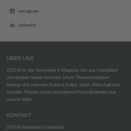
Instagram
LinkedIn
ÜBER UNS
ZOO:M ist das besondere E-Magazin, das aus Düsseldorf
und darüber hinaus berichtet. Unser Themenspektrum
bewegt sich zwischen Kunst & Kultur, Sport, Wirtschaft und
sozialen Themen sowie besonderen Persönlichkeiten aus
unserer Mitte.
KONTAKT
ZOO:M-Redaktion Düsseldorf