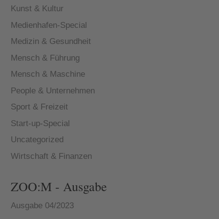
Kunst & Kultur
Medienhafen-Special
Medizin & Gesundheit
Mensch & Führung
Mensch & Maschine
People & Unternehmen
Sport & Freizeit
Start-up-Special
Uncategorized
Wirtschaft & Finanzen
ZOO:M - Ausgabe
Ausgabe 04/2023