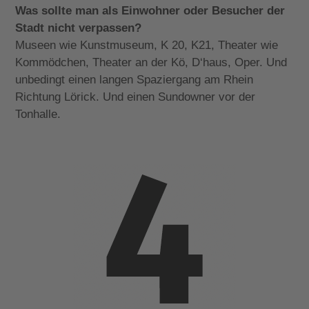
Was sollte man als Einwohner oder Besucher der
Stadt nicht verpassen?
Museen wie Kunstmuseum, K 20, K21, Theater wie
Kommödchen, Theater an der Kö, D‘haus, Oper. Und
unbedingt einen langen Spaziergang am Rhein
Richtung Lörick. Und einen Sundowner vor der
Tonhalle.