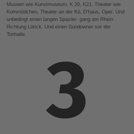
Museen wie Kunstmuseum, K 20, K21, Theater wie
Kommödchen, Theater an der Kö, D‘haus, Oper. Und
unbedingt einen langen Spazier- gang am Rhein
Richtung Lörick. Und einen Sundowner vor der
Tonhalle.