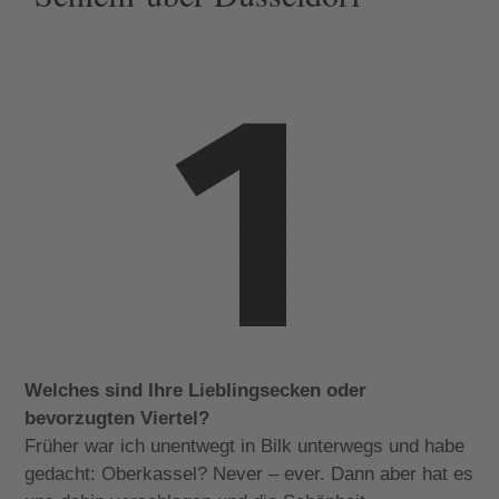
Welches sind Ihre Lieblingsecken oder
bevorzugten Viertel?
Früher war ich unentwegt in Bilk unterwegs und habe
gedacht: Oberkassel? Never – ever. Dann aber hat es