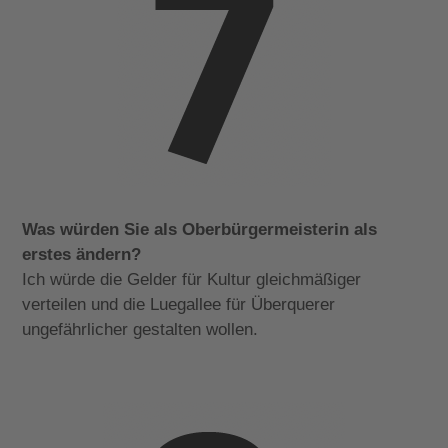
Was würden Sie als Oberbürgermeisterin als
erstes ändern?
Ich würde die Gelder für Kultur gleichmäßiger
verteilen und die Luegallee für Überquerer
ungefährlicher gestalten wollen.