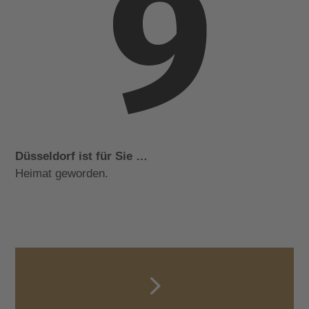
Düsseldorf ist für Sie …
Heimat geworden.
5