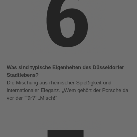
Was sind typische Eigenheiten des Düsseldorfer
Stadtlebens?
Die Mischung aus rheinischer Spießigkeit und
internationaler Eleganz. „Wem gehört der Porsche da
vor der Tür?“ „Misch!“