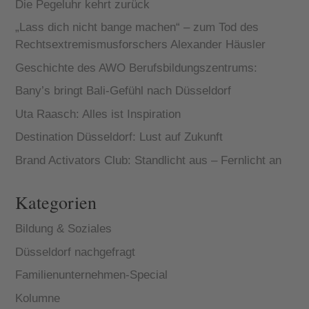
Die Pegeluhr kehrt zurück
„Lass dich nicht bange machen“ – zum Tod des
Rechtsextremismusforschers Alexander Häusler
Geschichte des AWO Berufsbildungszentrums:
Bany’s bringt Bali-Gefühl nach Düsseldorf
Uta Raasch: Alles ist Inspiration
Destination Düsseldorf: Lust auf Zukunft
Brand Activators Club: Standlicht aus – Fernlicht an
Kategorien
Bildung & Soziales
Düsseldorf nachgefragt
Familienunternehmen-Special
Kolumne