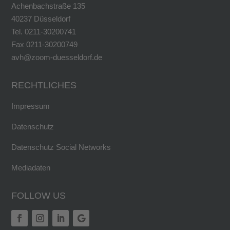
Achenbachstraße 135
40237 Düsseldorf
Tel. 0211-30200741
Fax 0211-30200749
avh@zoom-duesseldorf.de
RECHTLICHES
Impressum
Datenschutz
Datenschutz Social Networks
Mediadaten
FOLLOW US