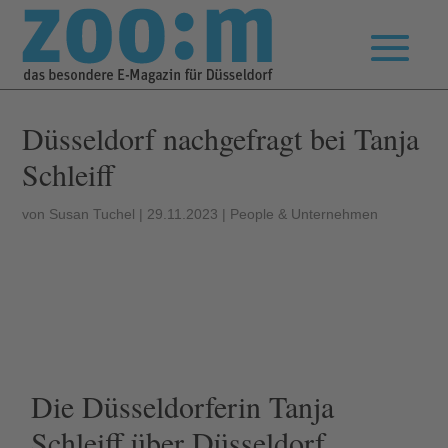
Düsseldorf nachgefragt bei Tanja
Schleiff
von
Susan Tuchel
|
29.11.2023
|
People & Unternehmen
Die Düsseldorferin Tanja
Schleiff über Düsseldorf