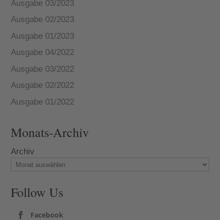
Ausgabe 03/2023
Ausgabe 02/2023
Ausgabe 01/2023
Ausgabe 04/2022
Ausgabe 03/2022
Ausgabe 02/2022
Ausgabe 01/2022
Monats-Archiv
Archiv
Follow Us
Facebook