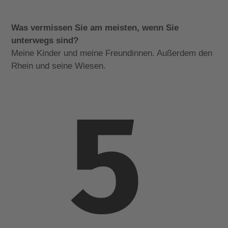
Was vermissen Sie am meisten, wenn Sie
unterwegs sind?
Meine Kinder und meine Freundinnen. Außerdem den
Rhein und seine Wiesen.