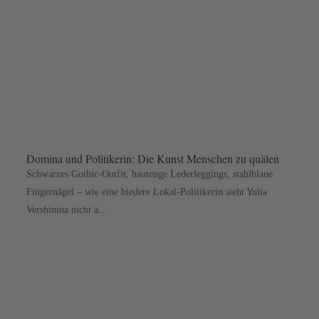
Domina und Politikerin: Die Kunst Menschen zu quälen
Schwarzes Gothic-Outfit, hautenge Lederleggings, stahlblaue
Fingernägel – wie eine biedere Lokal-Politikerin sieht Yulia
Vershinina nicht a...