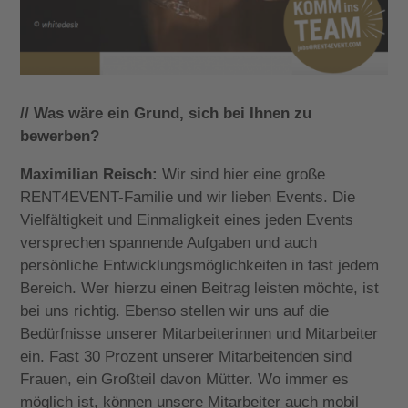
// Was wäre ein Grund, sich bei Ihnen zu
bewerben?
Maximilian Reisch:
Wir sind hier eine große
RENT4EVENT-Familie und wir lieben Events. Die
Vielfältigkeit und Einmaligkeit eines jeden Events
versprechen spannende Aufgaben und auch
persönliche Entwicklungsmöglichkeiten in fast jedem
Bereich. Wer hierzu einen Beitrag leisten möchte, ist
bei uns richtig. Ebenso stellen wir uns auf die
Bedürfnisse unserer Mitarbeiterinnen und Mitarbeiter
ein. Fast 30 Prozent unserer Mitarbeitenden sind
Frauen, ein Großteil davon
Mütter. Wo immer es
möglich ist, können unsere Mitarbeiter auch mobil