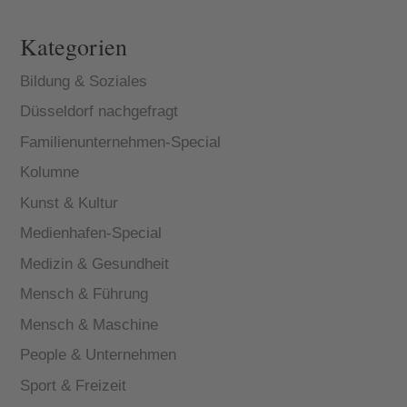
Kategorien
Bildung & Soziales
Düsseldorf nachgefragt
Familienunternehmen-Special
Kolumne
Kunst & Kultur
Medienhafen-Special
Medizin & Gesundheit
Mensch & Führung
Mensch & Maschine
People & Unternehmen
Sport & Freizeit