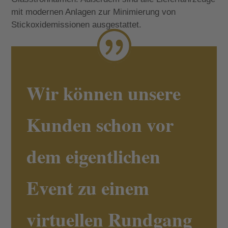
mit modernen Anlagen zur Minimierung von
Stickoxidemissionen ausgestattet.
Wir können unsere
Kunden schon vor
dem eigentlichen
Event zu einem
virtuellen Rundgang