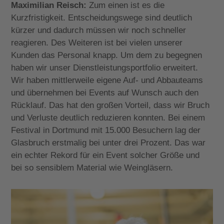
Maximilian Reisch:
Zum einen ist es die
Kurzfristigkeit. Entscheidungswege sind deutlich
kürzer und dadurch müssen wir noch schneller
reagieren. Des Weiteren ist bei vielen unserer
Kunden das Personal knapp. Um dem zu begegnen
haben wir unser Dienstleistungsportfolio erweitert.
Wir haben mittlerweile eigene Auf- und Abbauteams
und übernehmen bei Events auf Wunsch auch den
Rücklauf. Das hat den großen Vorteil, dass wir Bruch
und Verluste deutlich reduzieren konnten. Bei einem
Festival in Dortmund mit 15.000 Besuchern lag der
Glasbruch erstmalig bei unter drei Prozent. Das war
ein echter Rekord für ein Event solcher Größe und
bei so sensiblem Material wie Weingläsern.