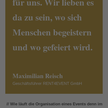
für uns. Wir lieben es
da zu sein, wo sich
Menschen begeistern
und wo gefeiert wird.
Maximilian Reisch
Geschäftsführer RENT4EVENT GmbH
// Wie läuft die Organisation eines Events denn im