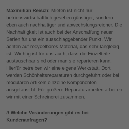
Maximilian Reisch:
Mieten ist nicht nur
betriebswirtschaftlich gesehen günstiger, sondern
eben auch nachhaltiger und abwechslungsreicher. Die
Nachhaltigkeit ist auch bei der Anschaffung neuer
Serien für uns ein ausschlaggebender Punkt. Wir
achten auf recycelbares Material, das sehr langlebig
ist. Wichtig ist für uns auch, dass die Einzelteile
austauschbar sind oder man sie reparieren kann.
Hierfür betreiben wir eine eigene Werkstatt. Dort
werden Schönheitsreparaturen durchgeführt oder bei
modularen Artikeln einzelne Komponenten
ausgetauscht. Für größere Reparaturarbeiten arbeiten
wir mit einer Schreinerei zusammen.
// Welche Veränderungen gibt es bei
Kundenanfragen?