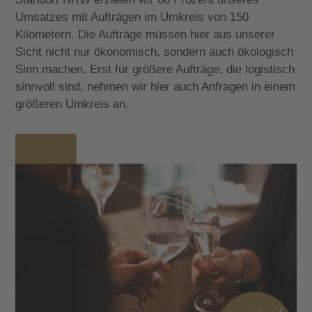
Umsatzes mit Aufträgen im Umkreis von 150
Kilometern. Die Aufträge müssen hier aus unserer
Sicht nicht nur ökonomisch, sondern auch ökologisch
Sinn machen. Erst für größere Aufträge, die logistisch
sinnvoll sind, nehmen wir hier auch Anfragen in einem
größeren Umkreis an.