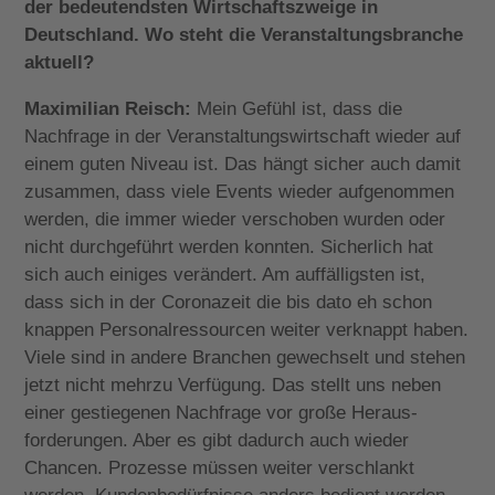
der bedeutendsten Wirtschaftszweige in
Deutschland. Wo steht die Veranstaltungsbranche
aktuell?
Maximilian Reisch:
Mein Gefühl ist, dass die
Nachfrage in der Veranstaltungswirtschaft wieder auf
einem guten Niveau ist. Das hängt sicher auch damit
zusammen, dass viele Events wieder aufgenommen
werden, die immer wieder verschoben wurden oder
nicht durchgeführt werden konnten. Sicherlich hat
sich auch einiges verändert. Am auffälligsten ist,
dass sich in der Coronazeit die bis dato eh schon
knappen Personalressourcen weiter verknappt haben.
Viele sind in andere Branchen gewechselt und stehen
jetzt nicht mehrzu Verfügung. Das stellt uns neben
einer gestiegenen Nachfrage vor große Heraus-
forderungen. Aber es gibt dadurch auch wieder
Chancen. Prozesse müssen weiter verschlankt