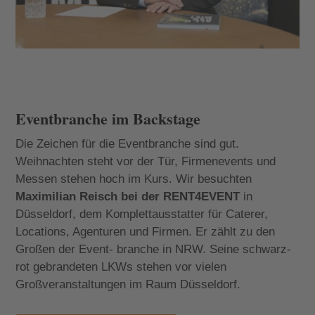
Eventbranche im Backstage
Die Zeichen für die Eventbranche sind gut.
Weihnachten steht vor der Tür, Firmenevents und
Messen stehen hoch im Kurs. Wir besuchten
Maximilian Reisch bei der RENT4EVENT
in
Düsseldorf, dem Komplettausstatter für Caterer,
Locations, Agenturen und Firmen. Er zählt zu den
Großen der Event- branche in NRW. Seine schwarz-
rot gebrandeten LKWs stehen vor vielen
Großveranstaltungen im Raum Düsseldorf.