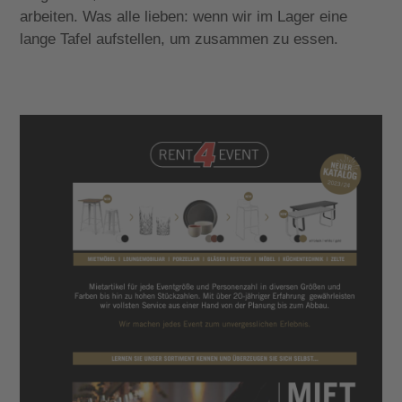
arbeiten. Was alle lieben: wenn wir im Lager eine
lange Tafel aufstellen, um zusammen zu essen.