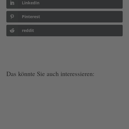
LinkedIn
Pinterest
reddit
Das könnte Sie auch interessieren: