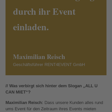
durch ihr Event
einladen.
Maximilian Reisch
Geschäftsführer RENT4EVENT GmbH
// Was verbirgt sich hinter dem Slogan „ALL U
CAN MIET“?
Maximilian Reisch:
Dass unsere Kunden alles rund
ums Event für den Zeitraum ihres Events mieten