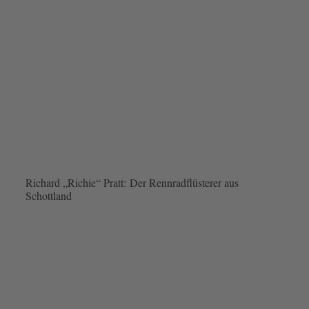
Richard „Richie“ Pratt: Der Rennradflüsterer aus
Schottland