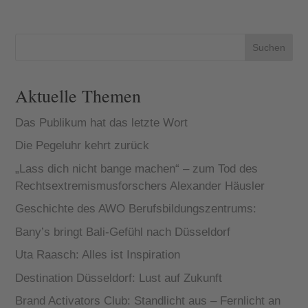
Suchen
Aktuelle Themen
Das Publikum hat das letzte Wort
Die Pegeluhr kehrt zurück
„Lass dich nicht bange machen“ – zum Tod des
Rechtsextremismusforschers Alexander Häusler
Geschichte des AWO Berufsbildungszentrums:
Bany’s bringt Bali-Gefühl nach Düsseldorf
Uta Raasch: Alles ist Inspiration
Destination Düsseldorf: Lust auf Zukunft
Brand Activators Club: Standlicht aus – Fernlicht an