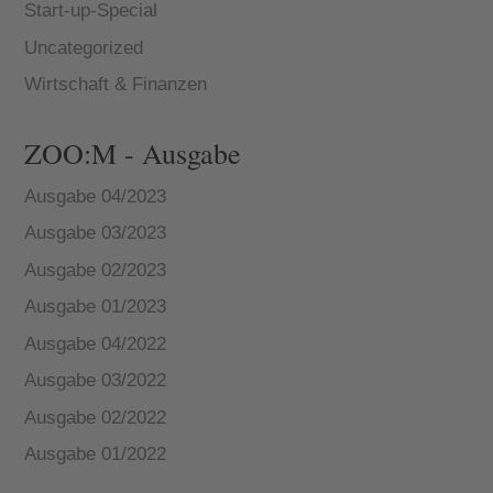
Start-up-Special
Uncategorized
Wirtschaft & Finanzen
ZOO:M - Ausgabe
Ausgabe 04/2023
Ausgabe 03/2023
Ausgabe 02/2023
Ausgabe 01/2023
Ausgabe 04/2022
Ausgabe 03/2022
Ausgabe 02/2022
Ausgabe 01/2022