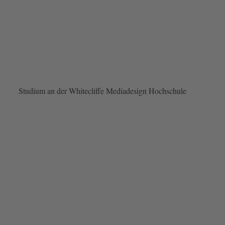
Studium an der Whitecliffe Mediadesign Hochschule