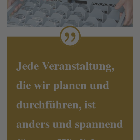
Jede Veranstaltung,
die wir planen und
durchführen, ist
anders und spannend