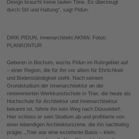
Design braucht keine lauten Töne. Es überzeugt
durch Stil und Haltung“, sagt Pidun.
DIRK PIDUN, Innenarchitekt AKNW, Fotos:
PLANKONTUR
Geboren in Bochum, wuchs Pidun im Ruhrgebiet auf
– einer Region, die für ihn vor allem für Ehrlichkeit
und Bodenständigkeit steht. Nach seinem
Grundstudium der Innenarchitektur an der
renommierten Werkkunstschule in Trier, die heute als
Hochschule für Architektur und Innenarchitektur
bekannt ist, führte ihn sein Weg nach Düsseldorf.
Hier schloss er sein Studium ab und profitierte von
einer lebendigen Architekturszene, die ihn nachhaltig
prägte. „Trier war eine exzellente Basis – klein,