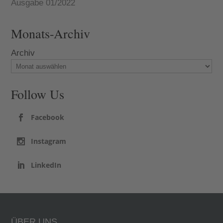
Ausgabe 01/2022
Monats-Archiv
Archiv
Follow Us
Facebook
Instagram
LinkedIn
ÜBER UNS