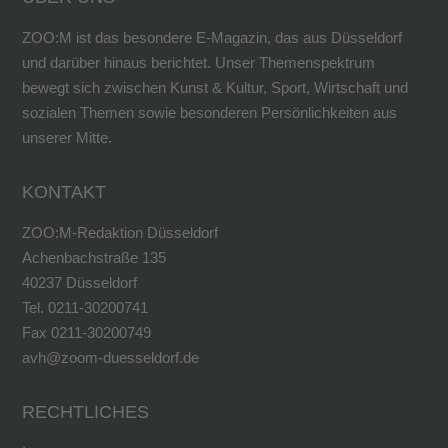
ZOO:M ist das besondere E-Magazin, das aus Düsseldorf
und darüber hinaus berichtet. Unser Themenspektrum
bewegt sich zwischen Kunst & Kultur, Sport, Wirtschaft und
sozialen Themen sowie besonderen Persönlichkeiten aus
unserer Mitte.
KONTAKT
ZOO:M-Redaktion Düsseldorf
Achenbachstraße 135
40237 Düsseldorf
Tel. 0211-30200741
Fax 0211-30200749
avh@zoom-duesseldorf.de
RECHTLICHES