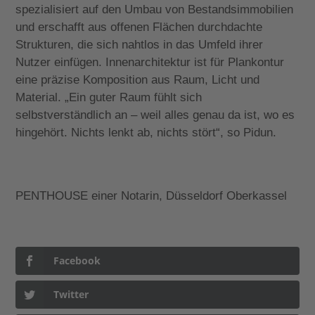
spezialisiert auf den Umbau von Bestandsimmobilien
und erschafft aus offenen Flächen durchdachte
Strukturen, die sich nahtlos in das Umfeld ihrer
Nutzer einfügen. Innenarchitektur ist für Plankontur
eine präzise Komposition aus Raum, Licht und
Material. „Ein guter Raum fühlt sich
selbstverständlich an – weil alles genau da ist, wo es
hingehört. Nichts lenkt ab, nichts stört“, so Pidun.
PENTHOUSE einer Notarin, Düsseldorf Oberkassel
Facebook
Twitter