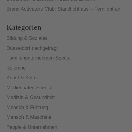
Brand Activators Club: Standlicht aus – Fernlicht an
Kategorien
Bildung & Soziales
Düsseldorf nachgefragt
Familienunternehmen-Special
Kolumne
Kunst & Kultur
Medienhafen-Special
Medizin & Gesundheit
Mensch & Führung
Mensch & Maschine
People & Unternehmen