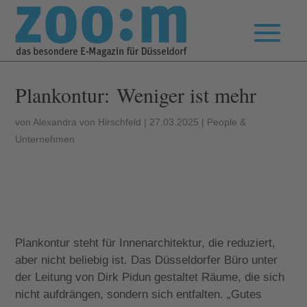
Plankontur: Weniger ist mehr
von
Alexandra von Hirschfeld
|
27.03.2025
|
People &
Unternehmen
Plankontur steht für Innenarchitektur, die reduziert,
aber nicht beliebig ist. Das Düsseldorfer Büro unter
der Leitung von Dirk Pidun gestaltet Räume, die sich
nicht aufdrängen, sondern sich entfalten. „Gutes