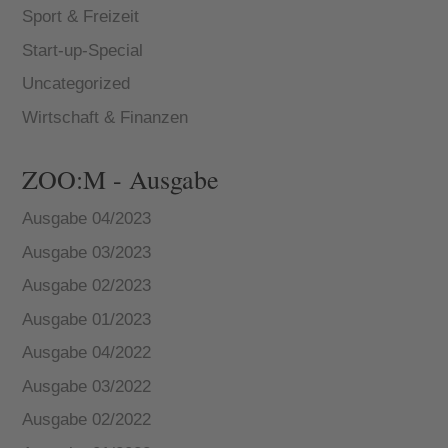
Sport & Freizeit
Start-up-Special
Uncategorized
Wirtschaft & Finanzen
ZOO:M - Ausgabe
Ausgabe 04/2023
Ausgabe 03/2023
Ausgabe 02/2023
Ausgabe 01/2023
Ausgabe 04/2022
Ausgabe 03/2022
Ausgabe 02/2022