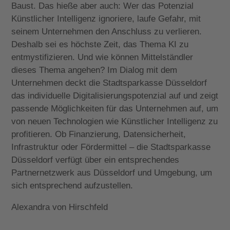
Baust. Das hieße aber auch: Wer das Potenzial
Künstlicher Intelligenz ignoriere, laufe Gefahr, mit
seinem Unternehmen den Anschluss zu verlieren.
Deshalb sei es höchste Zeit, das Thema KI zu
entmystifizieren. Und wie können Mittelständler
dieses Thema angehen? Im Dialog mit dem
Unternehmen deckt die Stadtsparkasse Düsseldorf
das individuelle Digitalisierungspotenzial auf und zeigt
passende Möglichkeiten für das Unternehmen auf, um
von neuen Technologien wie Künstlicher Intelligenz zu
profitieren. Ob Finanzierung, Datensicherheit,
Infrastruktur oder Fördermittel – die Stadtsparkasse
Düsseldorf verfügt über ein entsprechendes
Partnernetzwerk aus Düsseldorf und Umgebung, um
sich entsprechend aufzustellen.
Alexandra von Hirschfeld