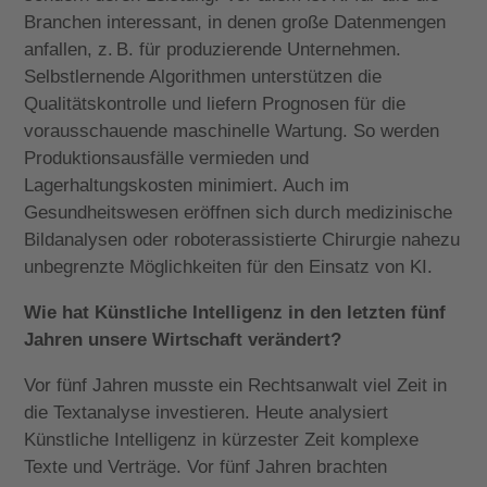
Branchen interessant, in denen große Datenmengen
anfallen, z. B. für produzierende Unternehmen.
Selbstlernende Algorithmen unterstützen die
Qualitätskontrolle und liefern Prognosen für die
vorausschauende maschinelle Wartung. So werden
Produktionsausfälle vermieden und
Lagerhaltungskosten minimiert. Auch im
Gesundheitswesen eröffnen sich durch medizinische
Bildanalysen oder roboterassistierte Chirurgie nahezu
unbegrenzte Möglichkeiten für den Einsatz von KI.
Wie hat Künstliche Intelligenz in den letzten fünf
Jahren unsere Wirtschaft verändert?
Vor fünf Jahren musste ein Rechtsanwalt viel Zeit in
die Textanalyse investieren. Heute analysiert
Künstliche Intelligenz in kürzester Zeit komplexe
Texte und Verträge. Vor fünf Jahren brachten