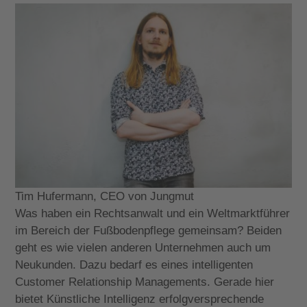
Tim Hufermann, CEO von Jungmut
Was haben ein Rechtsanwalt und ein Weltmarktführer
im Bereich der Fußbodenpflege gemeinsam? Beiden
geht es wie vielen anderen Unternehmen auch um
Neukunden. Dazu bedarf es eines intelligenten
Customer Relationship Managements. Gerade hier
bietet Künstliche Intelligenz erfolgversprechende