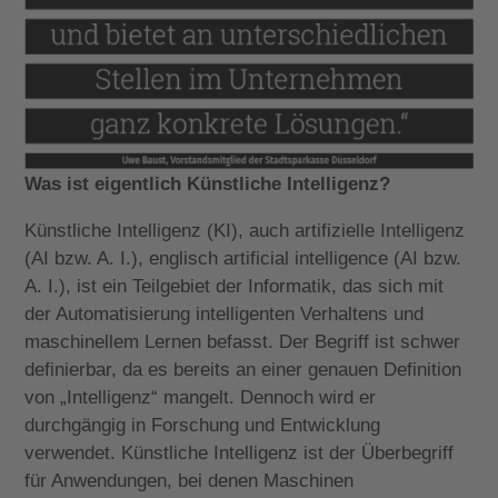
Was ist eigentlich Künstliche Intelligenz?
Künstliche Intelligenz (KI), auch artifizielle Intelligenz
(AI bzw. A. I.), englisch artificial intelligence (AI bzw.
A. I.), ist ein Teilgebiet der Informatik, das sich mit
der Automatisierung intelligenten Verhaltens und
maschinellem Lernen befasst. Der Begriff ist schwer
definierbar, da es bereits an einer genauen Definition
von „Intelligenz“ mangelt. Dennoch wird er
durchgängig in Forschung und Entwicklung
verwendet. Künstliche Intelligenz ist der Überbegriff
für Anwendungen, bei denen Maschinen