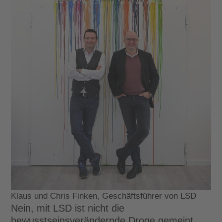
Klaus und Chris Finken, Geschäftsführer von LSD
Nein, mit LSD ist nicht die
bewusstseinsverändernde Droge gemeint,