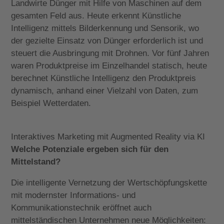
Landwirte Dünger mit Hilfe von Maschinen auf dem
gesamten Feld aus. Heute erkennt Künstliche
Intelligenz mittels Bilderkennung und Sensorik, wo
der gezielte Einsatz von Dünger erforderlich ist und
steuert die Ausbringung mit Drohnen. Vor fünf Jahren
waren Produktpreise im Einzelhandel statisch, heute
berechnet Künstliche Intelligenz den Produktpreis
dynamisch, anhand einer Vielzahl von Daten, zum
Beispiel Wetterdaten.
Interaktives Marketing mit Augmented Reality via KI
Welche Potenziale ergeben sich für den
Mittelstand?
Die intelligente Vernetzung der Wertschöpfungskette
mit modernster Informations- und
Kommunikationstechnik eröffnet auch
mittelständischen Unternehmen neue Möglichkeiten: