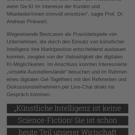
wenn Sie KI im Interesse der Kunden und
Mitarbeiter/innen sinnvoll einsetzen“, sagte Prof. Dr.
Andreas Pinkwart.
Wegweisende Bestcases als Praxisbeispiele von
Unternehmen, die durch den Einsatz von künstlicher
Intelligenz ihre Marktposition entscheidend ausbauen
konnten, zeugten von der Vielseitigkeit der digitalen
KI-Möglichkeiten. Im Anschluss konnten Interessierte
„virtuelle Ausstellerstände“ besuchen und im Rahmen
eines digitalen Get-Togethers mit den Referenten und
Diskussionsteilnehmern per Live-Chat direkt ins
Gespräch kommen.