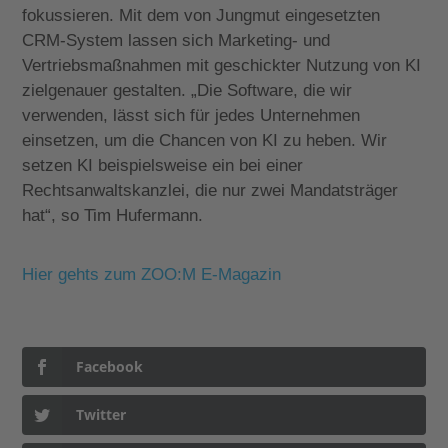
fokussieren. Mit dem von Jungmut eingesetzten
CRM-System lassen sich Marketing- und
Vertriebsmaßnahmen mit geschickter Nutzung von KI
zielgenauer gestalten. „Die Software, die wir
verwenden, lässt sich für jedes Unternehmen
einsetzen, um die Chancen von KI zu heben. Wir
setzen KI beispielsweise ein bei einer
Rechtsanwaltskanzlei, die nur zwei Mandatsträger
hat“, so Tim Hufermann.
Hier gehts zum ZOO:M E-Magazin
Facebook
Twitter