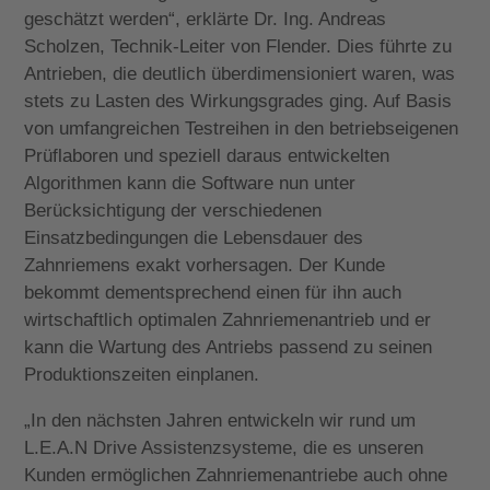
geschätzt werden“, erklärte Dr. Ing. Andreas
Scholzen, Technik-Leiter von Flender. Dies führte zu
Antrieben, die deutlich überdimensioniert waren, was
stets zu Lasten des Wirkungsgrades ging. Auf Basis
von umfangreichen Testreihen in den betriebseigenen
Prüflaboren und speziell daraus entwickelten
Algorithmen kann die Software nun unter
Berücksichtigung der verschiedenen
Einsatzbedingungen die Lebensdauer des
Zahnriemens exakt vorhersagen. Der Kunde
bekommt dementsprechend einen für ihn auch
wirtschaftlich optimalen Zahnriemenantrieb und er
kann die Wartung des Antriebs passend zu seinen
Produktionszeiten einplanen.
„In den nächsten Jahren entwickeln wir rund um
L.E.A.N Drive Assistenzsysteme, die es unseren
Kunden ermöglichen Zahnriemenantriebe auch ohne