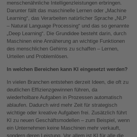
menschenähnliche Intelligenzleistungen erbringen.
Darunter fällt das maschinelle Lernen oder „Machine
Learning“, das Verarbeiten natürlicher Sprache „NLP
– Natural Language Processing“ und das so genannte
„Deep Learning“. Die Grundidee besteht darin, durch
Maschinen eine Annäherung an wichtige Funktionen
des menschlichen Gehirns zu schaffen – Lernen,
Urteilen und Problemlösen.
In welchen Bereichen kann KI eingesetzt werden?
In vielen Branchen entstehen derzeit Ideen, die oft zu
deutlichen Effizienzgewinnen führen, da
wiederholbare Aufgaben in Prozessen automatisch
ablaufen. Dadurch wird mehr Zeit für strategisch
wichtige oder kreative Aufgaben frei. Zusätzlich führt
KI zu neuen Geschäftsmodellen – zum Beispiel, wenn
ein Unternehmen keine Maschinen mehr verkauft,
sondern deren Leistung. Vor allem ist KI für alle die