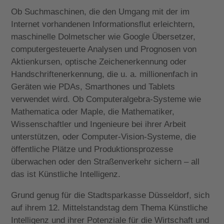
Ob Suchmaschinen, die den Umgang mit der im
Internet vorhandenen Informationsflut erleichtern,
maschinelle Dolmetscher wie Google Übersetzer,
computergesteuerte Analysen und Prognosen von
Aktienkursen, optische Zeichenerkennung oder
Handschriftenerkennung, die u. a. millionenfach in
Geräten wie PDAs, Smarthones und Tablets
verwendet wird. Ob Computeralgebra-Systeme wie
Mathematica oder Maple, die Mathematiker,
Wissenschaftler und Ingenieure bei ihrer Arbeit
unterstützen, oder Computer-Vision-Systeme, die
öffentliche Plätze und Produktionsprozesse
überwachen oder den Straßenverkehr sichern – all
das ist Künstliche Intelligenz.
Grund genug für die Stadtsparkasse Düsseldorf, sich
auf ihrem 12. Mittelstandstag dem Thema Künstliche
Intelligenz und ihrer Potenziale für die Wirtschaft und