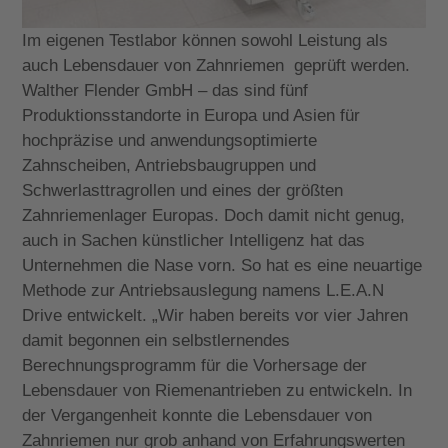
Im eigenen Testlabor können sowohl Leistung als
auch Lebensdauer von Zahnriemen geprüft werden.
Walther Flender GmbH – das sind fünf
Produktionsstandorte in Europa und Asien für
hochpräzise und anwendungsoptimierte
Zahnscheiben, Antriebsbaugruppen und
Schwerlasttragrollen und eines der größten
Zahnriemenlager Europas. Doch damit nicht genug,
auch in Sachen künstlicher Intelligenz hat das
Unternehmen die Nase vorn. So hat es eine neuartige
Methode zur Antriebsauslegung namens L.E.A.N
Drive entwickelt. „Wir haben bereits vor vier Jahren
damit begonnen ein selbstlernendes
Berechnungsprogramm für die Vorhersage der
Lebensdauer von Riemenantrieben zu entwickeln. In
der Vergangenheit konnte die Lebensdauer von
Zahnriemen nur grob anhand von Erfahrungswerten