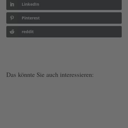
LinkedIn
Pinterest
reddit
Das könnte Sie auch interessieren: