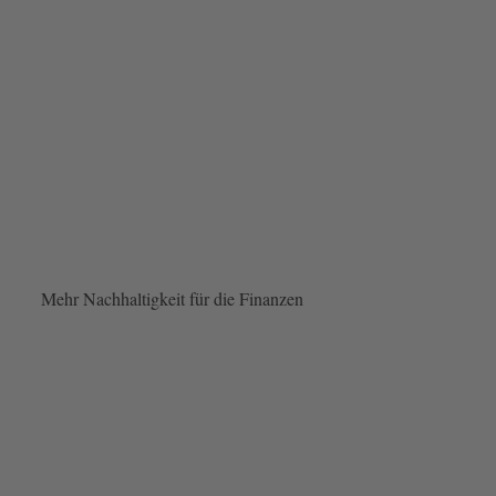
Mehr Nachhaltigkeit für die Finanzen