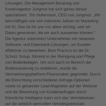
Lösungen. Die Management Beratung und
Kreativagentur Jungmut hat sich genau darauf
spezialisiert. Tim Hufermann, CEO von Jungmut: „Wir
beschäftigen uns seit mehreren Jahren im Marketing
mit KI. Das ist für uns vor allem wichtig, weil wir
Daten generieren, die wir auch auswerten können.“
Die Agentur unterstützt Unternehmen mit neuesten
Software- und Datenbank-Lösungen, um Kunden
effektiver zu bewerben. Best Practice ist die Dr.
Schutz Group, führend in der Reinigung und Pflege
von Bodenbelägen. Um sich auch im Bereich der
Bodensanierung zu etablieren, wurde die
Vermarktungsplattform Flooremaker gegründet. Durch
die Einrichtung verschiedener Anfrage-Optionen
sowie so genannter Lead-Magneten auf der Website
und die Bewertung von Kundenanfragen durch
Künstliche Intelligenz kann sich das Vertriebsteam
auf die wirklich wertvollen Vetriebspotenziale