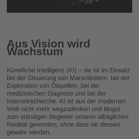
Aus Vision wird
Wachstum
Künstliche Intelligenz (KI) – sie ist im Einsatz
bei der Steuerung von Marsrobotern, bei der
Exploration von Ölquellen, bei der
medizinischen Diagnose und bei der
Internetrecherche. KI ist aus der modernen
Welt nicht mehr wegzudenken und längst
zum ständigen Begleiter unserer alltäglichen
Realität geworden, ohne dass wir dessen
gewahr werden.