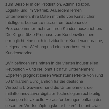
zum Beispiel in der Produktion, Administration,
Logistik und im Vertrieb. Außerdem lernen
Unternehmen, ihre Daten mithilfe von Künstlicher
Intelligenz besser zu nutzen, um bestehende
Prozesse immer mehr an ihren Kunden auszurichten.
Die KI-gestützte Prognose von Kundenwünschen
ermöglicht eine noch individuellere Kundenansprache,
zielgenauere Werbung und einen verbesserten
Kundenservice.
„Wir befinden uns mitten in der vierten industriellen
Revolution – und die lohnt sich für Unternehmen:
Experten prognostizieren Wachstumseffekte von rund
50 Milliarden Euro jährlich für die deutsche
Wirtschaft. Gewinner sind die Unternehmen, die
mithilfe innovativer digitaler Technologien rechtzeitig
Lösungen für aktuelle Herausforderungen entlang der
gesamten Wertschöpfungskette bieten“, betont Uwe