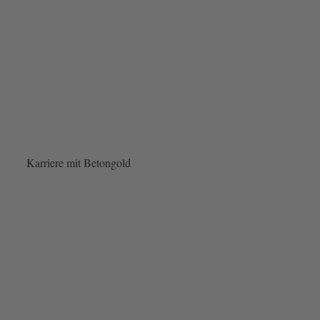
Karriere mit Betongold