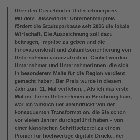
Über den Düsseldorfer Unternehmerpreis
Mit dem Düsseldorfer Unternehmerpreis
fördert die Stadtsparkasse seit 2006 die lokale
Wirtschaft. Die Auszeichnung soll dazu
beitragen, Impulse zu geben und die
Innovationskraft und Zukunftsorientierung von
Unternehmen voranzutreiben. Geehrt werden
Unternehmer und Unternehmerinnen, die sich
in besonderem Maße für die Region verdient
gemacht haben. Der Preis wurde in diesem
Jahr zum 11. Mal verliehen. „Als ich das erste
Mal mit Ihrem Unternehmen in Berührung kam,
war ich wirklich tief beeindruckt von der
konsequenten Transformation, die Sie schon
vor vielen Jahren durchgeführt haben – von
einer klassischen Schriftsetzerei zu einem
Pionier für hochwertige digitale Drucke, der