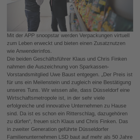
Mit der APP snoopstar werden Verpackungen virtuell
zum Leben erweckt und bieten einen Zusatznutzen
wie Anwenderinfos.
Die beiden Geschäftsführer Klaus und Chris Finken
nahmen die Auszeichnung von Sparkassen-
Vorstandsmitglied Uwe Baust entgegen. „Der Preis ist
für uns ein Meilenstein und zugleich eine Bestätigung
unseres Tuns. Wir wissen alle, dass Düsseldorf eine
Wirtschaftsmetropole ist, in der sehr viele
erfolgreiche und innovative Unternehmen zu Hause
sind. Da ist es schon ein Ritterschlag, dazugehören
zu dürfen“, freuen sich Klaus und Chris Finken. Das
in zweiter Generation geführte Düsseldorfer
Familienunternehmen LSD baut auf mehr als 50 Jahre