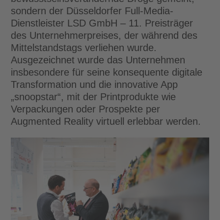
sondern der Düsseldorfer Full-Media-
Dienstleister LSD GmbH – 11. Preisträger
des Unternehmerpreises, der während des
Mittelstandstags verliehen wurde.
Ausgezeichnet wurde das Unternehmen
insbesondere für seine konsequente digitale
Transformation und die innovative App
„snoopstar“, mit der Printprodukte wie
Verpackungen oder Prospekte per
Augmented Reality virtuell erlebbar werden.