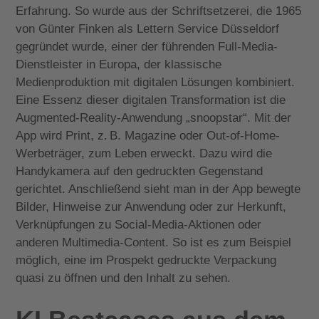
Erfahrung. So wurde aus der Schriftsetzerei, die 1965
von Günter Finken als Lettern Service Düsseldorf
gegründet wurde, einer der führenden Full-Media-
Dienstleister in Europa, der klassische
Medienproduktion mit digitalen Lösungen kombiniert.
Eine Essenz dieser digitalen Transformation ist die
Augmented-Reality-Anwendung „snoopstar“. Mit der
App wird Print, z. B. Magazine oder Out-of-Home-
Werbeträger, zum Leben erweckt. Dazu wird die
Handykamera auf den gedruckten Gegenstand
gerichtet. Anschließend sieht man in der App bewegte
Bilder, Hinweise zur Anwendung oder zur Herkunft,
Verknüpfungen zu Social-Media-Aktionen oder
anderen Multimedia-Content. So ist es zum Beispiel
möglich, eine im Prospekt gedruckte Verpackung
quasi zu öffnen und den Inhalt zu sehen.