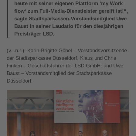
heute mit seiner eigenen Plattform ‘my Work-
flow‘ zum Full-Media-Dienstleister gereift ist!“,
sagte Stadtsparkassen-Vorstandsmitglied Uwe
Baust in seiner Laudatio für den diesjährigen
Preisträger LSD.
(v.l.n.r.): Karin-Brigitte Göbel – Vorstandsvorsitzende
der Stadtsparkasse Düsseldorf, Klaus und Chris
Finken – Geschäftsführer der LSD GmbH, und Uwe
Baust – Vorstandsmitglied der Stadtsparkasse
Düsseldorf.