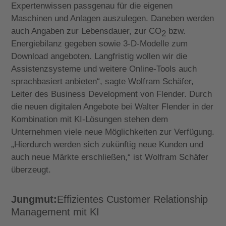
Expertenwissen passgenau für die eigenen
Maschinen und Anlagen auszulegen. Daneben werden
auch Angaben zur Lebensdauer, zur CO
bzw.
2
Energiebilanz gegeben sowie 3-D-Modelle zum
Download angeboten. Langfristig wollen wir die
Assistenzsysteme und weitere Online-Tools auch
sprachbasiert anbieten“, sagte Wolfram Schäfer,
Leiter des Business Development von Flender. Durch
die neuen digitalen Angebote bei Walter Flender in der
Kombination mit KI-Lösungen stehen dem
Unternehmen viele neue Möglichkeiten zur Verfügung.
„Hierdurch werden sich zukünftig neue Kunden und
auch neue Märkte erschließen,“ ist Wolfram Schäfer
überzeugt.
Jungmut:
Effizientes Customer Relationship
Management mit KI