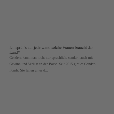
Ich sprüh's auf jede wand solche Frauen braucht das
Land*
Gendern kann man nicht nur sprachlich, sondern auch mit
Gewinn und Verlust an der Börse. Seit 2015 gibt es Gender-
Fonds. Sie fallen unter d...