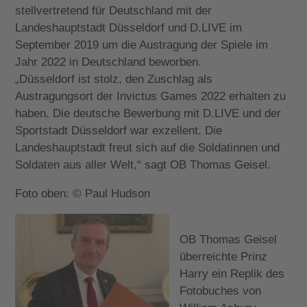
stellvertretend für Deutschland mit der
Landeshauptstadt Düsseldorf und D.LIVE im
September 2019 um die Austragung der Spiele im
Jahr 2022 in Deutschland beworben.
„Düsseldorf ist stolz, den Zuschlag als
Austragungsort der Invictus Games 2022 erhalten zu
haben. Die deutsche Bewerbung mit D.LIVE und der
Sportstadt Düsseldorf war exzellent. Die
Landeshauptstadt freut sich auf die Soldatinnen und
Soldaten aus aller Welt,“ sagt OB Thomas Geisel.
Foto oben: © Paul Hudson
OB Thomas Geisel
überreichte Prinz
Harry ein Replik des
Fotobuches von