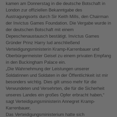
kamen am Donnerstag in die deutsche Botschaft in
London zur offiziellen Bekanntgabe des
Austragungsorts durch Sir Keith Mills, den Chairman
der Invictus Games Foundation. Die Vergabe wurde in
der deutschen Botschaft mit einem
Depeschenaustausch bestätigt. Invictus Games
Gründer Prinz Harry lud anschließend
Verteidigungsministerin Kramp-Karrenbauer und
Oberbürgermeister Geisel zu einem privaten Empfang
in den Buckingham Palace ein.
„Die Wahrnehmung der Leistungen unserer
Soldatinnen und Soldaten in der Öffentlichkeit ist mir
besonders wichtig. Dies gilt umso mehr für die
Verwundeten und Versehrten, die für die Sicherheit
unseres Landes ein großes Opfer erbracht haben,“
sagt Verteidigungsministerin Annegret Kramp-
Karrenbauer,
Das Verteidigungsministerium hatte sich