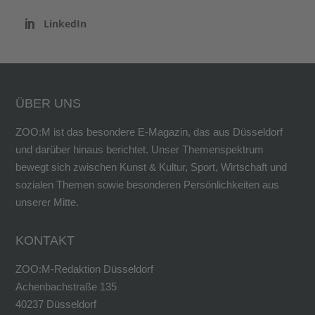
LinkedIn
ÜBER UNS
ZOO:M ist das besondere E-Magazin, das aus Düsseldorf
und darüber hinaus berichtet. Unser Themenspektrum
bewegt sich zwischen Kunst & Kultur, Sport, Wirtschaft und
sozialen Themen sowie besonderen Persönlichkeiten aus
unserer Mitte.
KONTAKT
ZOO:M-Redaktion Düsseldorf
Achenbachstraße 135
40237 Düsseldorf