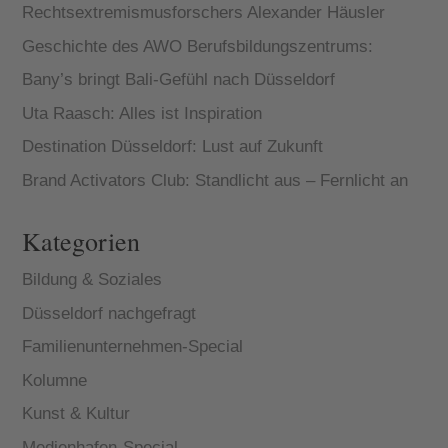
Rechtsextremismusforschers Alexander Häusler
Geschichte des AWO Berufsbildungszentrums:
Bany’s bringt Bali-Gefühl nach Düsseldorf
Uta Raasch: Alles ist Inspiration
Destination Düsseldorf: Lust auf Zukunft
Brand Activators Club: Standlicht aus – Fernlicht an
Kategorien
Bildung & Soziales
Düsseldorf nachgefragt
Familienunternehmen-Special
Kolumne
Kunst & Kultur
Medienhafen-Special