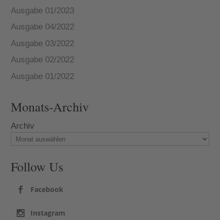
Ausgabe 01/2023
Ausgabe 04/2022
Ausgabe 03/2022
Ausgabe 02/2022
Ausgabe 01/2022
Monats-Archiv
Archiv
Follow Us
Facebook
Instagram