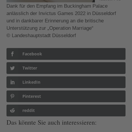
Dank für den Empfang im Buckingham Palace
anlässlich der Invictus Games 2022 in Düsseldorf
und in dankbarer Erinnerung an die britische
Unterstützung zur „Operation Marriage“
© Landeshauptstadt Düsseldorf
Facebook
Twitter
LinkedIn
Pinterest
reddit
Das könnte Sie auch interessieren: