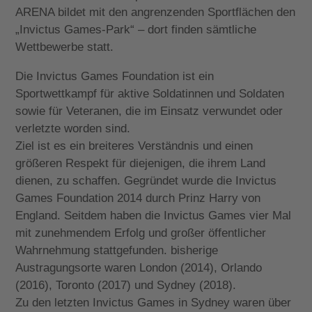
ARENA bildet mit den angrenzenden Sportflächen den
„Invictus Games-Park“ – dort finden sämtliche
Wettbewerbe statt.
Die Invictus Games Foundation ist ein
Sportwettkampf für aktive Soldatinnen und Soldaten
sowie für Veteranen, die im Einsatz verwundet oder
verletzte worden sind.
Ziel ist es ein breiteres Verständnis und einen
größeren Respekt für diejenigen, die ihrem Land
dienen, zu schaffen. Gegründet wurde die Invictus
Games Foundation 2014 durch Prinz Harry von
England. Seitdem haben die Invictus Games vier Mal
mit zunehmendem Erfolg und großer öffentlicher
Wahrnehmung stattgefunden. bisherige
Austragungsorte waren London (2014), Orlando
(2016), Toronto (2017) und Sydney (2018).
Zu den letzten Invictus Games in Sydney waren über