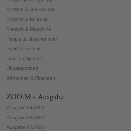
Medizin & Gesundheit
Mensch & Führung
Mensch & Maschine
People & Unternehmen
Sport & Freizeit
Start-up-Special
Uncategorized
Wirtschaft & Finanzen
ZOO:M - Ausgabe
Ausgabe 04/2023
Ausgabe 03/2023
Ausgabe 02/2023