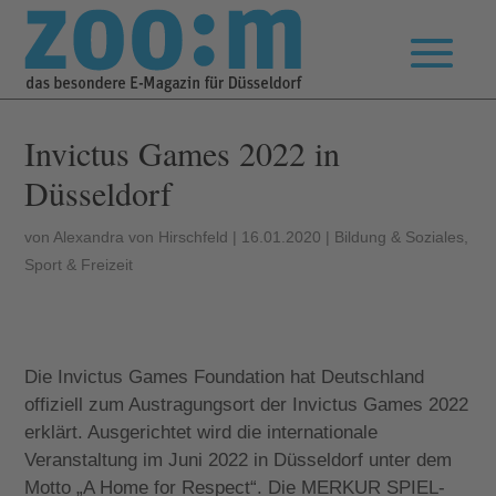
Invictus Games 2022 in
Düsseldorf
von
Alexandra von Hirschfeld
|
16.01.2020
|
Bildung & Soziales
,
Sport & Freizeit
Die Invictus Games Foundation hat Deutschland
offiziell zum Austragungsort der Invictus Games 2022
erklärt. Ausgerichtet wird die internationale
Veranstaltung im Juni 2022 in Düsseldorf unter dem
Motto „A Home for Respect“. Die MERKUR SPIEL-