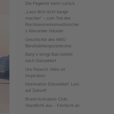
Die Pegeluhr kehrt zurück
„Lass dich nicht bange
machen“ – zum Tod des
Rechtsextremismusforscher
s Alexander Häusler
Geschichte des AWO
Berufsbildungszentrums:
Bany’s bringt Bali-Gefühl
nach Düsseldorf
Uta Raasch: Alles ist
Inspiration
Destination Düsseldorf: Lust
auf Zukunft
Brand Activators Club:
Standlicht aus – Fernlicht an