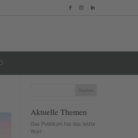
Suchen
Aktuelle Themen
Das Publikum hat das letzte
Wort