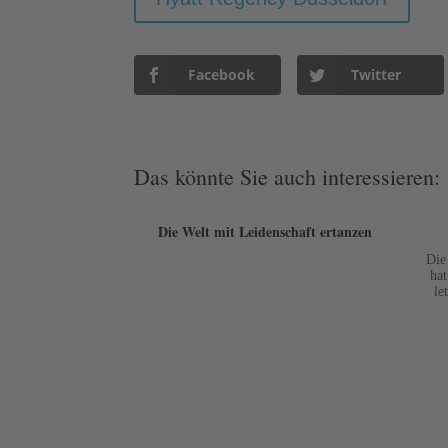
Facebook
Twitter
Das könnte Sie auch interessieren:
Die Welt mit Leidenschaft ertanzen
Die
hat
le