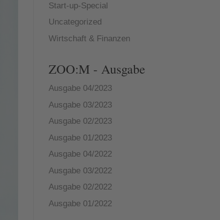
Start-up-Special
Uncategorized
Wirtschaft & Finanzen
ZOO:M - Ausgabe
Ausgabe 04/2023
Ausgabe 03/2023
Ausgabe 02/2023
Ausgabe 01/2023
Ausgabe 04/2022
Ausgabe 03/2022
Ausgabe 02/2022
Ausgabe 01/2022