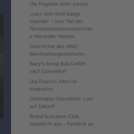
Die Pegeluhr kehrt zurück
„Lass dich nicht bange
machen“ – zum Tod des
Rechtsextremismusforscher
s Alexander Häusler
Geschichte des AWO
Berufsbildungszentrums:
Bany’s bringt Bali-Gefühl
nach Düsseldorf
Uta Raasch: Alles ist
Inspiration
Destination Düsseldorf: Lust
auf Zukunft
Brand Activators Club:
Standlicht aus – Fernlicht an