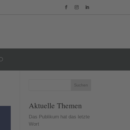
Suchen
Aktuelle Themen
Das Publikum hat das letzte
Wort