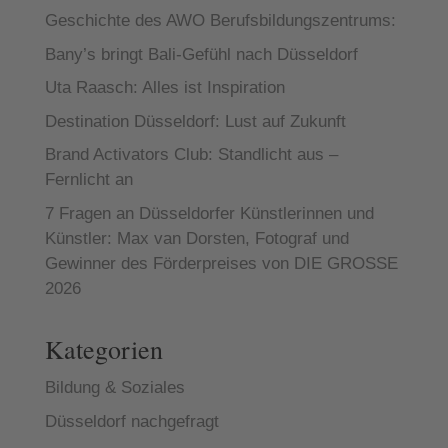
Geschichte des AWO Berufsbildungszentrums:
Bany’s bringt Bali-Gefühl nach Düsseldorf
Uta Raasch: Alles ist Inspiration
Destination Düsseldorf: Lust auf Zukunft
Brand Activators Club: Standlicht aus –
Fernlicht an
7 Fragen an Düsseldorfer Künstlerinnen und
Künstler: Max van Dorsten, Fotograf und
Gewinner des Förderpreises von DIE GROSSE
2026
Kategorien
Bildung & Soziales
Düsseldorf nachgefragt