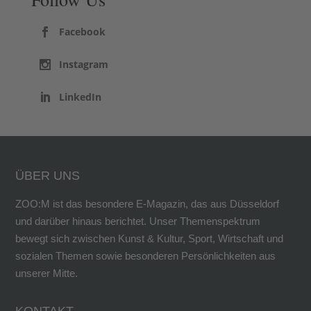
Facebook
Instagram
LinkedIn
ÜBER UNS
ZOO:M ist das besondere E-Magazin, das aus Düsseldorf
und darüber hinaus berichtet. Unser Themenspektrum
bewegt sich zwischen Kunst & Kultur, Sport, Wirtschaft und
sozialen Themen sowie besonderen Persönlichkeiten aus
unserer Mitte.