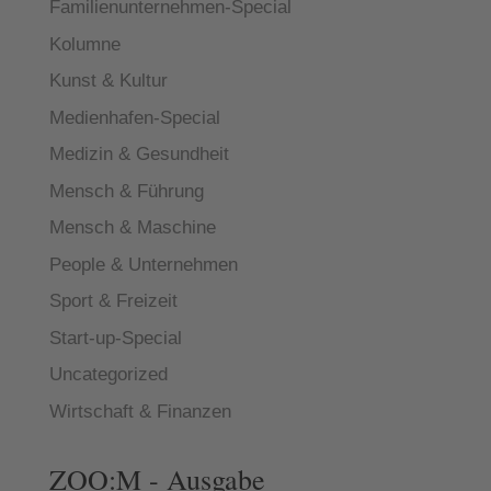
Familienunternehmen-Special
Kolumne
Kunst & Kultur
Medienhafen-Special
Medizin & Gesundheit
Mensch & Führung
Mensch & Maschine
People & Unternehmen
Sport & Freizeit
Start-up-Special
Uncategorized
Wirtschaft & Finanzen
ZOO:M - Ausgabe