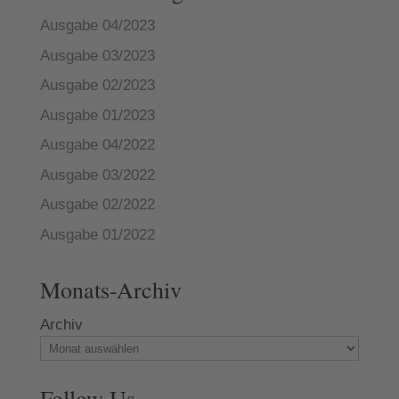
Ausgabe 04/2023
Ausgabe 03/2023
Ausgabe 02/2023
Ausgabe 01/2023
Ausgabe 04/2022
Ausgabe 03/2022
Ausgabe 02/2022
Ausgabe 01/2022
Monats-Archiv
Archiv
Follow Us