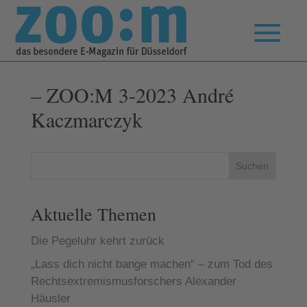
– ZOO:M 3-2023 André
Kaczmarczyk
Suchen
Aktuelle Themen
Die Pegeluhr kehrt zurück
„Lass dich nicht bange machen“ – zum Tod des
Rechtsextremismusforschers Alexander
Häusler