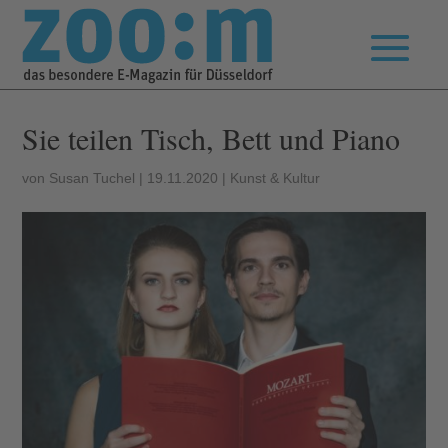
Sie teilen Tisch, Bett und Piano
von
Susan Tuchel
|
19.11.2020
|
Kunst & Kultur