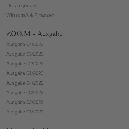
Uncategorized
Wirtschaft & Finanzen
ZOO:M - Ausgabe
Ausgabe 04/2023
Ausgabe 03/2023
Ausgabe 02/2023
Ausgabe 01/2023
Ausgabe 04/2022
Ausgabe 03/2022
Ausgabe 02/2022
Ausgabe 01/2022