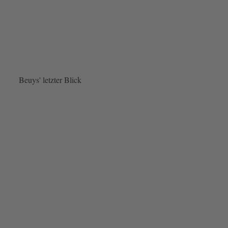
Beuys' letzter Blick