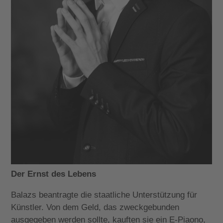
Der Ernst des Lebens
Balazs beantragte die staatliche Unterstützung für
Künstler. Von dem Geld, das zweckgebunden
ausgegeben werden sollte, kauften sie ein E-Piaono,