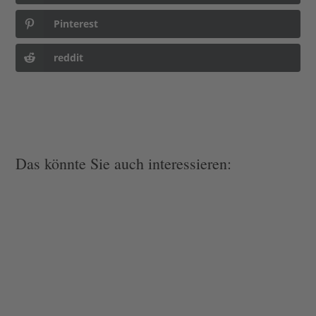
Pinterest
reddit
Das könnte Sie auch interessieren: