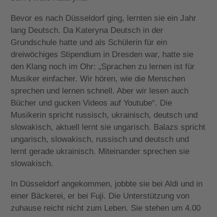
Bevor es nach Düsseldorf ging, lernten sie ein Jahr
lang Deutsch. Da Kateryna Deutsch in der
Grundschule hatte und als Schülerin für ein
dreiwöchiges Stipendium in Dresden war, hatte sie
den Klang noch im Ohr: „Sprachen zu lernen ist für
Musiker einfacher. Wir hören, wie die Menschen
sprechen und lernen schnell. Aber wir lesen auch
Bücher und gucken Videos auf Youtube“. Die
Musikerin spricht russisch, ukrainisch, deutsch und
slowakisch, aktuell lernt sie ungarisch. Balazs spricht
ungarisch, slowakisch, russisch und deutsch und
lernt gerade ukrainisch. Miteinander sprechen sie
slowakisch.
In Düsseldorf angekommen, jobbte sie bei Aldi und in
einer Bäckerei, er bei Fuji. Die Unterstützung von
zuhause reicht nicht zum Leben. Sie stehen um 4.00