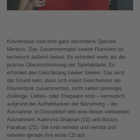
Klavierduos sind eine ganz besondere Spezies
Mensch. Das Zusammenspiel zweier Pianisten ist
technisch äußerst heikel. Es erfordert mehr als die
präzise Übereinstimmung der Spielabläufe. Es
erfordert den Gleichklang zweier Seelen. Das wird
der Grund sein, dass sich meist Geschwister als
Klavierduos zusammentun, nicht selten (eineiige)
Zwillinge. Liebes- oder Ehepaare sind – vermutlich
aufgrund der Aufhebbarkeit der Beziehung – die
Ausnahme. In Düsseldorf lebt eine dieser weltweiten
Ausnahmen: Kateryna Shapran (22) und Balazs
Fazekas (21). Sie sind verliebt und verlobt und
nehmen gerade ihre erste CD auf.