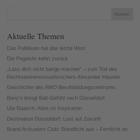
Suchen
Aktuelle Themen
Das Publikum hat das letzte Wort
Die Pegeluhr kehrt zurück
„Lass dich nicht bange machen“ – zum Tod des
Rechtsextremismusforschers Alexander Häusler
Geschichte des AWO Berufsbildungszentrums:
Bany’s bringt Bali-Gefühl nach Düsseldorf
Uta Raasch: Alles ist Inspiration
Destination Düsseldorf: Lust auf Zukunft
Brand Activators Club: Standlicht aus – Fernlicht an