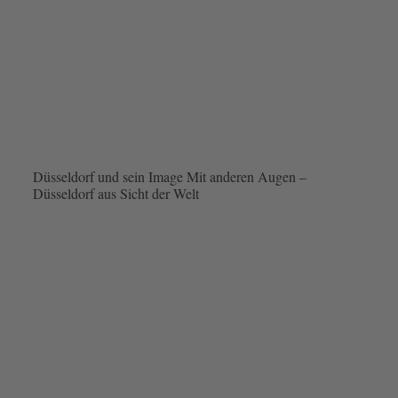
Düsseldorf und sein Image Mit anderen Augen –
Düsseldorf aus Sicht der Welt