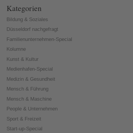
Kategorien
Bildung & Soziales
Düsseldorf nachgefragt
Familienunternehmen-Special
Kolumne
Kunst & Kultur
Medienhafen-Special
Medizin & Gesundheit
Mensch & Führung
Mensch & Maschine
People & Unternehmen
Sport & Freizeit
Start-up-Special