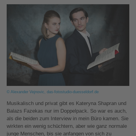
© Alexander Vejnovic, das-fotostudio-duesseldorf.de
Musikalisch und privat gibt es Kateryna Shapran und
Balazs Fazekas nur im Doppelpack. So war es auch,
als die beiden zum Interview in mein Büro kamen. Sie
wirkten ein wenig schüchtern, aber wie ganz normale
junge Menschen, bis sie anfangen von sich zu