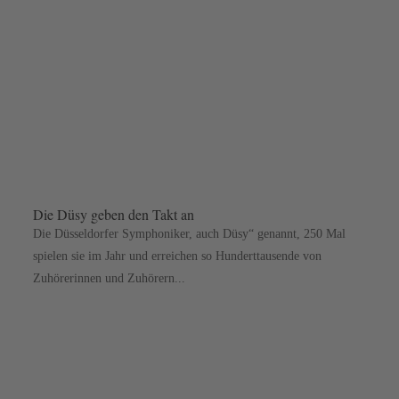
Die Düsy geben den Takt an
Die Düsseldorfer Symphoniker, auch Düsy“ genannt, 250 Mal
spielen sie im Jahr und erreichen so Hunderttausende von
Zuhörerinnen und Zuhörern...