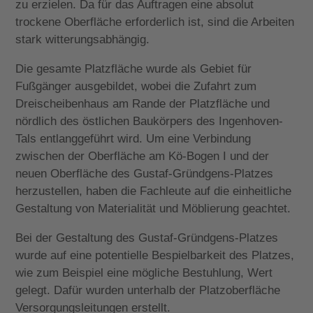
zu erzielen. Da für das Auftragen eine absolut
trockene Oberfläche erforderlich ist, sind die Arbeiten
stark witterungsabhängig.
Die gesamte Platzfläche wurde als Gebiet für
Fußgänger ausgebildet, wobei die Zufahrt zum
Dreischeibenhaus am Rande der Platzfläche und
nördlich des östlichen Baukörpers des Ingenhoven-
Tals entlanggeführt wird. Um eine Verbindung
zwischen der Oberfläche am Kö-Bogen I und der
neuen Oberfläche des Gustaf-Gründgens-Platzes
herzustellen, haben die Fachleute auf die einheitliche
Gestaltung von Materialität und Möblierung geachtet.
Bei der Gestaltung des Gustaf-Gründgens-Platzes
wurde auf eine potentielle Bespielbarkeit des Platzes,
wie zum Beispiel eine mögliche Bestuhlung, Wert
gelegt. Dafür wurden unterhalb der Platzoberfläche
Versorgungsleitungen erstellt.