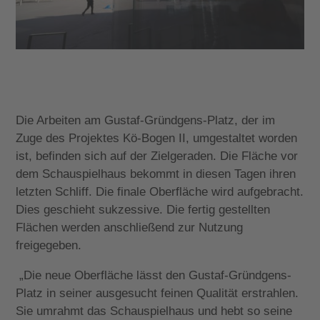
Die Arbeiten am Gustaf-Gründgens-Platz, der im
Zuge des Projektes Kö-Bogen II, umgestaltet worden
ist, befinden sich auf der Zielgeraden. Die Fläche vor
dem Schauspielhaus bekommt in diesen Tagen ihren
letzten Schliff. Die finale Oberfläche wird aufgebracht.
Dies geschieht sukzessive. Die fertig gestellten
Flächen werden anschließend zur Nutzung
freigegeben.
„Die neue Oberfläche lässt den Gustaf-Gründgens-
Platz in seiner ausgesucht feinen Qualität erstrahlen.
Sie umrahmt das Schauspielhaus und hebt so seine