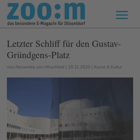
Letzter Schliff für den Gustav-
Gründgens-Platz
von
Alexandra von Hirschfeld
|
18.11.2020
|
Kunst & Kultur