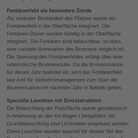
Fontänenfeld als besondere Zierde
Als zentraler Bestandteil des Platzes wurde ein
Fontänenfeld in die Oberfläche integriert. Die
Fontänen-Düsen wurden bündig in der Oberfläche
integriert. Die Fontänen sind beleuchtbar, so dass
eine variable Illumination des Brunnens möglich ist.
Die Speisung des Fontänenfeldes erfolgt über eine
unterirdische Brunnenstube. Da die Brunnensaison
für dieses Jahr beendet ist, wird das Fontänenfeld
laut Amt für Verkehrsmanagement zum Start der
Brunnensaison im nächsten Jahr in Betrieb gehen.
Spezielle Leuchten mit Einzelstrahlern
Die Beleuchtung der Platzfläche wurde gestalterisch
in Anlehnung an den Kö-Bogen I fortgeführt. Als
Grundbeleuchtung sind Lichtstelen eingebaut worden.
Diese Leuchten wurden speziell für diesen Teil des