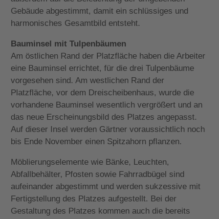
Gebäude abgestimmt, damit ein schlüssiges und
harmonisches Gesamtbild entsteht.
Bauminsel mit Tulpenbäumen
Am östlichen Rand der Platzfläche haben die Arbeiter
eine Bauminsel errichtet, für die drei Tulpenbäume
vorgesehen sind. Am westlichen Rand der
Platzfläche, vor dem Dreischeibenhaus, wurde die
vorhandene Bauminsel wesentlich vergrößert und an
das neue Erscheinungsbild des Platzes angepasst.
Auf dieser Insel werden Gärtner voraussichtlich noch
bis Ende November einen Spitzahorn pflanzen.
Möblierungselemente wie Bänke, Leuchten,
Abfallbehälter, Pfosten sowie Fahrradbügel sind
aufeinander abgestimmt und werden sukzessive mit
Fertigstellung des Platzes aufgestellt. Bei der
Gestaltung des Platzes kommen auch die bereits