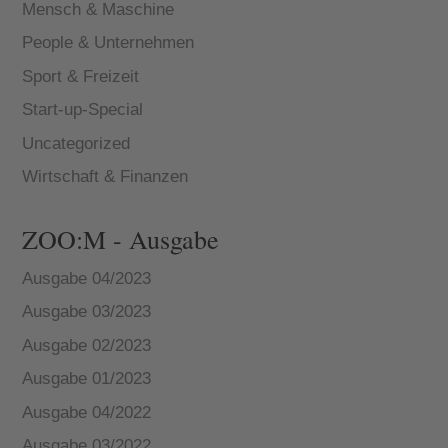
Mensch & Maschine
People & Unternehmen
Sport & Freizeit
Start-up-Special
Uncategorized
Wirtschaft & Finanzen
ZOO:M - Ausgabe
Ausgabe 04/2023
Ausgabe 03/2023
Ausgabe 02/2023
Ausgabe 01/2023
Ausgabe 04/2022
Ausgabe 03/2022