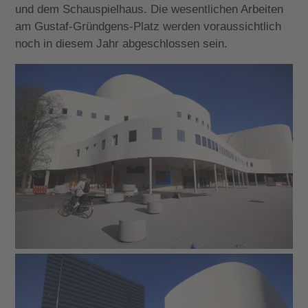
und dem Schauspielhaus. Die wesentlichen Arbeiten
am Gustaf-Gründgens-Platz werden voraussichtlich
noch in diesem Jahr abgeschlossen sein.