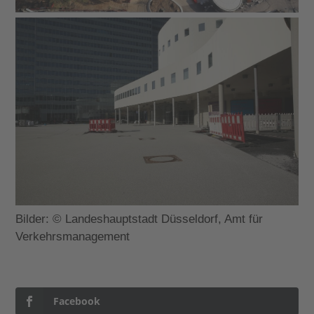
Bilder: © Landeshauptstadt Düsseldorf, Amt für
Verkehrsmanagement
Facebook