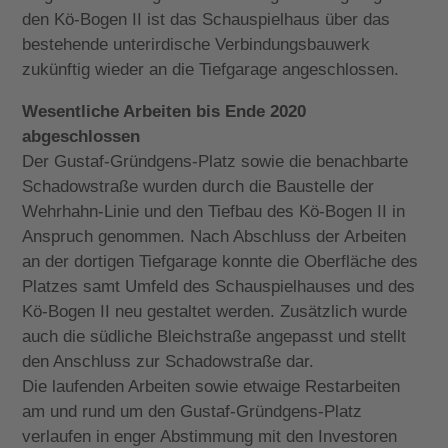
den Kö-Bogen II ist das Schauspielhaus über das
bestehende unterirdische Verbindungsbauwerk
zukünftig wieder an die Tiefgarage angeschlossen.
Wesentliche Arbeiten bis Ende 2020
abgeschlossen
Der Gustaf-Gründgens-Platz sowie die benachbarte
Schadowstraße wurden durch die Baustelle der
Wehrhahn-Linie und den Tiefbau des Kö-Bogen II in
Anspruch genommen. Nach Abschluss der Arbeiten
an der dortigen Tiefgarage konnte die Oberfläche des
Platzes samt Umfeld des Schauspielhauses und des
Kö-Bogen II neu gestaltet werden. Zusätzlich wurde
auch die südliche Bleichstraße angepasst und stellt
den Anschluss zur Schadowstraße dar.
Die laufenden Arbeiten sowie etwaige Restarbeiten
am und rund um den Gustaf-Gründgens-Platz
verlaufen in enger Abstimmung mit den Investoren