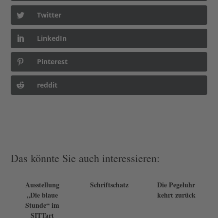
Twitter
LinkedIn
Pinterest
reddit
Das könnte Sie auch interessieren:
Ausstellung
Schriftschatz
Die Pegeluhr
„Die blaue
kehrt zurück
Stunde“ im
SITTart