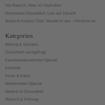
Uta Raasch: Alles ist Inspiration
Destination Düsseldorf: Lust auf Zukunft
Brand Activators Club: Standlicht aus – Fernlicht an
Kategorien
Bildung & Soziales
Düsseldorf nachgefragt
Familienunternehmen-Special
Kolumne
Kunst & Kultur
Medienhafen-Special
Medizin & Gesundheit
Mensch & Führung