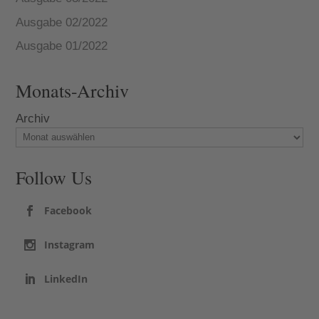
Ausgabe 02/2022
Ausgabe 01/2022
Monats-Archiv
Archiv
Follow Us
Facebook
Instagram
LinkedIn