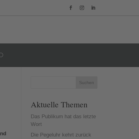
Suchen
Aktuelle Themen
Das Publikum hat das letzte
Wort
and
Die Pegeluhr kehrt zurück