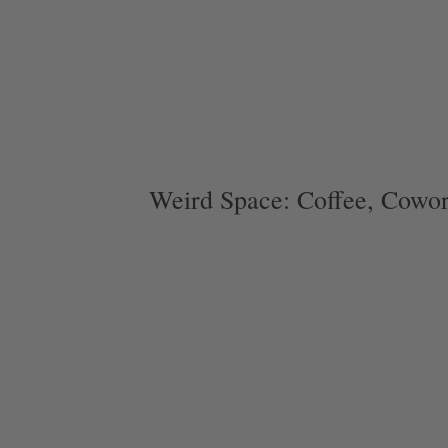
Weird Space: Coffee, Cowor