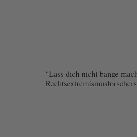
"Lass dich nicht bange mac
Rechtsextremismusforschers