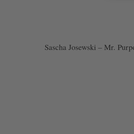
Sascha Josewski – Mr. Purp