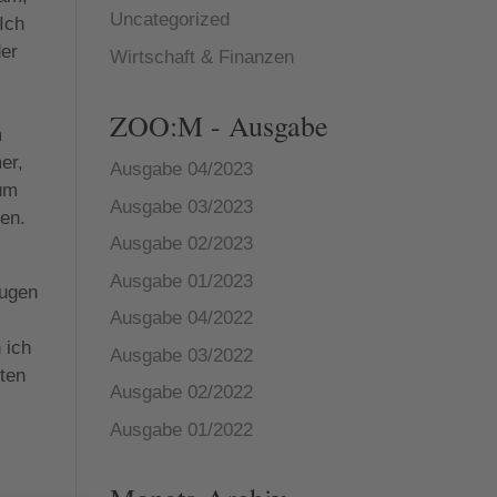
Uncategorized
 Ich
der
Wirtschaft & Finanzen
ZOO:M - Ausgabe
m
er,
Ausgabe 04/2023
 um
Ausgabe 03/2023
en.
Ausgabe 02/2023
Ausgabe 01/2023
Augen
Ausgabe 04/2022
 ich
Ausgabe 03/2022
hten
Ausgabe 02/2022
Ausgabe 01/2022