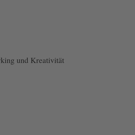
king und Kreativität