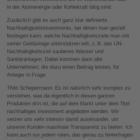
in der Atomenergie oder Kohlekraft tätig sind.
Zusätzlich gibt es auch ganz klar definierte
Nachhaltigkeitsinvestments, bei denen man gezielt
festlegen kann, welche Nachhaltigkeitsziele man mit
seiner Geldanlage unterstützen will, z. B. das UN-
Nachhaltigkeitsziel sauberes Wasser und
Sanitäranlagen. Dabei kommen dann alle
Unternehmen, die dazu einen Beitrag leisten, für
Anleger in Frage.
Thilo Schepermann: Es ist natürlich sehr komplex zu
verstehen, was da eigentlich in diesen ganzen
Produkten drin ist, die auf dem Markt unter dem Titel
nachhaltiges Investment angeboten werden. Wir
setzen uns sehr intensiv damit auseinander, um
unseren Kunden maximale Transparenz zu bieten. Ich
kann auch nur jedem raten, das genau zu hinterfragen