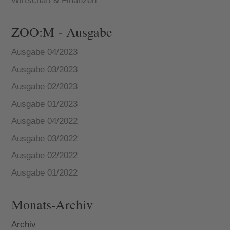
Wirtschaft & Finanzen
ZOO:M - Ausgabe
Ausgabe 04/2023
Ausgabe 03/2023
Ausgabe 02/2023
Ausgabe 01/2023
Ausgabe 04/2022
Ausgabe 03/2022
Ausgabe 02/2022
Ausgabe 01/2022
Monats-Archiv
Archiv