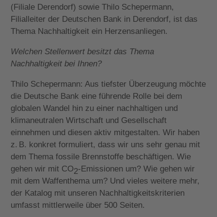
(Filiale Derendorf) sowie Thilo Schepermann,
Filialleiter der Deutschen Bank in Derendorf, ist das
Thema Nachhaltigkeit ein Herzensanliegen.
Welchen Stellenwert besitzt das Thema
Nachhaltigkeit bei Ihnen?
Thilo Schepermann: Aus tiefster Überzeugung möchte
die Deutsche Bank eine führende Rolle bei dem
globalen Wandel hin zu einer nachhaltigen und
klimaneutralen Wirtschaft und Gesellschaft
einnehmen und diesen aktiv mitgestalten. Wir haben
z. B. konkret formuliert, dass wir uns sehr genau mit
dem Thema fossile Brennstoffe beschäftigen. Wie
gehen wir mit CO
-Emissionen um? Wie gehen wir
2
mit dem Waffenthema um? Und vieles weitere mehr,
der Katalog mit unseren Nachhaltigkeitskriterien
umfasst mittlerweile über 500 Seiten.