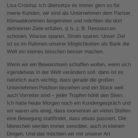
Lisa Crosina: Ich übersetze es immer gern so für
meine Kunden, wir sind als Unternehmen dem Pariser
Klimaabkommen beigetreten und möchten die dort
definierten Ziele erfüllen, d. h. z. B. Ressourcen
schonen, Wasser sparen, Strom sparen. Unser Ziel
ist es im Rahmen unserer Möglichkeiten als Bank die
Welt ein kleines bisschen besser machen.
Wenn wir ein Bewusstsein schaffen wollen, wenn sich
irgendetwas in der Welt verändern soll, dann ist es
natürlich auch wichtig, dass gerade die großen
Unternehmen Position beziehen und ein Stück weit
auch Vorreiter sind – jeder Tropfen höhlt den Stein.
Ich hatte heute Morgen noch ein Kundengespräch und
wir waren uns einig, dass momentan an vielen Stellen
eine Bewegung stattfindet, dass etwas passiert. Die
Menschen werden immer sensibler, auch in kleinen
Dingen. Und das möchten wir mit unserer Art