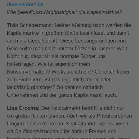
duesseldorf.de
Wie beeinflusst Nachhaltigkeit die Kapitalmärkte?
Thilo Schepermann: Meiner Meinung nach werden die
Kapitalmärkte in großem Maße beeinflusst und damit
auch die Gesellschaft. Diese Lenkungsfunktion von
Geld sollte man nicht unterschätzen in unserer Welt.
Nicht nur, dass wir als normale Bürger uns
hinterfragen. Wie ist eigentlich mein
Konsumverhalten? Wo kaufe ich ein? Gehe ich lieber
zum Biobauern, ist das eigentlich teurer oder
langfristig günstiger? So denken natürlich
Unternehmen und der ganze Kapitalmarkt auch.
Lisa Crosina:
Der Kapitalmarkt betrifft ja nicht nur
die großen Unternehmen. Auch wir als Privatpersonen
fungieren als Akteure am Kapitalmarkt. Sei es, wenn
wir Baufinanzierungen oder andere Formen von