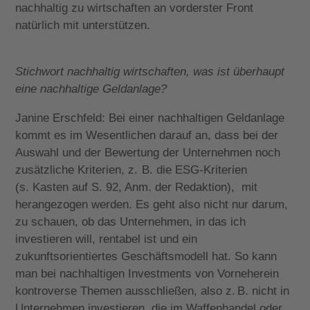
nachhaltig zu wirtschaften an vorderster Front
natürlich mit unterstützen.
Stichwort nachhaltig wirtschaften, was ist überhaupt
eine nachhaltige Geldanlage?
Janine Erschfeld: Bei einer nachhaltigen Geldanlage
kommt es im Wesentlichen darauf an, dass bei der
Auswahl und der Bewertung der Unternehmen noch
zusätzliche Kriterien, z. B. die ESG-Kriterien
(s. Kasten auf S. 92, Anm. der Redaktion), mit
herangezogen werden. Es geht also nicht nur darum,
zu schauen, ob das Unternehmen, in das ich
investieren will, rentabel ist und ein
zukunftsorientiertes Geschäftsmodell hat. So kann
man bei nachhaltigen Investments von Vorneherein
kontroverse Themen ausschließen, also z. B. nicht in
Unternehmen investieren, die im Waffenhandel oder