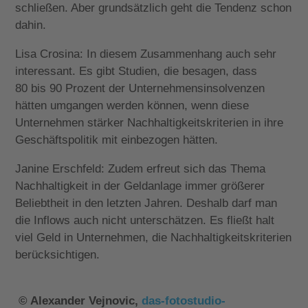
schließen. Aber grundsätzlich geht die Tendenz schon
dahin.
Lisa Crosina: In diesem Zusammenhang auch sehr
interessant. Es gibt Studien, die besagen, dass
80 bis 90 Prozent der Unternehmensinsolvenzen
hätten umgangen werden können, wenn diese
Unternehmen stärker Nachhaltigkeitskriterien in ihre
Geschäftspolitik mit einbezogen hätten.
Janine Erschfeld: Zudem erfreut sich das Thema
Nachhaltigkeit in der Geldanlage immer größerer
Beliebtheit in den letzten Jahren. Deshalb darf man
die Inflows auch nicht unterschätzen. Es fließt halt
viel Geld in Unternehmen, die Nachhaltigkeitskriterien
berücksichtigen.
© Alexander Vejnovic,
das-fotostudio-