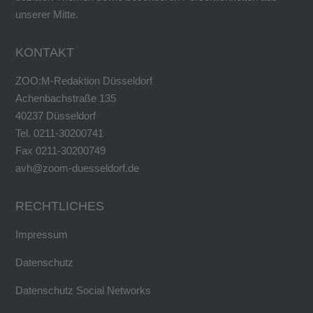
unserer Mitte.
KONTAKT
ZOO:M-Redaktion Düsseldorf
Achenbachstraße 135
40237 Düsseldorf
Tel. 0211-30200741
Fax 0211-30200749
avh@zoom-duesseldorf.de
RECHTLICHES
Impressum
Datenschutz
Datenschutz Social Networks