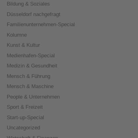
Bildung & Soziales
Düsseldorf nachgefragt
Familienunternehmen-Special
Kolumne
Kunst & Kultur
Medienhafen-Special
Medizin & Gesundheit
Mensch & Führung
Mensch & Maschine
People & Unternehmen
Sport & Freizeit
Start-up-Special
Uncategorized