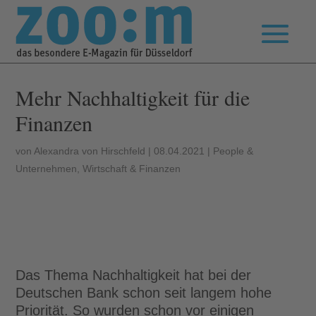
Mehr Nachhaltigkeit für die
Finanzen
von
Alexandra von Hirschfeld
|
08.04.2021
|
People &
Unternehmen
,
Wirtschaft & Finanzen
Das Thema Nachhaltigkeit hat bei der
Deutschen Bank schon seit langem hohe
Priorität. So wurden schon vor einigen