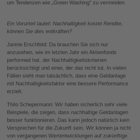
um Tendenzen wie „Green Washing“ zu vermeiden.
Ein Vorurteil lautet: Nachhaltigkeit kostet Rendite,
können Sie dies entkräften?
Janine Erschfeld: Da brauchen Sie sich nur
anzusehen, wie im letzten Jahr ein Aktienfonds
performed hat, der Nachhaltigkeitskriterien
berücksichtigt und einer, der das nicht tut. In vielen
Fällen sieht man tatsächlich, dass eine Geldanlage
mit Nachhaltigkeitsfaktor eine bessere Performance
erzielt.
Thilo Schepermann: Wir haben sicherlich sehr viele
Beispiele, die zeigen, dass nachhaltige Geldanlagen
besser funktionieren. Das kann jedoch natürlich kein
Versprechen für die Zukunft sein. Wir können ja nicht
von vergangenen Wertentwicklungen auf zukünftige