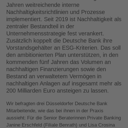
Jahren weitreichende interne
Nachhaltigkeitsrichtlinien und Prozesse
implementiert. Seit 2019 ist Nachhaltigkeit als
zentraler Bestandteil in der
Unternehmensstrategie fest verankert.
Zusätzlich koppelt die Deutsche Bank ihre
Vorstandsgehälter an ESG-Kriterien. Das soll
den ambitionierten Plan unterstützen, in den
kommenden fünf Jahren das Volumen an
nachhaltigen Finanzierungen sowie den
Bestand an verwaltetem Vermögen in
nachhaltigen Anlagen auf insgesamt mehr als
200 Milliarden Euro ansteigen zu lassen.
Wir befragten drei Düsseldorfer Deutsche Bank
Mitarbeitende, wie das bei ihnen in der Praxis
aussieht: Für die Senior Beraterinnen Private Banking
Janine Erschfeld (Filiale Benrath) und Lisa Crosina