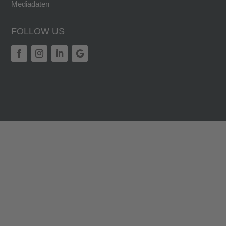
Mediadaten
FOLLOW US